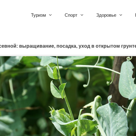
Туризм
Спорт
Здоровье
севной: выращивание, посадка, уход в открытом грунт