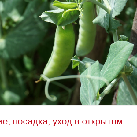
е, посадка, уход в открытом