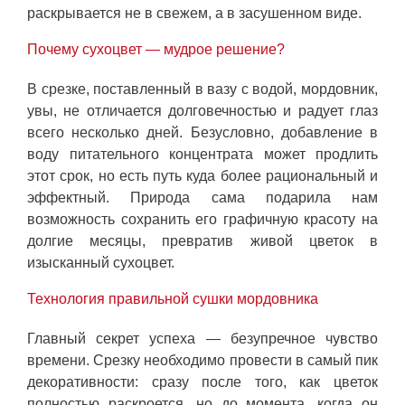
раскрывается не в свежем, а в засушенном виде.
Почему сухоцвет — мудрое решение?
В срезке, поставленный в вазу с водой, мордовник,
увы, не отличается долговечностью и радует глаз
всего несколько дней. Безусловно, добавление в
воду питательного концентрата может продлить
этот срок, но есть путь куда более рациональный и
эффектный. Природа сама подарила нам
возможность сохранить его графичную красоту на
долгие месяцы, превратив живой цветок в
изысканный сухоцвет.
Технология правильной сушки мордовника
Главный секрет успеха — безупречное чувство
времени. Срезку необходимо провести в самый пик
декоративности: сразу после того, как цветок
полностью раскроется, но до момента, когда он