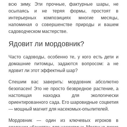
всю зиму. Эти прочные, фактурные шары, не
осыпаясь и не теряя формы, простоят в
интерьерных композициях многие месяцы,
напоминая о совершенстве природы и вашем
садоводческом мастерстве.
Ядовит ли мордовник?
Часто садоводы, особенно те, у кого есть дети и
домашние питомцы, задаются вопросом: а не
ядовит ли этот эффектный шар?
Спешим вас заверить: мордовник абсолютно
безопасен! Это не просто безвредное растение, а
настоящая находка для экологически
ориентированного сада. Его шаровидные соцветия
— мощный магнит для насекомых-опылителей.
Мордовник — один из ключевых игроков в