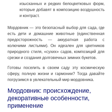
изысканных и редких белоцветковых форм,
которые добавят в композицию воздушность
и контраст.
Мордовник — это безопасный выбор для сада, где
есть дети и домашние животные (единственная
предосторожность — аккуратная работа с
колючими листьями). Он идеален для цветников
природного стиля, «сухих» садов, композиций для
срезки и создания долговечных зимних букетов.
Готовы поселить в своем саду эту космическую
сферу, полную жизни и гармонии? Тогда давайте
погрузимся в увлекательный мир мордовника.
Мордовник: происхождение,
декоративные особенности,
применение