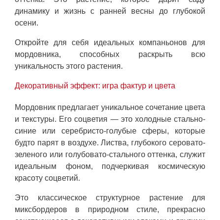
динамику и жизнь с ранней весны до глубокой
осени.
Откройте для себя идеальных компаньонов для
мордовника, способных раскрыть всю
уникальность этого растения.
Декоративный эффект: игра фактур и цвета
Мордовник предлагает уникальное сочетание цвета
и текстуры. Его соцветия — это холодные стально-
синие или серебристо-голубые сферы, которые
будто парят в воздухе. Листва, глубокого серовато-
зеленого или голубовато-стального оттенка, служит
идеальным фоном, подчеркивая космическую
красоту соцветий.
Это классическое структурное растение для
миксбордеров в природном стиле, прекрасно