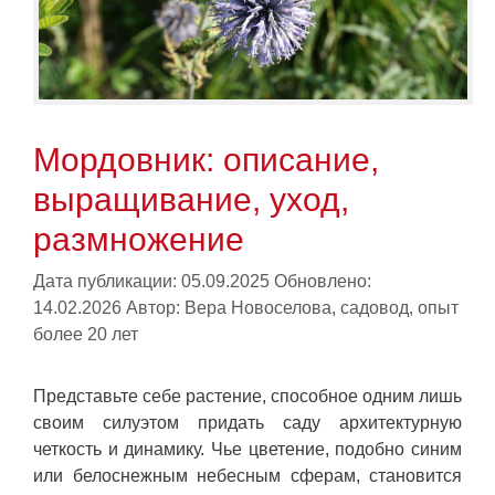
Мордовник: описание,
выращивание, уход,
размножение
Дата публикации: 05.09.2025
Обновлено:
14.02.2026
Автор:
Вера Новоселова, садовод, опыт
более 20 лет
Представьте себе растение, способное одним лишь
своим силуэтом придать саду архитектурную
четкость и динамику. Чье цветение, подобно синим
или белоснежным небесным сферам, становится