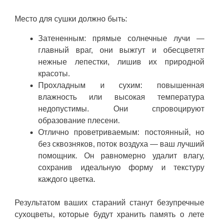
Место для сушки должно быть:
Затененным: прямые солнечные лучи —
главный враг, они выжгут и обесцветят
нежные лепестки, лишив их природной
красоты.
Прохладным и сухим: повышенная
влажность или высокая температура
недопустимы. Они спровоцируют
образование плесени.
Отлично проветриваемым: постоянный, но
без сквозняков, поток воздуха — ваш лучший
помощник. Он равномерно удалит влагу,
сохранив идеальную форму и текстуру
каждого цветка.
Результатом ваших стараний станут безупречные
сухоцветы, которые будут хранить память о лете