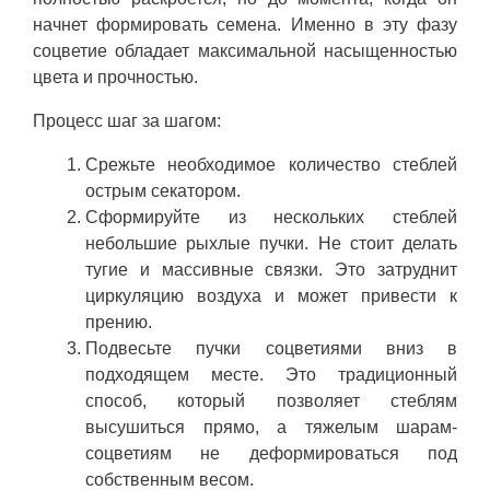
начнет формировать семена. Именно в эту фазу
соцветие обладает максимальной насыщенностью
цвета и прочностью.
Процесс шаг за шагом:
Срежьте необходимое количество стеблей
острым секатором.
Сформируйте из нескольких стеблей
небольшие рыхлые пучки. Не стоит делать
тугие и массивные связки. Это затруднит
циркуляцию воздуха и может привести к
прению.
Подвесьте пучки соцветиями вниз в
подходящем месте. Это традиционный
способ, который позволяет стеблям
высушиться прямо, а тяжелым шарам-
соцветиям не деформироваться под
собственным весом.