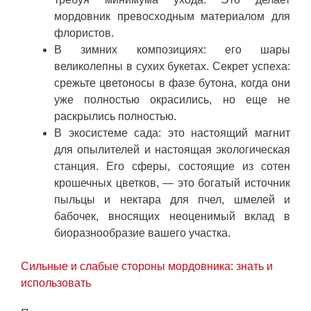
мордовник превосходным материалом для
флористов.
В зимних композициях: его шары
великолепны в сухих букетах. Секрет успеха:
срежьте цветоносы в фазе бутона, когда они
уже полностью окрасились, но еще не
раскрылись полностью.
В экосистеме сада: это настоящий магнит
для опылителей и настоящая экологическая
станция. Его сферы, состоящие из сотен
крошечных цветков, — это богатый источник
пыльцы и нектара для пчел, шмелей и
бабочек, вносящих неоценимый вклад в
биоразнообразие вашего участка.
Сильные и слабые стороны мордовника: знать и
использовать