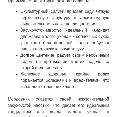
Преимущества, которые покорят садовода:
Скульптурный силуэт: придает саду четкую
вертикальную структуру и архитектурную
выразительность даже после цветения.
Засухоустойчивость: идеальный кандидат
для «сада малого ухода» и солнечных сухих
участков с бедной почвой. Полив требуется
лишь в продолжительную засуху.
Долгое цветение: радует своим необычным
видом на протяжении многих недель во
второй половине лета.
Железное здоровье: крайне редко
поражается болезнями и вредителями, что
избавляет от лишних хлопот.
Мордовник славится своей исключительной
засухоустойчивостью, что делает его идеальным
кандидатом для «сада малого ухода» и