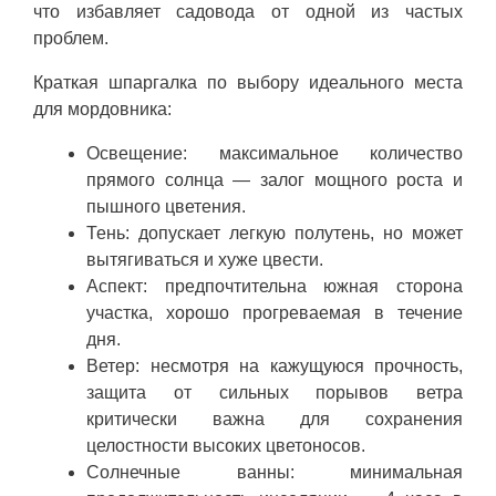
что избавляет садовода от одной из частых
проблем.
Краткая шпаргалка по выбору идеального места
для мордовника:
Освещение: максимальное количество
прямого солнца — залог мощного роста и
пышного цветения.
Тень: допускает легкую полутень, но может
вытягиваться и хуже цвести.
Аспект: предпочтительна южная сторона
участка, хорошо прогреваемая в течение
дня.
Ветер: несмотря на кажущуюся прочность,
защита от сильных порывов ветра
критически важна для сохранения
целостности высоких цветоносов.
Солнечные ванны: минимальная