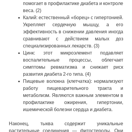
помогает в профилактике диабета и контроле
веса. (2)
Калий: естественный «борец» с гипертонией.
Укрепляет сердечную мышцу, а его
эффективность в снижении давления иногда
сравнивают с действием малых доз
специализированных лекарств. (3)
Цинк: этот микроэлемент подавляет
воспалительные процессы, облегчает
симптомы ревматизма и снижает риск
развития диабета 2-го типа. (4)
Пищевые волокна (клетчатка): нормализуют
работу пищеварительного тракта и
метаболизм. Являются важным элементом в
профилактике ожирения, гипертонии,
ишемической болезни сердца и диабета.
Наконец, тыква содержит уникальные
растительные соединения — фитостеролы. Они