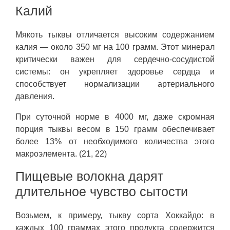
Калий
Мякоть тыквы отличается высоким содержанием
калия — около 350 мг на 100 грамм. Этот минерал
критически важен для сердечно-сосудистой
системы: он укрепляет здоровье сердца и
способствует нормализации артериального
давления.
При суточной норме в 4000 мг, даже скромная
порция тыквы весом в 150 грамм обеспечивает
более 13% от необходимого количества этого
макроэлемента. (21, 22)
Пищевые волокна дарят
длительное чувство сытости
Возьмем, к примеру, тыкву сорта Хоккайдо: в
каждых 100 граммах этого продукта содержится