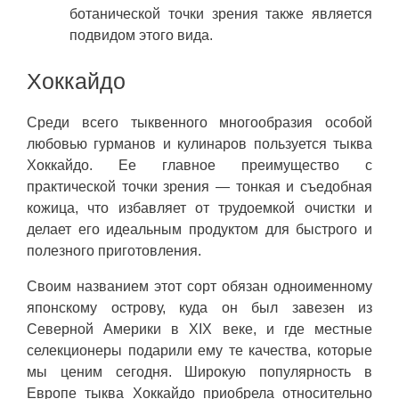
ботанической точки зрения также является
подвидом этого вида.
Хоккайдо
Среди всего тыквенного многообразия особой
любовью гурманов и кулинаров пользуется тыква
Хоккайдо. Ее главное преимущество с
практической точки зрения — тонкая и съедобная
кожица, что избавляет от трудоемкой очистки и
делает его идеальным продуктом для быстрого и
полезного приготовления.
Своим названием этот сорт обязан одноименному
японскому острову, куда он был завезен из
Северной Америки в XIX веке, и где местные
селекционеры подарили ему те качества, которые
мы ценим сегодня. Широкую популярность в
Европе тыква Хоккайдо приобрела относительно