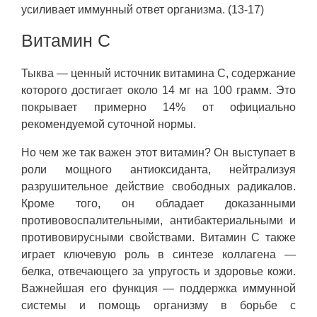
усиливает иммунный ответ организма. (13-17)
Витамин С
Тыква — ценный источник витамина C, содержание
которого достигает около 14 мг на 100 грамм. Это
покрывает примерно 14% от официально
рекомендуемой суточной нормы.
Но чем же так важен этот витамин? Он выступает в
роли мощного антиоксиданта, нейтрализуя
разрушительное действие свободных радикалов.
Кроме того, он обладает доказанными
противовоспалительными, антибактериальными и
противовирусными свойствами. Витамин C также
играет ключевую роль в синтезе коллагена —
белка, отвечающего за упругость и здоровье кожи.
Важнейшая его функция — поддержка иммунной
системы и помощь организму в борьбе с