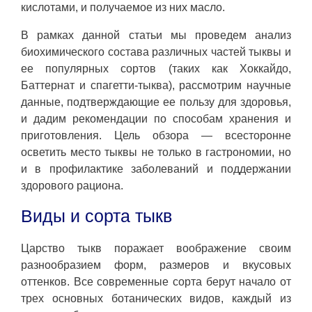
кислотами, и получаемое из них масло.
В рамках данной статьи мы проведем анализ
биохимического состава различных частей тыквы и
ее популярных сортов (таких как Хоккайдо,
Баттернат и спагетти-тыква), рассмотрим научные
данные, подтверждающие ее пользу для здоровья,
и дадим рекомендации по способам хранения и
приготовления. Цель обзора — всесторонне
осветить место тыквы не только в гастрономии, но
и в профилактике заболеваний и поддержании
здорового рациона.
Виды и сорта тыкв
Царство тыкв поражает воображение своим
разнообразием форм, размеров и вкусовых
оттенков. Все современные сорта берут начало от
трех основных ботанических видов, каждый из