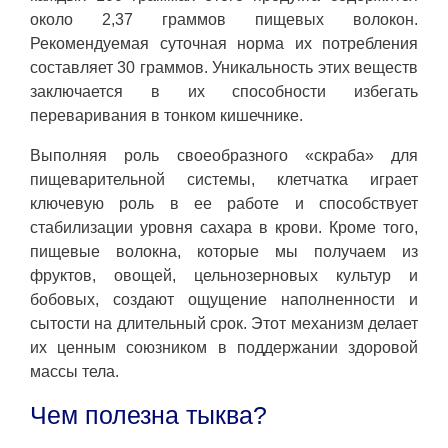
около 2,37 граммов пищевых волокон.
Рекомендуемая суточная норма их потребления
составляет 30 граммов. Уникальность этих веществ
заключается в их способности избегать
переваривания в тонком кишечнике.
Выполняя роль своеобразного «скраба» для
пищеварительной системы, клетчатка играет
ключевую роль в ее работе и способствует
стабилизации уровня сахара в крови. Кроме того,
пищевые волокна, которые мы получаем из
фруктов, овощей, цельнозерновых культур и
бобовых, создают ощущение наполненности и
сытости на длительный срок. Этот механизм делает
их ценным союзником в поддержании здоровой
массы тела.
Чем полезна тыква?