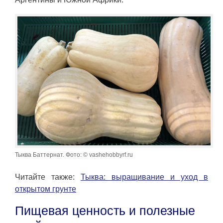
Тыква Баттернат. Фото: © vashehobbyrf.ru
Читайте также:
Тыква: выращивание и уход в
открытом грунте
Пищевая ценность и полезные