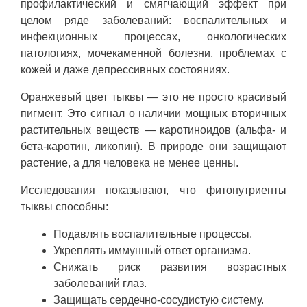
профилактический и смягчающий эффект при
целом ряде заболеваний: воспалительных и
инфекционных процессах, онкологических
патологиях, мочекаменной болезни, проблемах с
кожей и даже депрессивных состояниях.
Оранжевый цвет тыквы — это не просто красивый
пигмент. Это сигнал о наличии мощных вторичных
растительных веществ — каротиноидов (альфа- и
бета-каротин, ликопин). В природе они защищают
растение, а для человека не менее ценны.
Исследования показывают, что фитонутриенты
тыквы способны:
Подавлять воспалительные процессы.
Укреплять иммунный ответ организма.
Снижать риск развития возрастных
заболеваний глаз.
Защищать сердечно-сосудистую систему.