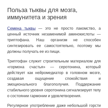
Польза тыквы для мозга,
иммунитета и зрения
Семена тыквы
— это не просто лакомство, а
ценный источник незаменимой аминокислоты —
триптофана. Наш организм не способен
синтезировать ее самостоятельно, поэтому мы
должны получать ее из пищи.
Триптофан служит строительным материалом для
«гормона счастья» — серотонина, который
действует как нейромедиатор в головном мозге,
создавая ощущение спокойствия и
эмоционального благополучия. Поддержание
стабильного уровня серотонина сигнализирует телу
о состоянии гармонии и удовлетворения.
Регулярное употребление даже небольшой горсти