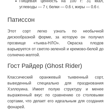
Пищевая ценность на 100 г: 31 ккал,
углеводы — 7 г, белки — 0.6 г, жиры — 0.6 г.
Патиссон
Этот сорт легко узнать по необычной
дискообразной форме, за которую он получил
прозвище «тыква-НЛО». Окраска плодов
варьируется от светло-зеленой и кремово-белой до
солнечно-желтой.
Гост Райдер (Ghost Rider)
Классический оранжевый тыквенный сорт,
выведенный специально для празднования
Хэллоуина. Имеет полую структуру и менее
выраженный вкус по сравнению со столовыми
сортами, что делает его идеальным для создания
фонарей.