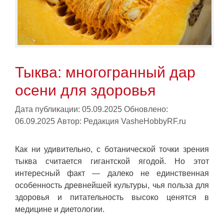
Тыква: многогранный дар
осени для здоровья
Дата публикации: 05.09.2025
Обновлено:
06.09.2025
Автор:
Редакция VasheHobbyRF.ru
Как ни удивительно, с ботанической точки зрения
тыква считается гигантской ягодой. Но этот
интересный факт — далеко не единственная
особенность древнейшей культуры, чья польза для
здоровья и питательность высоко ценятся в
медицине и диетологии.