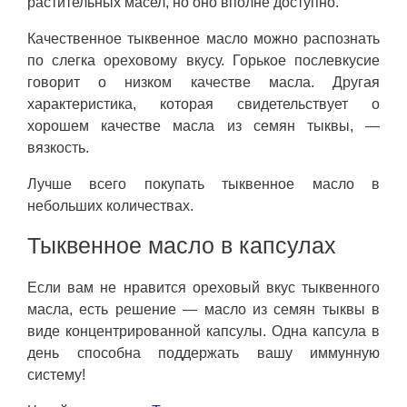
растительных масел, но оно вполне доступно.
Качественное тыквенное масло можно распознать
по слегка ореховому вкусу. Горькое послевкусие
говорит о низком качестве масла. Другая
характеристика, которая свидетельствует о
хорошем качестве масла из семян тыквы, —
вязкость.
Лучше всего покупать тыквенное масло в
небольших количествах.
Тыквенное масло в капсулах
Если вам не нравится ореховый вкус тыквенного
масла, есть решение — масло из семян тыквы в
виде концентрированной капсулы. Одна капсула в
день способна поддержать вашу иммунную
систему!