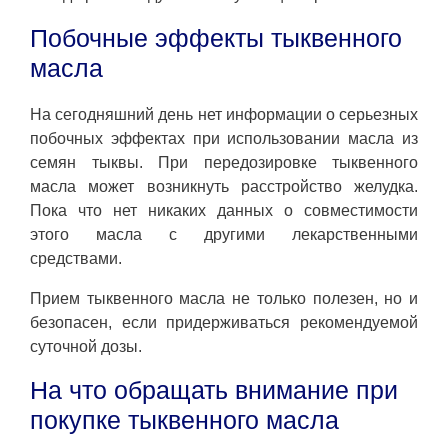
Побочные эффекты тыквенного
масла
На сегодняшний день нет информации о серьезных
побочных эффектах при использовании масла из
семян тыквы. При передозировке тыквенного
масла может возникнуть расстройство желудка.
Пока что нет никаких данных о совместимости
этого масла с другими лекарственными
средствами.
Прием тыквенного масла не только полезен, но и
безопасен, если придерживаться рекомендуемой
суточной дозы.
На что обращать внимание при
покупке тыквенного масла