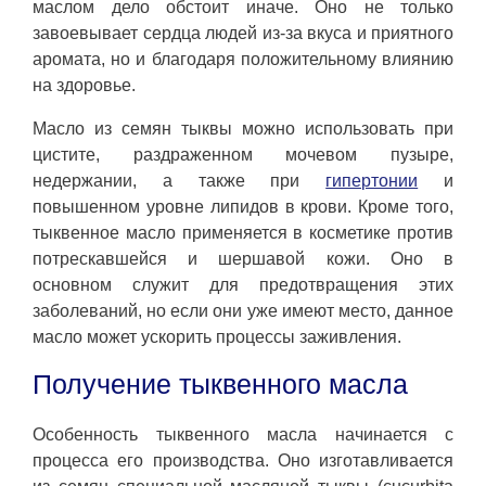
маслом дело обстоит иначе. Оно не только
завоевывает сердца людей из-за вкуса и приятного
аромата, но и благодаря положительному влиянию
на здоровье.
Масло из семян тыквы можно использовать при
цистите, раздраженном мочевом пузыре,
недержании, а также при
гипертонии
и
повышенном уровне липидов в крови. Кроме того,
тыквенное масло применяется в косметике против
потрескавшейся и шершавой кожи. Оно в
основном служит для предотвращения этих
заболеваний, но если они уже имеют место, данное
масло может ускорить процессы заживления.
Получение тыквенного масла
Особенность тыквенного масла начинается с
процесса его производства. Оно изготавливается