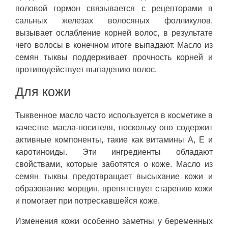
половой гормон связывается с рецепторами в
сальных железах волосяных фолликулов,
вызывает ослабление корней волос, в результате
чего волосы в конечном итоге выпадают. Масло из
семян тыквы поддерживает прочность корней и
противодействует выпадению волос.
Для кожи
Тыквенное масло часто используется в косметике в
качестве масла-носителя, поскольку оно содержит
активные компоненты, такие как витамины А, Е и
каротиноиды. Эти ингредиенты обладают
свойствами, которые заботятся о коже. Масло из
семян тыквы предотвращает высыхание кожи и
образование морщин, препятствует старению кожи
и помогает при потрескавшейся коже.
Изменения кожи особенно заметны у беременных