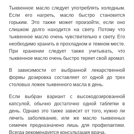
Тыквенное масло следует употреблять холодным.
Если его нагреть, масло быстро становится
горьким. Это также может произойти, если оно
слишком долго находится на свету. Потому что
тыквенное масло очень чувствительно к свету. Его
необходимо хранить в прохладном и темном месте.
При хранении следует также учитывать, что
тыквенное масло очень быстро теряет свой аромат.
В зависимости от выбранной лекарственной
формы дозировка составляет от одной до трех
столовых ложек тыквенного масла в день.
Если выбран вариант с высокодозированной
капсулой, обычно достаточно одной таблетки в
день. Однако это также зависит от того, нужно ли
лечить заболевание, или же масло тыквенных
семечек предназначено лишь для профилактики.
Всегда рекомендуется консультация врача.