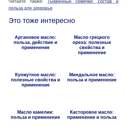
Читайте также:
Тыквенные семечки: состав и
польза для здоровья
Это тоже интересно
Аргановое масло:
Масло грецкого
польза, действие и
ореха: полезные
применение
свойства и
применение
Кунжутное масло:
Миндальное масло:
полезные свойства и
польза и применение
применение
Масло камелии:
Касторовое масло:
польза и применение
применение и польза