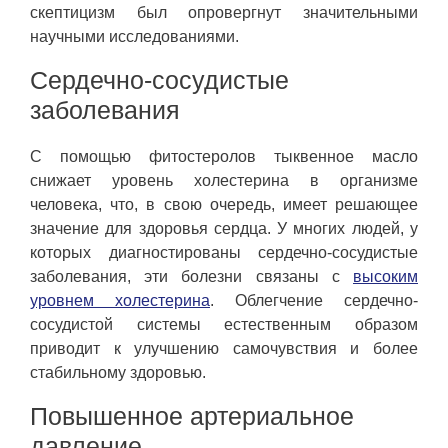
скептицизм был опровергнут значительными
научными исследованиями.
Сердечно-сосудистые
заболевания
С помощью фитостеролов тыквенное масло
снижает уровень холестерина в организме
человека, что, в свою очередь, имеет решающее
значение для здоровья сердца. У многих людей, у
которых диагностированы сердечно-сосудистые
заболевания, эти болезни связаны с
высоким
уровнем холестерина
. Облегчение сердечно-
сосудистой системы естественным образом
приводит к улучшению самочувствия и более
стабильному здоровью.
Повышенное артериальное
давление