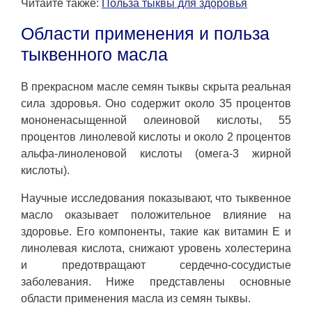
Читайте также:
Польза тыквы для здоровья
Области применения и польза
тыквенного масла
В прекрасном масле семян тыквы скрыта реальная
сила здоровья. Оно содержит около 35 процентов
мононенасыщенной олеиновой кислоты, 55
процентов линолевой кислоты и около 2 процентов
альфа-линоленовой кислоты (омега-3 жирной
кислоты).
Научные исследования показывают, что тыквенное
масло оказывает положительное влияние на
здоровье. Его компоненты, такие как витамин Е и
линолевая кислота, снижают уровень холестерина
и предотвращают сердечно-сосудистые
заболевания. Ниже представлены основные
области применения масла из семян тыквы.