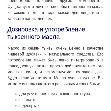
подвержено влиянию других компонентов.
Существуют отличные способы применения масла
из семян тыквы в виде маски для лица или в
качестве ванны для ног.
Дозировка и употребление
тыквенного масла
Масло из семян тыквы очень ценно в качестве
пищевой добавки и натурального средства. Его
потребление может быть легко интегрировано в
повседневную жизнь: просто добавляйте немного
масла в салат, и рекомендуемая суточная доза
будет легко достигнута. Масло очень вкусное. Вы
можете использовать его различными способами:
для улучшения вкуса тыквенного супа,
в салате,
в десертах.