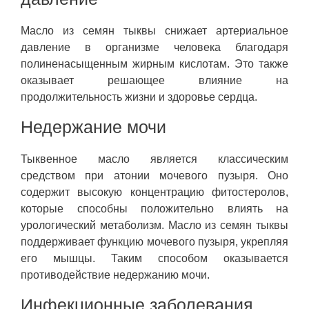
Масло из семян тыквы снижает артериальное
давление в организме человека благодаря
полиненасыщенным жирным кислотам. Это также
оказывает решающее влияние на
продолжительность жизни и здоровье сердца.
Недержание мочи
Тыквенное масло является классическим
средством при атонии мочевого пузыря. Оно
содержит высокую концентрацию фитостеролов,
которые способны положительно влиять на
урологический метаболизм. Масло из семян тыквы
поддерживает функцию мочевого пузыря, укрепляя
его мышцы. Таким способом оказывается
противодействие недержанию мочи.
Инфекционные заболевания