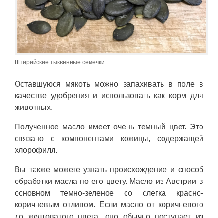
Штирийские тыквенные семечки
Оставшуюся мякоть можно запахивать в поле в
качестве удобрения и использовать как корм для
животных.
Полученное масло имеет очень темный цвет. Это
связано с компонентами кожицы, содержащей
хлорофилл.
Вы также можете узнать происхождение и способ
обработки масла по его цвету. Масло из Австрии в
основном темно-зеленое со слегка красно-
коричневым отливом. Если масло от коричневого
до желтоватого цвета, оно обычно поступает из