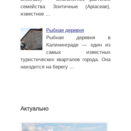
семейства Зонтичные (Apiaceae),
известное
…
Рыбная деревня
Рыбная деревня в
Калининграде — один из
самых известных
туристических кварталов города. Она
находится на берегу
…
Актуально