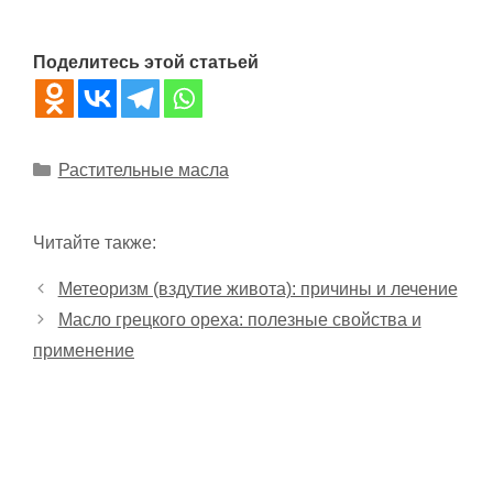
Поделитесь этой статьей
Рубрики
Растительные масла
Читайте также:
Метеоризм (вздутие живота): причины и лечение
Масло грецкого ореха: полезные свойства и
применение