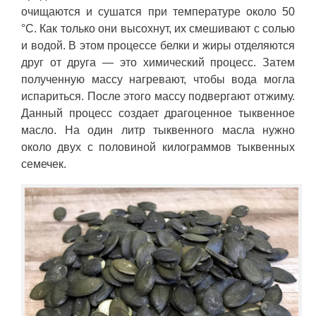
очищаются и сушатся при температуре около 50
°C. Как только они высохнут, их смешивают с солью
и водой. В этом процессе белки и жиры отделяются
друг от друга — это химический процесс. Затем
полученную массу нагревают, чтобы вода могла
испариться. После этого массу подвергают отжиму.
Данный процесс создает драгоценное тыквенное
масло. На один литр тыквенного масла нужно
около двух с половиной килограммов тыквенных
семечек.