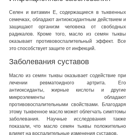
Селен и витамин Е, содержащиеся в тыквенных
семечках, обладают антиоксидантным действием и
защищают организм человека от свободных
радикалов. Кроме того, масло из семян тыквы
оказывает противовоспалительный эффект. Все
это способствует защите от инфекций.
Заболевания суставов
Масло из семян тыквы оказывает содействие при
лечении ревматоидного артрита. Его
антиоксиданты, жирные кислоты и другие
микроэлементы обладают
противовоспалительными свойствами. Благодаря
этому тыквенное масло может облегчать симптомы
заболевания. Научные исследования также
показали, что масло семян тыквы положительно
влияет на воспалительные изменения суставов.