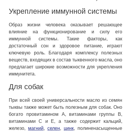
Укрепление иммунной системы
Образ жизни человека оказывает решающее
влияние на функционирование и силу его
иммунной системы. Такие факторы, как
достаточный сон и здоровое питание, играют
ключевую роль. Благодаря комплексу полезных
веществ, входящих в состав тыквенного масла, оно
предлагает широкие возможности для укрепления
иммунитета.
Для собак
При всей своей универсальности масло из семян
тыквы также может быть полезным для собак. Оно
богато провитамином А, витаминами группы В,
витаминами С и Е, а также содержит кальций,
железо,
магний
,
селен
,
цинк
, полиненасыщенные