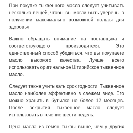
При покупке тыквенного масла следует учитывать
несколько вещей, чтобы вы могли быть уверены в
получении максимально возможной пользы для
здоровья.
Важно обращать внимание на поставщика и
соответствующего производителя. Это
единственный способ убедиться, что вы покупаете
масло высокого качества. Лучше всего
использовать оригинальное Штирийское тыквенное
масло.
Следует также учитывать срок годности. Тыквенное
масло наиболее эффективно в свежем виде. Его
можно хранить в бутылке не более 12 месяцев.
После вскрытия тыквенное масло следует
использовать в течение шести недель.
Цена масла из семян тыквы выше, чем у других