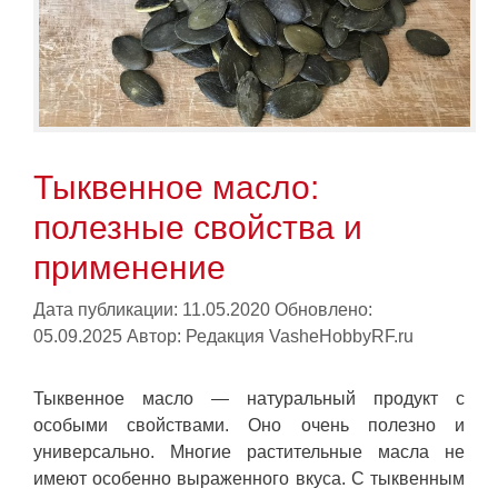
Тыквенное масло:
полезные свойства и
применение
Дата публикации: 11.05.2020
Обновлено:
05.09.2025
Автор:
Редакция VasheHobbyRF.ru
Тыквенное масло — натуральный продукт с
особыми свойствами. Оно очень полезно и
универсально. Многие растительные масла не
имеют особенно выраженного вкуса. С тыквенным