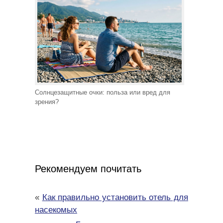
Солнцезащитные очки: польза или вред для
зрения?
Рекомендуем почитать
«
Как правильно установить отель для
насекомых