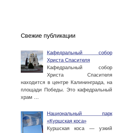
Свежие публикации
Кафедральный собор
Христа Спасителя
Кафедральный собор
Христа Спасителя
находится в центре Калининграда, на
площади Победы. Это кафедральный
храм
…
Национальный парк
«Куршская коса»
Куршская коса — узкий