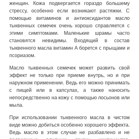
женщин. Кожа подвергается гораздо большему
стрессу, особенно если возникают растяжки. С
помощью витаминов и антиоксидантов масло
тыквенных семечек очень хорошо справляется с
этими симптомами. Маленькие шрамы часто
становятся невидимы. Входящий в состав
тыквенного масла витамин А борется с прыщами и
псориазом.
Масло тыквенных семечек может развить свой
эффект не только при приеме внутрь, но и при
наружном применении. Ведь его можно принимать
с пищей или в капсулах, а также наносить
непосредственно на кожу с помощью лосьонов или
мыла.
При использовании тыквенного масла в чистом
виде можно добиться особенно хорошего эффекта.
Ведь масло в этом случае не разбавлено и не