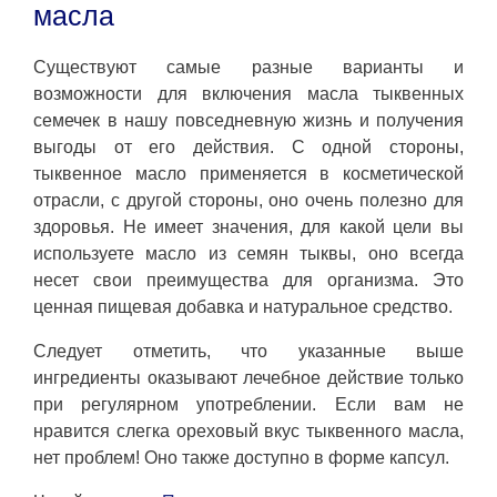
масла
Существуют самые разные варианты и
возможности для включения масла тыквенных
семечек в нашу повседневную жизнь и получения
выгоды от его действия. С одной стороны,
тыквенное масло применяется в косметической
отрасли, с другой стороны, оно очень полезно для
здоровья. Не имеет значения, для какой цели вы
используете масло из семян тыквы, оно всегда
несет свои преимущества для организма. Это
ценная пищевая добавка и натуральное средство.
Следует отметить, что указанные выше
ингредиенты оказывают лечебное действие только
при регулярном употреблении. Если вам не
нравится слегка ореховый вкус тыквенного масла,
нет проблем! Оно также доступно в форме капсул.