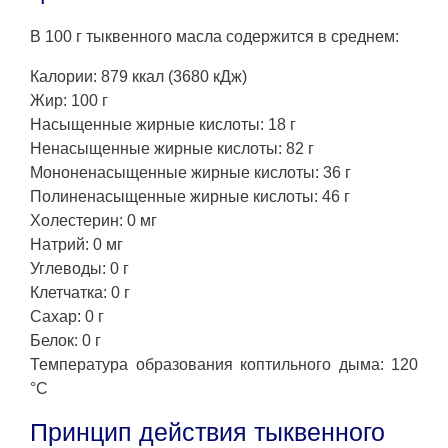
В 100 г тыквенного масла содержится в среднем:
Калории: 879 ккал (3680 кДж)
Жир: 100 г
Насыщенные жирные кислоты: 18 г
Ненасыщенные жирные кислоты: 82 г
Мононенасыщенные жирные кислоты: 36 г
Полиненасыщенные жирные кислоты: 46 г
Холестерин: 0 мг
Натрий: 0 мг
Углеводы: 0 г
Клетчатка: 0 г
Сахар: 0 г
Белок: 0 г
Температура образования коптильного дыма: 120
°C
Принцип действия тыквенного