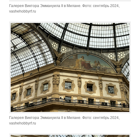
Галерея Виктора Эммануила II в Милане. Фото: сентябрь 2024,
vashehobbyrf.ru
Галерея Виктора Эммануила II в Милане. Фото: сентябрь 2024,
vashehobbyrf.ru