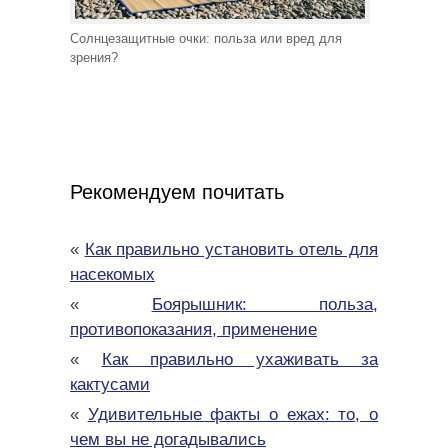
Солнцезащитные очки: польза или вред для
зрения?
Рекомендуем почитать
«
Как правильно установить отель для
насекомых
«
Боярышник: польза,
противопоказания, применение
«
Как правильно ухаживать за
кактусами
«
Удивительные факты о ежах: то, о
чем вы не догадывались