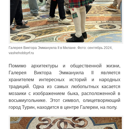
Галерея Виктора Эммануила II в Милане. Фото: сентябрь 2024,
vashehobbyrf.ru
Помимо архитектуры и общественной жизни,
Галерея Виктора Эммануила II является
хранителем интересных историй и народных
традиций. Одна из самых любопытных касается
мозаики с изображением быка, расположенной в
восьмиугольнике. Этот символ, олицетворяющий
город Турин, находится в центре Галереи, на полу.