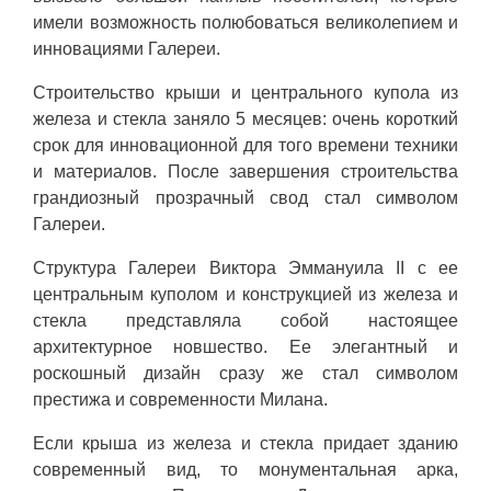
имели возможность полюбоваться великолепием и
инновациями Галереи.
Строительство крыши и центрального купола из
железа и стекла заняло 5 месяцев: очень короткий
срок для инновационной для того времени техники
и материалов. После завершения строительства
грандиозный прозрачный свод стал символом
Галереи.
Структура Галереи Виктора Эммануила II с ее
центральным куполом и конструкцией из железа и
стекла представляла собой настоящее
архитектурное новшество. Ее элегантный и
роскошный дизайн сразу же стал символом
престижа и современности Милана.
Если крыша из железа и стекла придает зданию
современный вид, то монументальная арка,