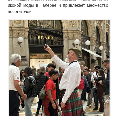
иконой моды в Галерее и привлекает множество
посетителей.