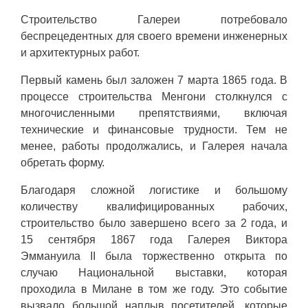
Строительство Галереи потребовало
беспрецедентных для своего времени инженерных
и архитектурных работ.
Первый камень был заложен 7 марта 1865 года. В
процессе строительства Менгони столкнулся с
многочисленными препятствиями, включая
технические и финансовые трудности. Тем не
менее, работы продолжались, и Галерея начала
обретать форму.
Благодаря сложной логистике и большому
количеству квалифицированных рабочих,
строительство было завершено всего за 2 года, и
15 сентября 1867 года Галерея Виктора
Эммануила II была торжественно открыта по
случаю Национальной выставки, которая
проходила в Милане в том же году. Это событие
вызвало большой наплыв посетителей, которые