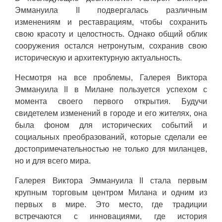
Эммануила II подвергалась различным
изменениям и реставрациям, чтобы сохранить
свою красоту и целостность. Однако общий облик
сооружения остался нетронутым, сохранив свою
историческую и архитектурную актуальность.
Несмотря на все проблемы, Галерея Виктора
Эммануила II в Милане пользуется успехом с
момента своего первого открытия. Будучи
свидетелем изменений в городе и его жителях, она
была фоном для исторических событий и
социальных преобразований, которые сделали ее
достопримечательностью не только для миланцев,
но и для всего мира.
Галерея Виктора Эммануила II стала первым
крупным торговым центром Милана и одним из
первых в мире. Это место, где традиции
встречаются с инновациями, где история