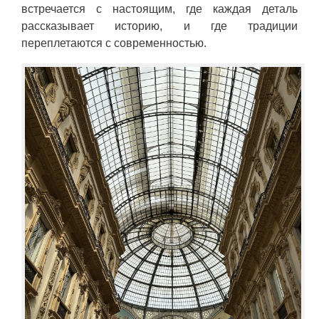
встречается с настоящим, где каждая деталь
рассказывает историю, и где традиции
переплетаются с современностью.