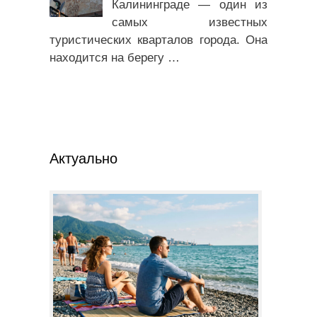
Калининграде — один из
самых известных
туристических кварталов города. Она
находится на берегу
…
Актуально