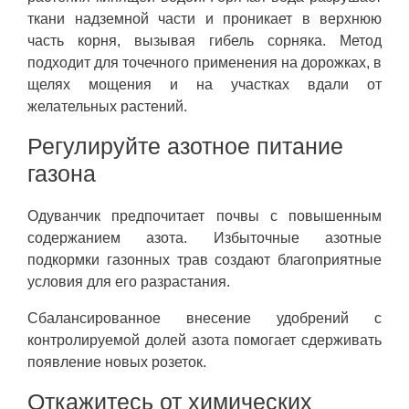
ткани надземной части и проникает в верхнюю
часть корня, вызывая гибель сорняка. Метод
подходит для точечного применения на дорожках, в
щелях мощения и на участках вдали от
желательных растений.
Регулируйте азотное питание
газона
Одуванчик предпочитает почвы с повышенным
содержанием азота. Избыточные азотные
подкормки газонных трав создают благоприятные
условия для его разрастания.
Сбалансированное внесение удобрений с
контролируемой долей азота помогает сдерживать
появление новых розеток.
Откажитесь от химических