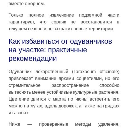
вместе с корнем.
Только полное извлечение подземной части
гарантирует, что сорняк не восстановится в
текущем сезоне и не захватит новые территории.
Как избавиться от одуванчиков
на участке: практичные
рекомендации
Одуванчик лекарственный (Taraxacum officinale)
привлекает внимание яркими соцветиями, но его
стремительное распространение способно
вытеснять менее устойчивые культурные растения.
Цветение длится с марта по июнь; встретить его
можно на лугах, вдоль дорожек, а также на грядках
и газонах.
Ниже — проверенные методы удаления,