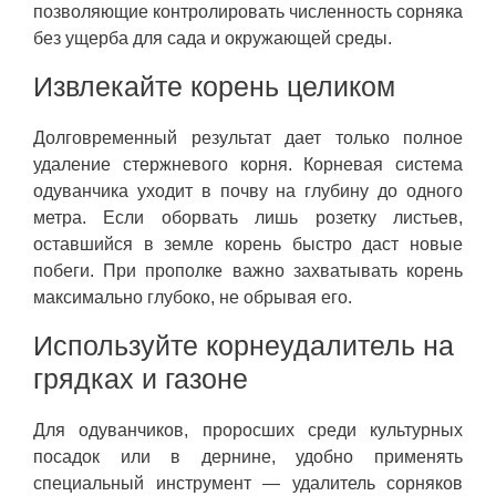
позволяющие контролировать численность сорняка
без ущерба для сада и окружающей среды.
Извлекайте корень целиком
Долговременный результат дает только полное
удаление стержневого корня. Корневая система
одуванчика уходит в почву на глубину до одного
метра. Если оборвать лишь розетку листьев,
оставшийся в земле корень быстро даст новые
побеги. При прополке важно захватывать корень
максимально глубоко, не обрывая его.
Используйте корнеудалитель на
грядках и газоне
Для одуванчиков, проросших среди культурных
посадок или в дернине, удобно применять
специальный инструмент — удалитель сорняков