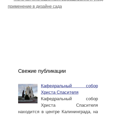
применение в дизайне сада
Свежие публикации
Кафедральный собор
Христа Спасителя
Кафедральный собор
Христа Спасителя
находится в центре Калининграда, на