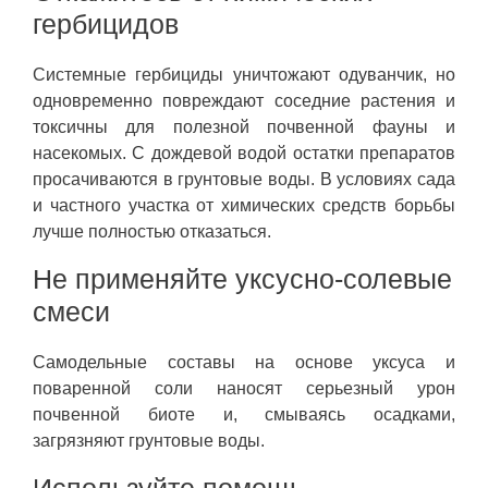
гербицидов
Системные гербициды уничтожают одуванчик, но
одновременно повреждают соседние растения и
токсичны для полезной почвенной фауны и
насекомых. С дождевой водой остатки препаратов
просачиваются в грунтовые воды. В условиях сада
и частного участка от химических средств борьбы
лучше полностью отказаться.
Не применяйте уксусно-солевые
смеси
Самодельные составы на основе уксуса и
поваренной соли наносят серьезный урон
почвенной биоте и, смываясь осадками,
загрязняют грунтовые воды.
Используйте помощь