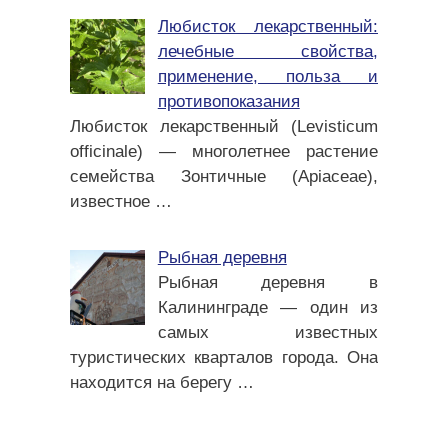
Любисток лекарственный:
лечебные свойства,
применение, польза и
противопоказания
Любисток лекарственный (Levisticum
officinale) — многолетнее растение
семейства Зонтичные (Apiaceae),
известное
…
Рыбная деревня
Рыбная деревня в
Калининграде — один из
самых известных
туристических кварталов города. Она
находится на берегу
…