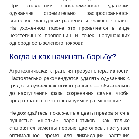
При отсутствии своевременного удаления
одуванчик стремительно распространяется,
вытесняя культурные растения и злаковые травы.
На ухоженном газоне это проявляется в виде
неэстетичных проплешин и точек, нарушающих
однородность зеленого покрова.
Когда и как начинать борьбу?
Агротехническая стратегия требует оперативности.
Настоятельно рекомендуется удалять одуванчик с
грядок и лужаек как можно раньше — обязательно
до наступления фазы созревания семян, чтобы
предотвратить неконтролируемое размножение.
Не дожидайтесь, пока желтые цветы превратятся в
пушистые «шапки» парашютиков. Как только
становятся заметны первые цветоносы, наступает
оптимальное время для ликвидации растения