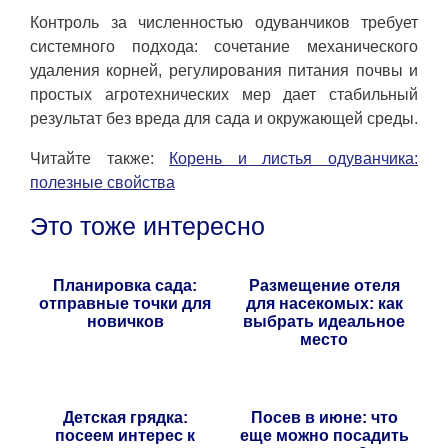
Контроль за численностью одуванчиков требует
системного подхода: сочетание механического
удаления корней, регулирования питания почвы и
простых агротехнических мер дает стабильный
результат без вреда для сада и окружающей среды.
Читайте также:
Корень и листья одуванчика:
полезные свойства
Это тоже интересно
Планировка сада:
Размещение отеля
отправные точки для
для насекомых: как
новичков
выбрать идеальное
место
Детская грядка:
Посев в июне: что
посеем интерес к
еще можно посадить