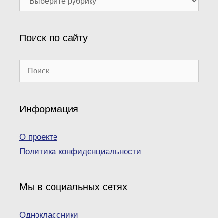
рубрики
Поиск по сайту
Поиск:
Информация
О проекте
Политика конфиденциальности
Мы в социальных сетях
Одноклассники