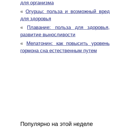
для организма
«
Огурцы: польза и возможный вред
для здоровья
«
Плавание: польза для здоровья,
развитие выносливости
«
Мелатонин: как повысить уровень
гормона сна естественным путем
Популярно на этой неделе