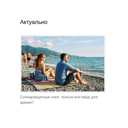
Актуально
Солнцезащитные очки: польза или вред для
зрения?