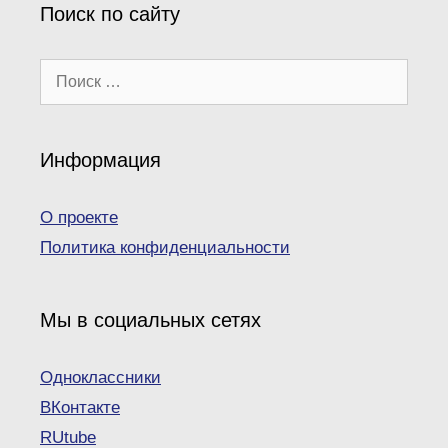
Поиск по сайту
Поиск:
Информация
О проекте
Политика конфиденциальности
Мы в социальных сетях
Одноклассники
ВКонтакте
RUtube