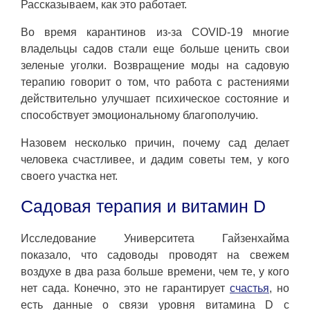
Рассказываем, как это работает.
Во время карантинов из-за COVID-19 многие
владельцы садов стали еще больше ценить свои
зеленые уголки. Возвращение моды на садовую
терапию говорит о том, что работа с растениями
действительно улучшает психическое состояние и
способствует эмоциональному благополучию.
Назовем несколько причин, почему сад делает
человека счастливее, и дадим советы тем, у кого
своего участка нет.
Садовая терапия и витамин D
Исследование Университета Гайзенхайма
показало, что садоводы проводят на свежем
воздухе в два раза больше времени, чем те, у кого
нет сада. Конечно, это не гарантирует
счастья
, но
есть данные о связи уровня витамина D с