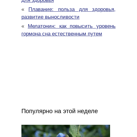
для здоровья
«
Плавание: польза для здоровья,
развитие выносливости
«
Мелатонин: как повысить уровень
гормона сна естественным путем
Популярно на этой неделе