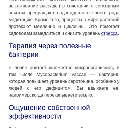
высаживание рассады) в сочетании с сенсорным
опытом превращают садоводство в своего рода
медитацию. Кроме того, процессы в мире растений
протекают медленно и цикличны. Это помогает
садоводам замедлиться и снизить уровень
стресса
.
Терапия через полезные
бактерии
В почве обитает множество микроорганизмов, в
том числе Mycobacterium vaccae — бактерия,
которая повышает уровень серотонина, особенно у
людей с его дефицитом. Вы вдыхаете ее,
например, когда перекапываете землю.
Ощущение собственной
эффективности