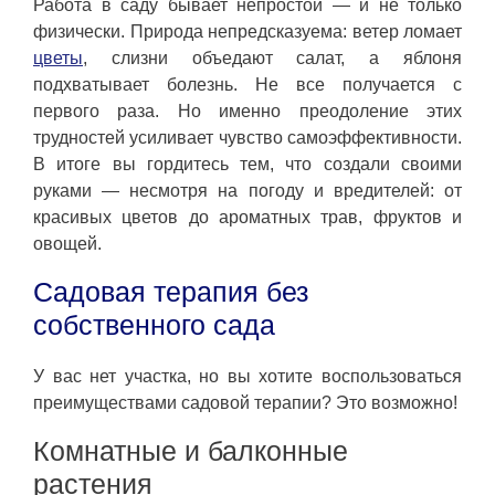
Работа в саду бывает непростой — и не только
физически. Природа непредсказуема: ветер ломает
цветы
, слизни объедают салат, а яблоня
подхватывает болезнь. Не все получается с
первого раза. Но именно преодоление этих
трудностей усиливает чувство самоэффективности.
В итоге вы гордитесь тем, что создали своими
руками — несмотря на погоду и вредителей: от
красивых цветов до ароматных трав, фруктов и
овощей.
Садовая терапия без
собственного сада
У вас нет участка, но вы хотите воспользоваться
преимуществами садовой терапии? Это возможно!
Комнатные и балконные
растения