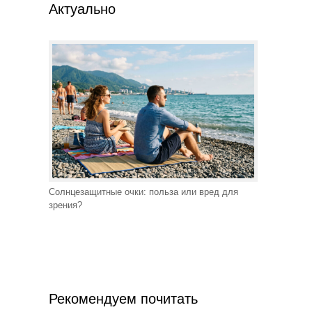
Актуально
Солнцезащитные очки: польза или вред для
зрения?
Рекомендуем почитать