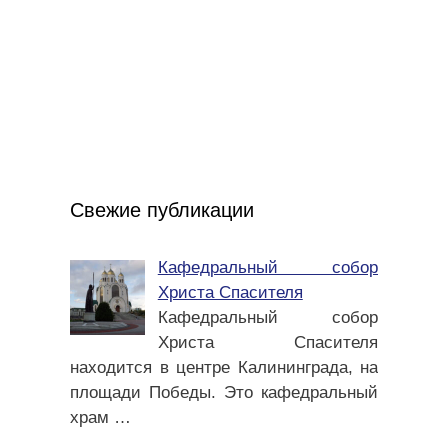
Свежие публикации
Кафедральный собор
Христа Спасителя
Кафедральный собор
Христа Спасителя
находится в центре Калининграда, на
площади Победы. Это кафедральный
храм
…