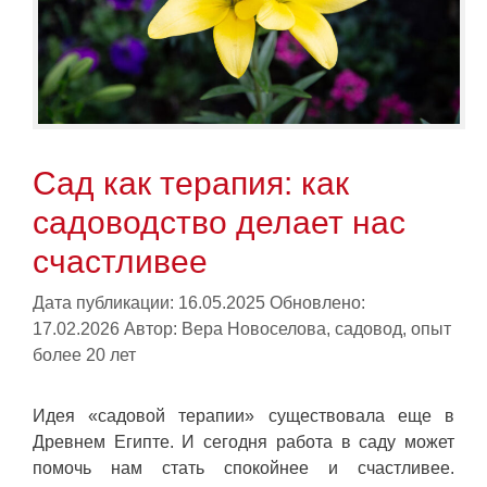
Сад как терапия: как
садоводство делает нас
счастливее
Дата публикации: 16.05.2025
Обновлено:
17.02.2026
Автор:
Вера Новоселова, садовод, опыт
более 20 лет
Идея «садовой терапии» существовала еще в
Древнем Египте. И сегодня работа в саду может
помочь нам стать спокойнее и счастливее.