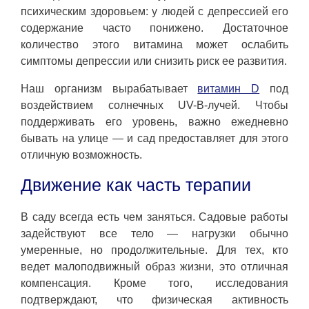
психическим здоровьем: у людей с депрессией его
содержание часто понижено. Достаточное
количество этого витамина может ослабить
симптомы депрессии или снизить риск ее развития.
Наш организм вырабатывает
витамин D
под
воздействием солнечных UV-B-лучей. Чтобы
поддерживать его уровень, важно ежедневно
бывать на улице — и сад предоставляет для этого
отличную возможность.
Движение как часть терапии
В саду всегда есть чем заняться. Садовые работы
задействуют все тело — нагрузки обычно
умеренные, но продолжительные. Для тех, кто
ведет малоподвижный образ жизни, это отличная
компенсация. Кроме того, исследования
подтверждают, что физическая активность