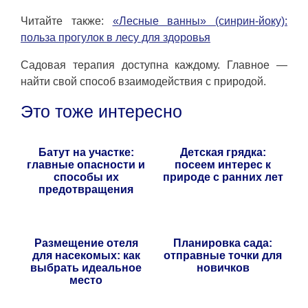
Читайте также:
«Лесные ванны» (синрин-йоку):
польза прогулок в лесу для здоровья
Садовая терапия доступна каждому. Главное —
найти свой способ взаимодействия с природой.
Это тоже интересно
Батут на участке:
Детская грядка:
главные опасности и
посеем интерес к
способы их
природе с ранних лет
предотвращения
Размещение отеля
Планировка сада:
для насекомых: как
отправные точки для
выбрать идеальное
новичков
место