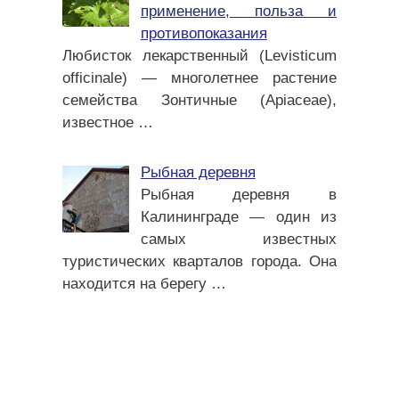
применение, польза и
противопоказания
Любисток лекарственный (Levisticum
officinale) — многолетнее растение
семейства Зонтичные (Apiaceae),
известное
…
Рыбная деревня
Рыбная деревня в
Калининграде — один из
самых известных
туристических кварталов города. Она
находится на берегу
…