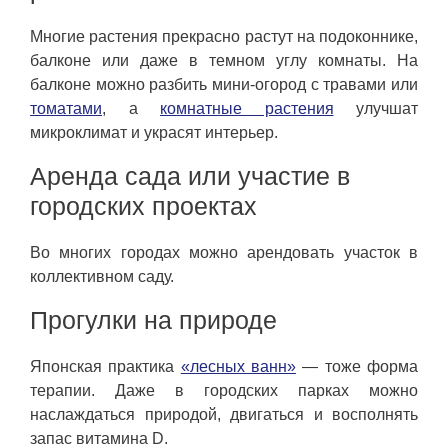
Многие растения прекрасно растут на подоконнике,
балконе или даже в темном углу комнаты. На
балконе можно разбить мини-огород с травами или
томатами
, а
комнатные растения
улучшат
микроклимат и украсят интерьер.
Аренда сада или участие в
городских проектах
Во многих городах можно арендовать участок в
коллективном саду.
Прогулки на природе
Японская практика
«лесных ванн»
— тоже форма
терапии. Даже в городских парках можно
наслаждаться природой, двигаться и восполнять
запас витамина D.