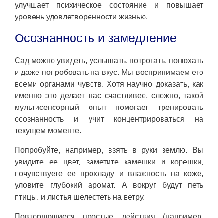
улучшает психическое состояние и повышает
уровень удовлетворенности жизнью.
Осознанность и замедление
Сад можно увидеть, услышать, потрогать, понюхать
и даже попробовать на вкус. Мы воспринимаем его
всеми органами чувств. Хотя научно доказать, как
именно это делает нас счастливее, сложно, такой
мультисенсорный опыт помогает тренировать
осознанность и учит концентрироваться на
текущем моменте.
Попробуйте, например, взять в руки землю. Вы
увидите ее цвет, заметите камешки и корешки,
почувствуете ее прохладу и влажность на коже,
уловите глубокий аромат. А вокруг будут петь
птицы, и листья шелестеть на ветру.
Повторяющиеся простые действия (например,