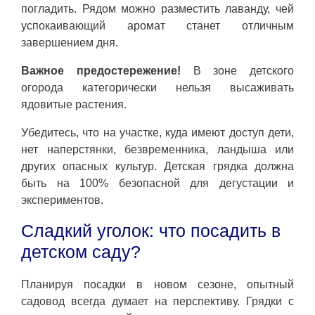
погладить. Рядом можно разместить лаванду, чей
успокаивающий аромат станет отличным
завершением дня.
Важное предостережение!
В зоне детского
огорода категорически нельзя высаживать
ядовитые растения.
Убедитесь, что на участке, куда имеют доступ дети,
нет наперстянки, безвременника, ландыша или
других опасных культур. Детская грядка должна
быть на 100% безопасной для дегустации и
экспериментов.
Сладкий уголок: что посадить в
детском саду?
Планируя посадки в новом сезоне, опытный
садовод всегда думает на перспективу. Грядки с