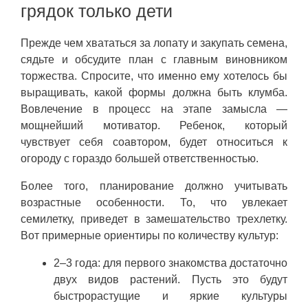
грядок только дети
Прежде чем хвататься за лопату и закупать семена,
сядьте и обсудите план с главным виновником
торжества. Спросите, что именно ему хотелось бы
выращивать, какой формы должна быть клумба.
Вовлечение в процесс на этапе замысла —
мощнейший мотиватор. Ребенок, который
чувствует себя соавтором, будет относиться к
огороду с гораздо большей ответственностью.
Более того, планирование должно учитывать
возрастные особенности. То, что увлекает
семилетку, приведет в замешательство трехлетку.
Вот примерные ориентиры по количеству культур:
2–3 года: для первого знакомства достаточно
двух видов растений. Пусть это будут
быстрорастущие и яркие культуры