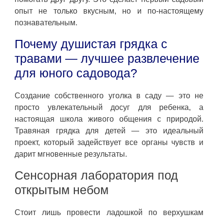
опыт не только вкусным, но и по-настоящему
познавательным.
Почему душистая грядка с
травами — лучшее развлечение
для юного садовода?
Создание собственного уголка в саду — это не
просто увлекательный досуг для ребенка, а
настоящая школа живого общения с природой.
Травяная грядка для детей — это идеальный
проект, который задействует все органы чувств и
дарит мгновенные результаты.
Сенсорная лаборатория под
открытым небом
Стоит лишь провести ладошкой по верхушкам