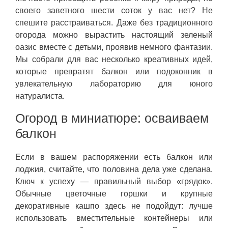
своего заветного шести соток у вас нет? Не
спешите расстраиваться. Даже без традиционного
огорода можно вырастить настоящий зеленый
оазис вместе с детьми, проявив немного фантазии.
Мы собрали для вас несколько креативных идей,
которые превратят балкон или подоконник в
увлекательную лабораторию для юного
натуралиста.
Огород в миниатюре: осваиваем
балкон
Если в вашем распоряжении есть балкон или
лоджия, считайте, что половина дела уже сделана.
Ключ к успеху — правильный выбор «грядок».
Обычные цветочные горшки и крупные
декоративные кашпо здесь не подойдут: лучше
использовать вместительные контейнеры или