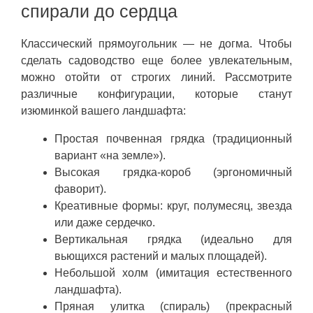
спирали до сердца
Классический прямоугольник — не догма. Чтобы
сделать садоводство еще более увлекательным,
можно отойти от строгих линий. Рассмотрите
различные конфигурации, которые станут
изюминкой вашего ландшафта:
Простая почвенная грядка (традиционный
вариант «на земле»).
Высокая грядка-короб (эргономичный
фаворит).
Креативные формы: круг, полумесяц, звезда
или даже сердечко.
Вертикальная грядка (идеально для
вьющихся растений и малых площадей).
Небольшой холм (имитация естественного
ландшафта).
Пряная улитка (спираль) (прекрасный