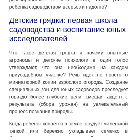
ребенка садоводством всерьез и надолго?
Детские грядки: первая школа
садоводства и воспитание юных
исследователей
Что такое детская грядка и почему опытные
агрономы и детские психологи в один голос
утверждают, что она необходима на каждом
приусадебном участке? Речь идет не просто о
миниатюрной копии взрослого огорода. Создание
специальных зон для юных садоводов преследует
гораздо более глубокие цели, смещая акцент с
результата (сбора урожая) на увлекательный
процесс познания природы.
Когда ребенок копается в земле, орудует маленькой
тяпкой или бережно укладывает семечко в