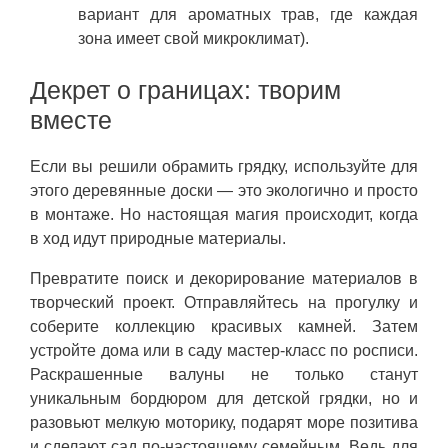
вариант для ароматных трав, где каждая
зона имеет свой микроклимат).
Декрет о границах: творим
вместе
Если вы решили обрамить грядку, используйте для
этого деревянные доски — это экологично и просто
в монтаже. Но настоящая магия происходит, когда
в ход идут природные материалы.
Превратите поиск и декорирование материалов в
творческий проект. Отправляйтесь на прогулку и
соберите коллекцию красивых камней. Затем
устройте дома или в саду мастер-класс по росписи.
Раскрашенные валуны не только станут
уникальным бордюром для детской грядки, но и
разовьют мелкую моторику, подарят море позитива
и сделают сад по-настоящему семейным. Ведь для