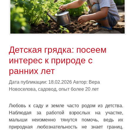
Детская грядка: посеем
интерес к природе с
ранних лет
Дата публикации: 18.02.2026
Автор:
Вера
Новоселова, садовод, опыт более 20 лет
Любовь к саду и земле часто родом из детства.
Наблюдая за работой взрослых на участке,
малыши неизменно тянутся помочь, ведь их
природная любознательность не знает границ.