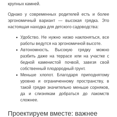
крупных камней.
Однако у современных родителей есть и более
эргономичный вариант — высокая грядка. Это
настоящая находка для детского садоводства:
Удобство. Не нужно низко наклоняться, все
работы ведутся на эргономичной высоте.
Автономность. Высокую грядку можно
разбить даже на террасе или на участке с
бедной каменистой почвой, завезя свой
собственный плодородный грунт.
Меньше хлопот. Благодаря приподнятому
уровню и ограниченному пространству, в
такой грядке значительно меньше сорняков,
да и слизнякам добраться до лакомств
сложнее.
Проектируем вместе: важнее