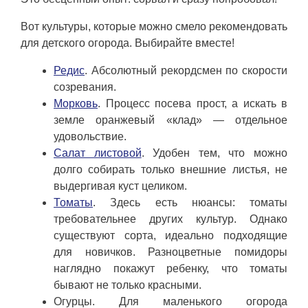
Вот культуры, которые можно смело рекомендовать
для детского огорода. Выбирайте вместе!
Редис
. Абсолютный рекордсмен по скорости
созревания.
Морковь
. Процесс посева прост, а искать в
земле оранжевый «клад» — отдельное
удовольствие.
Салат листовой
. Удобен тем, что можно
долго собирать только внешние листья, не
выдергивая куст целиком.
Томаты
. Здесь есть нюансы: томаты
требовательнее других культур. Однако
существуют сорта, идеально подходящие
для новичков. Разноцветные помидоры
наглядно покажут ребенку, что томаты
бывают не только красными.
Огурцы. Для маленького огорода