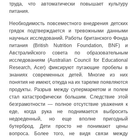
труда, что автоматически повышает культуру
питания.
Необходимость повсеместного внедрения детских
грядок подтверждается и тревожными данными
научных исследований. Работы британского Фонда
питания (British Nutrition Foundation, BNF) и
Австралийского совета по образовательным
исследованиям (Australian Council for Educational
Research, Acer) фиксируют пугающие пробелы в
знаниях современных детей. Многие из них
понятия не имеют, откуда на их тарелке появляются
продукты. Разрыв между супермаркетом и полем
стал катастрофически большим. Следствие этой
безграмотности — полное отсутствие уважения к
еде, когда рука не поднимается выбросить
недоеденный, но еще вполне пригодный
бутерброд. Дети просто не понимают цены
вопроса. Более того, не видя связи между