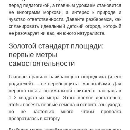
перед педагогикой, а главным урожаем становится
не килограмм моркови, а интерес к природе и
чувство ответственности. Давайте разберемся, как
спланировать идеальный детский огород, который
не разочарует ни вас, ни юного натуралиста.
Золотой стандарт площади:
первые метры
самостоятельности
Главное правило начинающего огородника (и его
родителей) — не переборщить с масштабами. Для
первого опыта оптимальной считается площадь в
1–2 квадратных метра. Этого вполне достаточно,
чтобы посеять первые семена и освоить азы ухода,
но не настолько много, чтобы прополка
превратилась в каторгу.