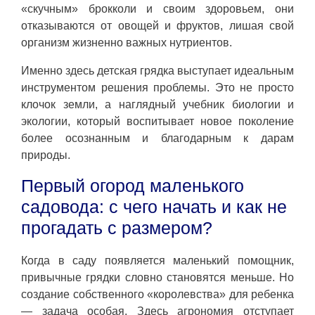
«скучным» брокколи и своим здоровьем, они
отказываются от овощей и фруктов, лишая свой
организм жизненно важных нутриентов.
Именно здесь детская грядка выступает идеальным
инструментом решения проблемы. Это не просто
клочок земли, а наглядный учебник биологии и
экологии, который воспитывает новое поколение
более осознанным и благодарным к дарам
природы.
Первый огород маленького
садовода: с чего начать и как не
прогадать с размером?
Когда в саду появляется маленький помощник,
привычные грядки словно становятся меньше. Но
создание собственного «королевства» для ребенка
— задача особая. Здесь агрономия отступает