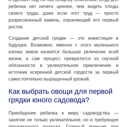
ребенка нет ничего ценнее, чем видеть плоды
своего труда, даже если этот труд — просто
разрисованный камень, охраняющий его первый
росток.
Создание детской грядки — это инвестиция в
будущее. Возможно, именно с этого маленького
клочка земли начнется большое увлечение всей
жизни, а сам процесс превратится из скучной
обязанности в увлекательное приключение и
источник искренней детской гордости за первый
самостоятельно выращенный урожай.
Как выбрать овощи для первой
грядки юного садовода?
Приобщение ребенка к миру садоводства —
занятие не только увлекательное, но и требующее
продуманного подхода. Главный принцип при