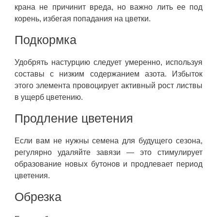
крана не причинит вреда, но важно лить ее под
корень, избегая попадания на цветки.
Подкормка
Удобрять настурцию следует умеренно, используя
составы с низким содержанием азота. Избыток
этого элемента провоцирует активный рост листвы
в ущерб цветению.
Продление цветения
Если вам не нужны семена для будущего сезона,
регулярно удаляйте завязи — это стимулирует
образование новых бутонов и продлевает период
цветения.
Обрезка