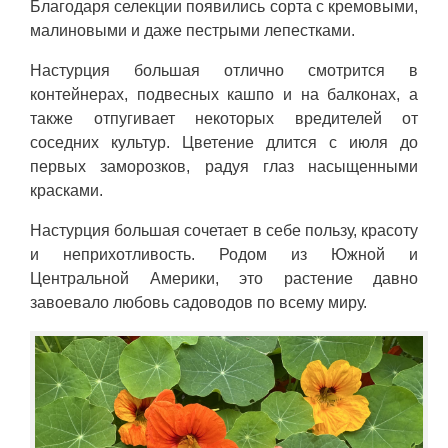
Благодаря селекции появились сорта с кремовыми,
малиновыми и даже пестрыми лепестками.
Настурция большая отлично смотрится в
контейнерах, подвесных кашпо и на балконах, а
также отпугивает некоторых вредителей от
соседних культур. Цветение длится с июля до
первых заморозков, радуя глаз насыщенными
красками.
Настурция большая сочетает в себе пользу, красоту
и неприхотливость. Родом из Южной и
Центральной Америки, это растение давно
завоевало любовь садоводов по всему миру.