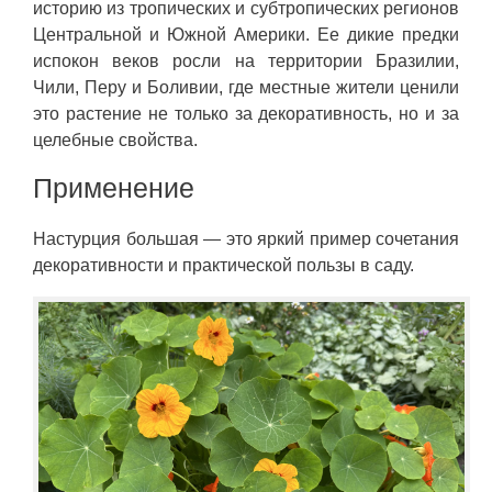
историю из тропических и субтропических регионов
Центральной и Южной Америки. Ее дикие предки
испокон веков росли на территории Бразилии,
Чили, Перу и Боливии, где местные жители ценили
это растение не только за декоративность, но и за
целебные свойства.
Применение
Настурция большая — это яркий пример сочетания
декоративности и практической пользы в саду.