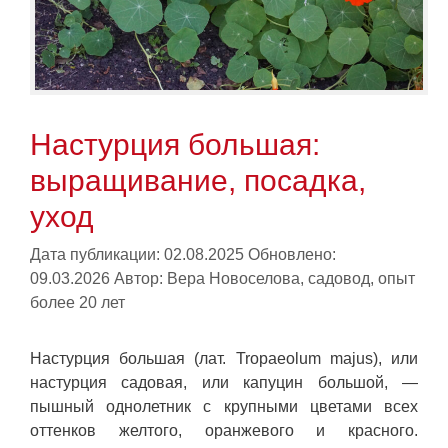
Настурция большая:
выращивание, посадка,
уход
Дата публикации: 02.08.2025
Обновлено:
09.03.2026
Автор:
Вера Новоселова, садовод, опыт
более 20 лет
Настурция большая (лат. Tropaeolum majus), или
настурция садовая, или капуцин большой, —
пышный однолетник с крупными цветами всех
оттенков желтого, оранжевого и красного.