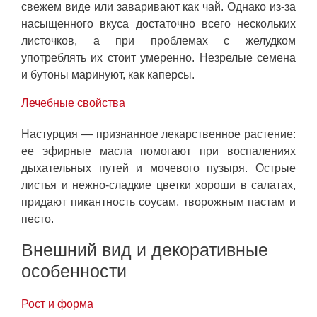
свежем виде или заваривают как чай. Однако из-за
насыщенного вкуса достаточно всего нескольких
листочков, а при проблемах с желудком
употреблять их стоит умеренно. Незрелые семена
и бутоны маринуют, как каперсы.
Лечебные свойства
Настурция — признанное лекарственное растение:
ее эфирные масла помогают при воспалениях
дыхательных путей и мочевого пузыря. Острые
листья и нежно-сладкие цветки хороши в салатах,
придают пикантность соусам, творожным пастам и
песто.
Внешний вид и декоративные
особенности
Рост и форма