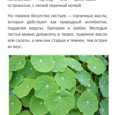
островатые, с легкой перечной ноткой.
Но главное богатство листьев — горчичные масла,
которые действуют как природный антибиотик,
подавляя вирусы, бактерии и грибки. Молодые
листья можно добавлять в творог, травяное масло
или салаты, а чем они старше и темнее, тем острее
их вкус.