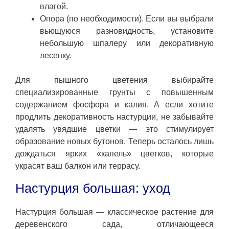
влагой.
Опора (по необходимости). Если вы выбрали
вьющуюся разновидность, установите
небольшую шпалеру или декоративную
лесенку.
Для пышного цветения выбирайте
специализированные грунты с повышенным
содержанием фосфора и калия. А если хотите
продлить декоративность настурции, не забывайте
удалять увядшие цветки — это стимулирует
образование новых бутонов. Теперь осталось лишь
дождаться ярких «капель» цветков, которые
украсят ваш балкон или террасу.
Настурция большая: уход
Настурция большая — классическое растение для
деревенского сада, отличающееся