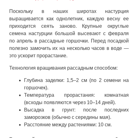
Поскольку в наших широтах настурция
выращивается как однолетник, каждую весну ее
приходится сеять заново. Крупные округлые
семена настурции большой высевают с февраля
по апрель в рассадные горшочки. Перед посадкой
полезно замочить их на несколько часов в воде —
это ускорит прорастание.
Технология вращивания рассадным способом:
Глубина заделки: 1,5–2 см (по 2 семени на
горшочек).
Температура прорастания: комнатная
(всходы появляются через 10–14 дней).
Высадка в грунт: после последних
заморозков (обычно с середины мая).
Расстояние между растениями: 10 см.