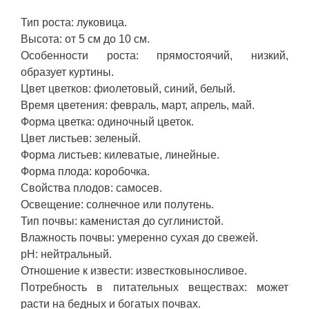
Тип роста: луковица.
Высота: от 5 см до 10 см.
Особенности роста: прямостоячий, низкий,
образует куртины.
Цвет цветков: фиолетовый, синий, белый.
Время цветения: февраль, март, апрель, май.
Форма цветка: одиночный цветок.
Цвет листьев: зеленый.
Форма листьев: килеватые, линейные.
Форма плода: коробочка.
Свойства плодов: самосев.
Освещение: солнечное или полутень.
Тип почвы: каменистая до суглинистой.
Влажность почвы: умеренно сухая до свежей.
pH: нейтральный.
Отношение к извести: известковыносливое.
Потребность в питательных веществах: может
расти на бедных и богатых почвах.