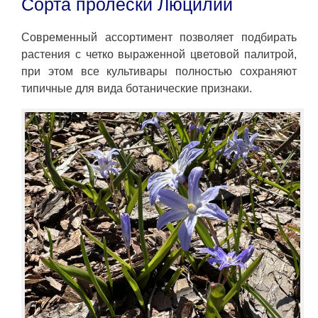
Сорта пролески Люцилии
Современный ассортимент позволяет подбирать
растения с четко выраженной цветовой палитрой,
при этом все культивары полностью сохраняют
типичные для вида ботанические признаки.