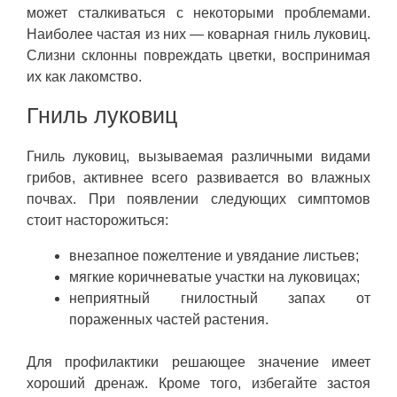
может сталкиваться с некоторыми проблемами.
Наиболее частая из них — коварная гниль луковиц.
Слизни склонны повреждать цветки, воспринимая
их как лакомство.
Гниль луковиц
Гниль луковиц, вызываемая различными видами
грибов, активнее всего развивается во влажных
почвах. При появлении следующих симптомов
стоит насторожиться:
внезапное пожелтение и увядание листьев;
мягкие коричневатые участки на луковицах;
неприятный гнилостный запах от
пораженных частей растения.
Для профилактики решающее значение имеет
хороший дренаж. Кроме того, избегайте застоя