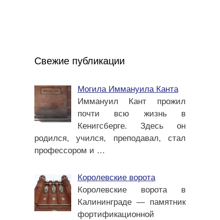
Свежие публикации
Могила Иммануила Канта
Иммануил Кант прожил
почти всю жизнь в
Кенигсберге. Здесь он
родился, учился, преподавал, стал
профессором и
…
Королевские ворота
Королевские ворота в
Калининграде — памятник
фортификационной