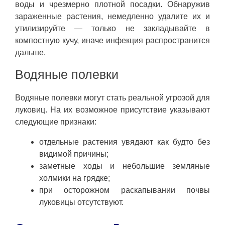
воды и чрезмерно плотной посадки. Обнаружив
зараженные растения, немедленно удалите их и
утилизируйте — только не закладывайте в
компостную кучу, иначе инфекция распространится
дальше.
Водяные полевки
Водяные полевки могут стать реальной угрозой для
луковиц. На их возможное присутствие указывают
следующие признаки:
отдельные растения увядают как будто без
видимой причины;
заметные ходы и небольшие земляные
холмики на грядке;
при осторожном раскапывании почвы
луковицы отсутствуют.