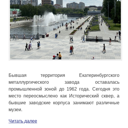
Бывшая территория Екатеринбургского
металлургического завода оставалась
промышленной зоной до 1962 года. Сегодня это
место переосмыслено как Исторический сквер, а
бывшие заводские корпуса занимают различные
музеи.
Читать далее