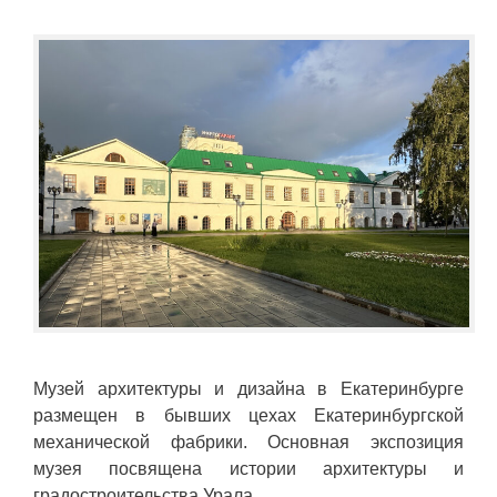
Музей архитектуры и дизайна в Екатеринбурге
размещен в бывших цехах Екатеринбургской
механической фабрики. Основная экспозиция
музея посвящена истории архитектуры и
градостроительства Урала.