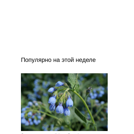
Популярно на этой неделе