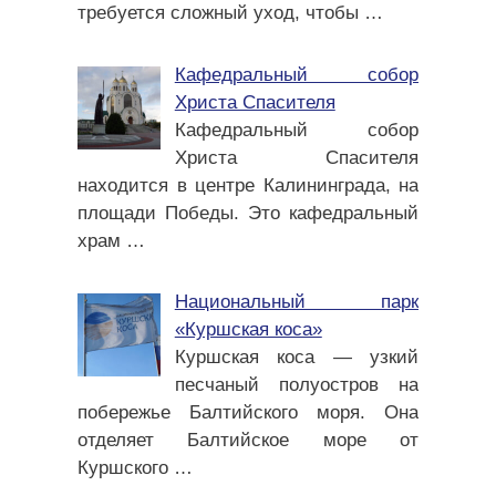
требуется сложный уход, чтобы
…
Кафедральный собор
Христа Спасителя
Кафедральный собор
Христа Спасителя
находится в центре Калининграда, на
площади Победы. Это кафедральный
храм
…
Национальный парк
«Куршская коса»
Куршская коса — узкий
песчаный полуостров на
побережье Балтийского моря. Она
отделяет Балтийское море от
Куршского
…