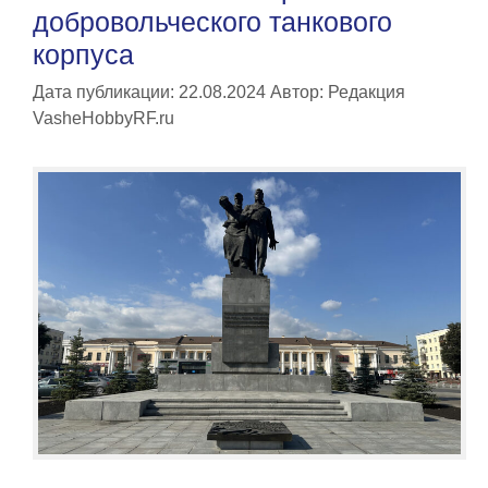
добровольческого танкового
корпуса
Дата публикации: 22.08.2024
Автор:
Редакция
VasheHobbyRF.ru