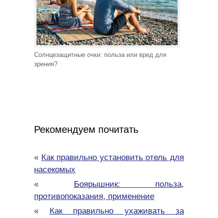
Солнцезащитные очки: польза или вред для
зрения?
Рекомендуем почитать
«
Как правильно установить отель для
насекомых
«
Боярышник: польза,
противопоказания, применение
«
Как правильно ухаживать за