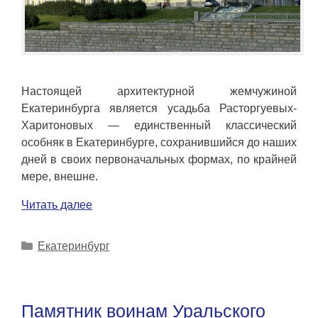
Настоящей архитектурной жемчужиной
Екатеринбурга является усадьба Расторгуевых-
Харитоновых — единственный классический
особняк в Екатеринбурге, сохранившийся до наших
дней в своих первоначальных формах, по крайней
мере, внешне.
Читать далее
Рубрики
Екатеринбург
Памятник воинам Уральского