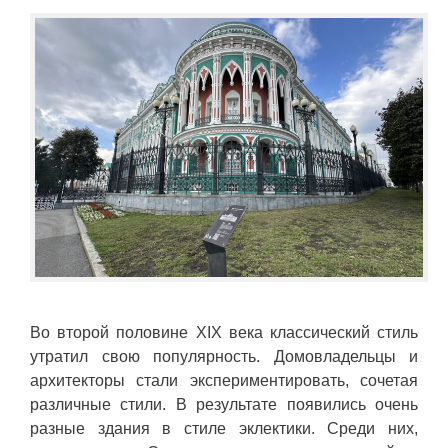
Во второй половине XIX века классический стиль
утратил свою популярность. Домовладельцы и
архитекторы стали экспериментировать, сочетая
различные стили. В результате появились очень
разные здания в стиле эклектики. Среди них,