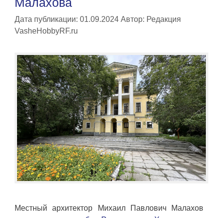
Малахова
Дата публикации: 01.09.2024
Автор:
Редакция
VasheHobbyRF.ru
Местный архитектор Михаил Павлович Малахов