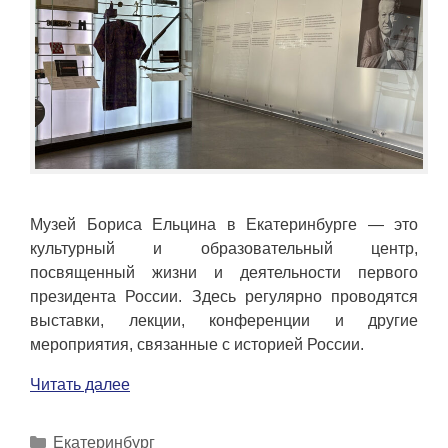
Музей Бориса Ельцина в Екатеринбурге — это
культурный и образовательный центр,
посвященный жизни и деятельности первого
президента России. Здесь регулярно проводятся
выставки, лекции, конференции и другие
мероприятия, связанные с историей России.
Читать далее
Рубрики
Екатеринбург