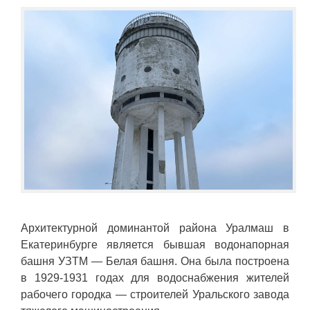
Архитектурной доминантой района Уралмаш в
Екатеринбурге является бывшая водонапорная
башня УЗТМ — Белая башня. Она была построена
в 1929-1931 годах для водоснабжения жителей
рабочего городка — строителей Уральского завода