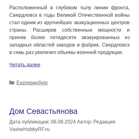
Расположенный в глубоком тылу линии фронта,
Свердловск в годы Великой Отечественной войны
стал одним из крупнейших эвакуационных центров
страны. Расширив собственные мощности и
приняв более пятидесяти эвакуированных из
западных областей заводов и фабрик, Свердловск
в семь раз увеличил объемы военной продукции.
Читать далее
Рубрики
Екатеринбург
Дом Севастьянова
Дата публикации: 06.08.2024
Автор:
Редакция
VasheHobbyRF.ru