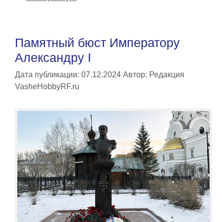
Памятный бюст Императору
Александру I
Дата публикации: 07.12.2024
Автор:
Редакция
VasheHobbyRF.ru