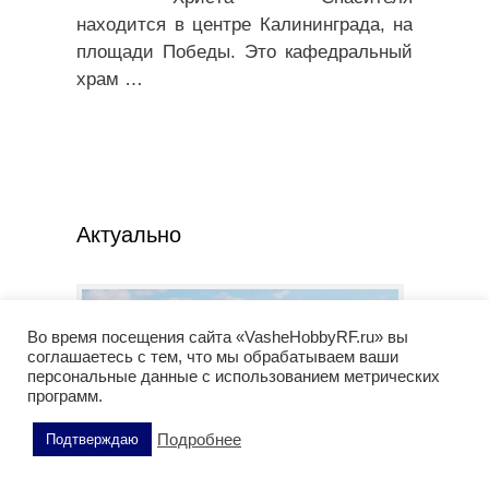
находится в центре Калининграда, на
площади Победы. Это кафедральный
храм
…
Актуально
Во время посещения сайта «VasheHobbyRF.ru» вы
соглашаетесь с тем, что мы обрабатываем ваши
персональные данные с использованием метрических
программ.
Подробнее
Подтверждаю