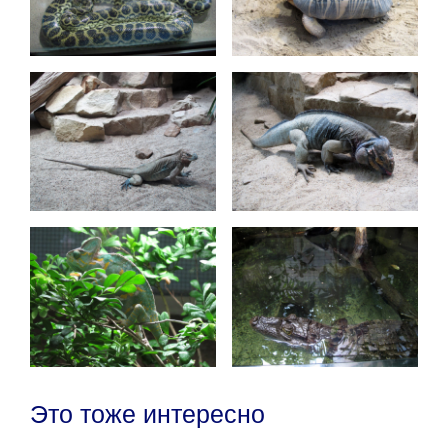
Это тоже интересно