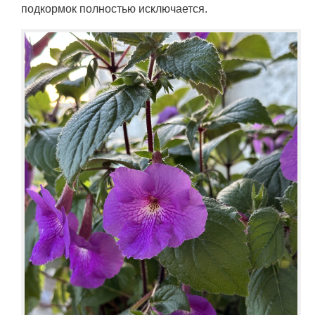
подкормок полностью исключается.