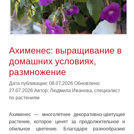
Ахименес: выращивание в
домашних условиях,
размножение
Дата публикации: 08.07.2026
Обновлено:
27.07.2026
Автор:
Людмила Иванова, специалист
по растениям
Ахименес — многолетнее декоративно-цветущее
растение, которое ценят за продолжительное и
обильное цветение. Благодаря разнообразию