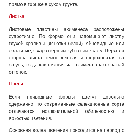
прямо в горшке в сухом грунте.
Листья
Листовые пластины ахименеса расположены
супротивно. По форме они напоминают листву
глухой крапивы (яснотки белой): яйцевидные или
овальные, с характерным зубчатым краем. Верхняя
сторона листа темно-зеленая и шероховатая на
ощупь, тогда как нижняя часто имеет красноватый
оттенок.
Цветы
Если природные формы цветут довольно
сдержанно, то современные селекционные сорта
отличаются исключительной обильностью и
яркостью цветения.
Основная волна цветения приходится на период с