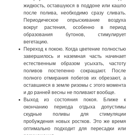
жидкость, оставшуюся в поддоне или кашпо
после полива, необходимо сразу сливать.
Периодическое опрыскивание воздуха
вокруг растения, особенно в период
образования бутонов, стимулирует
вегетацию.
Переход к покою. Когда цветение полностью
завершилось и наземная часть начинает
естественным образом усыхать, частоту
поливов постепенно сокращают. После
полного отмирания побегов их обрезают, а
оставшиеся в земле ризомы с этого момента
и до ранней весны не поливают вообще.
Выход из состояния покоя. Ближе к
окончанию периода отдыха допустимы
скудные поливы для стимуляции
пробуждения новых ростков. Это же время
оптимально подходит для пересадки или