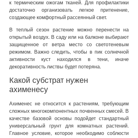
к термическим ожогам тканей. Для профилактики
достаточно организовать легкое притенение,
создающее комфортный рассеянный свет.
В теплый сезон растение можно перенести на
открытый воздух. В саду или на балконе выбирают
защищенное от ветра место со светотеневым
режимом. Важно следить, чтобы в пик солнечной
активности куст находился в тени, иначе
декоративность листвы будет потеряна.
Какой субстрат нужен
ахименесу
Ахименес не относится к растениям, требующим
сложных многокомпонентных почвенных смесей. В
качестве базовой основы подойдет стандартный
универсальный грунт для комнатных растений.
Главное условие, которое необходимо соблюсти