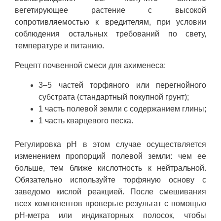
вегетирующее растение с высокой
сопротивляемостью к вредителям, при условии
соблюдения остальных требований по свету,
температуре и питанию.
Рецепт почвенной смеси для ахименеса:
3–5 частей торфяного или перегнойного
субстрата (стандартный покупной грунт);
1 часть полевой земли с содержанием глины;
1 часть кварцевого песка.
Регулировка pH в этом случае осуществляется
изменением пропорций полевой земли: чем ее
больше, тем ближе кислотность к нейтральной.
Обязательно используйте торфяную основу с
заведомо кислой реакцией. После смешивания
всех компонентов проверьте результат с помощью
pH-метра или индикаторных полосок, чтобы