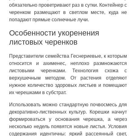
обязательно проветривают раз в сутки. Контейнер с
черенком размещают в светлом месте, куда не
попадают прямые солнечные лучи.
Особенности укоренения
листовых черенков
Представители семейства Геснериевые, к которым
относится и ахименес, неплохо размножаются
листовыми черенками. Технология схожа с
верхушечным методом. От растения отделяют
нужное количество здоровых листьев и помещают
их черешками в субстрат.
Использовать можно стандартную почвосмесь для
декоративно-лиственных культур. Корешки начнут
формироваться у основания черешка, а через
несколько недель появятся новые листья. Условия
содержания идентичны: яркий рассеянный свет,