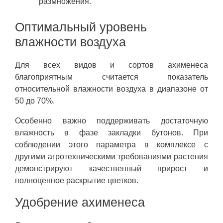
размножения.
Оптимальный уровень
влажности воздуха
Для всех видов и сортов ахименеса
благоприятным считается показатель
относительной влажности воздуха в диапазоне от
50 до 70%.
Особенно важно поддерживать достаточную
влажность в фазе закладки бутонов. При
соблюдении этого параметра в комплексе с
другими агротехническими требованиями растения
демонстрируют качественный прирост и
полноценное раскрытие цветков.
Удобрение ахименеса