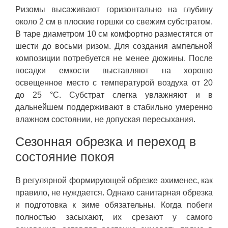
Ризомы высаживают горизонтально на глубину
около 2 см в плоские горшки со свежим субстратом.
В таре диаметром 10 см комфортно разместятся от
шести до восьми ризом. Для создания ампельной
композиции потребуется не менее дюжины. После
посадки емкости выставляют на хорошо
освещенное место с температурой воздуха от 20
до 25 °C. Субстрат слегка увлажняют и в
дальнейшем поддерживают в стабильно умеренно
влажном состоянии, не допуская пересыхания.
Сезонная обрезка и переход в
состояние покоя
В регулярной формирующей обрезке ахименес, как
правило, не нуждается. Однако санитарная обрезка
и подготовка к зиме обязательны. Когда побеги
полностью засыхают, их срезают у самого