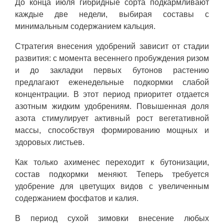
До конца июля гибридные сорта подкармливают
каждые две недели, выбирая составы с
минимальным содержанием кальция.
Стратегия внесения удобрений зависит от стадии
развития: с момента весеннего пробуждения ризом
и до закладки первых бутонов растению
предлагают еженедельные подкормки слабой
концентрации. В этот период приоритет отдается
азотным жидким удобрениям. Повышенная доля
азота стимулирует активный рост вегетативной
массы, способствуя формированию мощных и
здоровых листьев.
Как только ахименес переходит к бутонизации,
состав подкормки меняют. Теперь требуется
удобрение для цветущих видов с увеличенным
содержанием фосфатов и калия.
В период сухой зимовки внесение любых