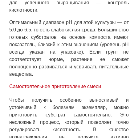
для успешного выращивания — контроль
кислотности.
Оптимальный диапазон pH для этой культуры — от
5,0 до 6,5, то есть слабокислая среда. Большинство
готовых субстратов на основе компоста имеют
показатель, близкий к этим значениям (уровень pH
всегда указан на упаковке). Если грунт не
соответствует норме, растение не сможет
полноценно развиваться и усваивать питательные
вещества.
Самостоятельное приготовление смеси
Чтобы получить особенно выносливый и
устойчивый к болезням экземпляр, можно
приготовить субстрат самостоятельно. Это
несложный процесс, который позволяет точно
регулировать кислотность. В качестве
вознаграждения вы получите активно