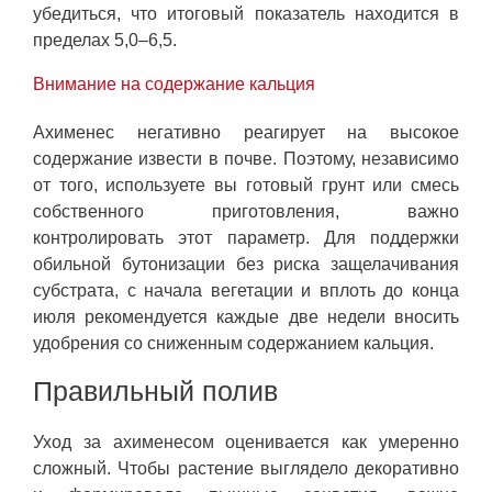
убедиться, что итоговый показатель находится в
пределах 5,0–6,5.
Внимание на содержание кальция
Ахименес негативно реагирует на высокое
содержание извести в почве. Поэтому, независимо
от того, используете вы готовый грунт или смесь
собственного приготовления, важно
контролировать этот параметр. Для поддержки
обильной бутонизации без риска защелачивания
субстрата, с начала вегетации и вплоть до конца
июля рекомендуется каждые две недели вносить
удобрения со сниженным содержанием кальция.
Правильный полив
Уход за ахименесом оценивается как умеренно
сложный. Чтобы растение выглядело декоративно