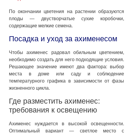
По окончании цветения на растении образуются
плоды — двустворчатые сухие коробочки,
содержащие мелкие семена.
Посадка и уход за ахименесом
Чтобы ахименес радовал обильным цветением,
необходимо создать для него подходящие условия.
Решающее значение имеют два фактора: выбор
места в доме или саду и соблюдение
температурного графика в зависимости от фазы
жизненного цикла.
Где разместить ахименес:
требования к освещению
Ахименес нуждается в высокой освещенности.
Оптимальный вариант — светлое место с