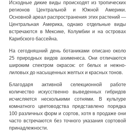
Исходные дикие виды происходят из тропических
регионов Центральной и Южной Америки.
Основной ареал распространения этих растений —
Центральная Америка, однако отдельные виды
встречаются в Мексике, Колумбии и на островах
Карибского бассейна.
На сегодняшний день ботаниками описано около
25 природных видов ахименеса. Они отличаются
широким спектром окрасок: от белых и нежно-
лиловых до насыщенных желтых и красных тонов.
Благодаря активной селекционной работе
количество искусственно выведенных гибридов
исчисляется несколькими сотнями. В культуре
комнатного цветоводства представлено порядка
100 различных форм и сортов, хотя в продаже они
часто встречаются без точного указания сортовой
принадлежности.