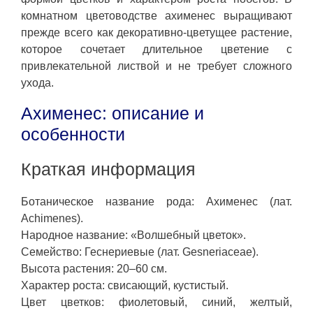
комнатном цветоводстве ахименес выращивают
прежде всего как декоративно-цветущее растение,
которое сочетает длительное цветение с
привлекательной листвой и не требует сложного
ухода.
Ахименес: описание и
особенности
Краткая информация
Ботаническое название рода: Ахименес (лат.
Achimenes).
Народное название: «Волшебный цветок».
Семейство: Геснериевые (лат. Gesneriaceae).
Высота растения: 20–60 см.
Характер роста: свисающий, кустистый.
Цвет цветков: фиолетовый, синий, желтый,