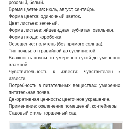
розовый, белый.
Время цветения: июль, август, сентябрь.
Форма цветка: одиночный цветок.
Цвет листьев: зеленый.
Форма листьев: яйцевидная, зубчатая, овальная.
Форма плода: коробочка.
Освещение: полутень (без прямого солнца).
Тип почвы: от гравийной до суглинистой.
Влажность почвы: от умеренно сухой до умеренно
влажной.
Чувствительность к извести: чувствителен к
извести.
Потребность в питательных веществах: умеренно
питательная почва.
Декоративная ценность: цветочное украшение.
Применение: озеленение помещений, контейнеры.
Садовый стиль: горшечный сад.