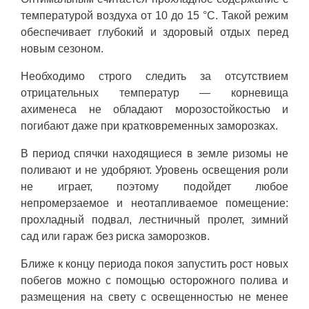
температурой воздуха от 10 до 15 °C. Такой режим
обеспечивает глубокий и здоровый отдых перед
новым сезоном.
Необходимо строго следить за отсутствием
отрицательных температур — корневища
ахименеса не обладают морозостойкостью и
погибают даже при кратковременных заморозках.
В период спячки находящиеся в земле ризомы не
поливают и не удобряют. Уровень освещения роли
не играет, поэтому подойдет любое
непромерзаемое и неотапливаемое помещение:
прохладный подвал, лестничный пролет, зимний
сад или гараж без риска заморозков.
Ближе к концу периода покоя запустить рост новых
побегов можно с помощью осторожного полива и
размещения на свету с освещенностью не менее