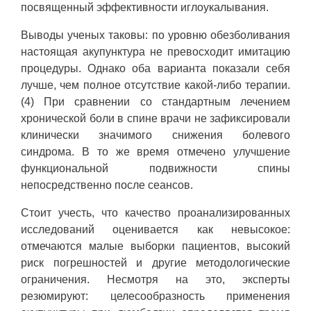
посвященный эффективности иглоукалывания.
Выводы ученых таковы: по уровню обезболивания
настоящая акупунктура не превосходит имитацию
процедуры. Однако оба варианта показали себя
лучше, чем полное отсутствие какой-либо терапии.
(4) При сравнении со стандартным лечением
хронической боли в спине врачи не зафиксировали
клинически значимого снижения болевого
синдрома. В то же время отмечено улучшение
функциональной подвижности спины
непосредственно после сеансов.
Стоит учесть, что качество проанализированных
исследований оценивается как невысокое:
отмечаются малые выборки пациентов, высокий
риск погрешностей и другие методологические
ограничения. Несмотря на это, эксперты
резюмируют: целесообразность применения