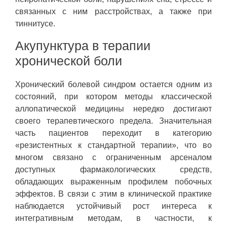
связанных с ним расстройствах, а также при
тиннитусе.
Акупунктура в терапии
хронической боли
Хронический болевой синдром остается одним из
состояний, при котором методы классической
аллопатической медицины нередко достигают
своего терапевтического предела. Значительная
часть пациентов переходит в категорию
«резистентных к стандартной терапии», что во
многом связано с ограниченным арсеналом
доступных фармакологических средств,
обладающих выраженным профилем побочных
эффектов. В связи с этим в клинической практике
наблюдается устойчивый рост интереса к
интегративным методам, в частности, к