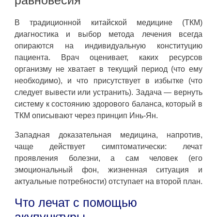
В традиционной китайской медицине (ТКМ)
диагностика и выбор метода лечения всегда
опираются на индивидуальную конституцию
пациента. Врач оценивает, каких ресурсов
организму не хватает в текущий период (что ему
необходимо), и что присутствует в избытке (что
следует вывести или устранить). Задача — вернуть
систему к состоянию здорового баланса, который в
ТКМ описывают через принцип Инь-Ян.
Западная доказательная медицина, напротив,
чаще действует симптоматически: лечат
проявления болезни, а сам человек (его
эмоциональный фон, жизненная ситуация и
актуальные потребности) отступает на второй план.
Что лечат с помощью
акупунктуры