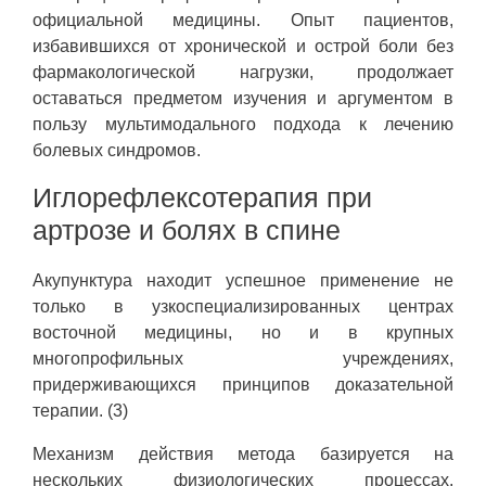
официальной медицины. Опыт пациентов,
избавившихся от хронической и острой боли без
фармакологической нагрузки, продолжает
оставаться предметом изучения и аргументом в
пользу мультимодального подхода к лечению
болевых синдромов.
Иглорефлексотерапия при
артрозе и болях в спине
Акупунктура находит успешное применение не
только в узкоспециализированных центрах
восточной медицины, но и в крупных
многопрофильных учреждениях,
придерживающихся принципов доказательной
терапии. (3)
Механизм действия метода базируется на
нескольких физиологических процессах.