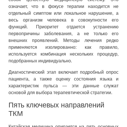
означает, что в фокусе терапии находится не
отдельный симптом или локальное нарушение, а
весь организм человека в совокупности его
функций. Приоритет отдается устранению
первопричины заболевания, а не только его
внешних проявлений. Методы лечения редко
применяются изолированно: как правило,
используется комбинация нескольких процедур,
подобранных индивидуально.
Диагностический этап включает подробный опрос
пациента, а также оценку состояния языка и
характеристик пульса — эти данные служат
основой для выбора терапевтической стратегии.
Пять ключевых направлений
ТКМ
Китайская медицина опирается на пять основных