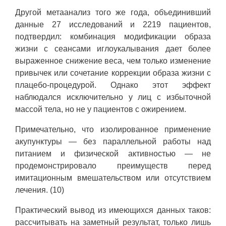
Другой метаанализ того же года, объединивший
данные 27 исследований и 2219 пациентов,
подтвердил: комбинация модификации образа
жизни с сеансами иглоукалывания дает более
выраженное снижение веса, чем только изменение
привычек или сочетание коррекции образа жизни с
плацебо-процедурой. Однако этот эффект
наблюдался исключительно у лиц с избыточной
массой тела, но не у пациентов с ожирением.
Примечательно, что изолированное применение
акупунктуры — без параллельной работы над
питанием и физической активностью — не
продемонстрировало преимуществ перед
имитационным вмешательством или отсутствием
лечения. (10)
Практический вывод из имеющихся данных таков:
рассчитывать на заметный результат, только лишь