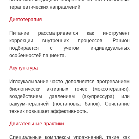
терапевтических направлений.
Диетотерапия
Питание рассматривается как инструмент
коррекции внутренних процессов. Рацион
подбирается с учетом индивидуальных
особенностей пациента.
Акупунктура
Иглоукалывание часто дополняется прогреванием
биологически активных точек (моксотерапия),
воздействием давлением (акупрессура) или
вакуум-терапией (постановка банок). Сочетание
техник повышает эффективность.
Двигательные практики
Специальные комплексы упражнений, такие как