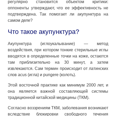
регулярно становится объектом критики:
оппоненты утверждают, что ее эффективность не
подтверждена. Так помогает ли акупунктура на
самом деле?
Что такое акупунктура?
Акупунктура (иглоукалывание) — метод
воздействия, при котором тонкие стерильные иглы
вводятся в определенные точки на коже, остаются
там приблизительно на 30 минут, а затем
извлекаются. Сам термин происходит от латинских
слов acus (игла) и pungere (колоть).
Этой восточной практике как минимум 2000 лет, и
она является важной составляющей системы
традиционной китайской медицины (ТКМ).
Согласно воззрениям ТКМ, заболевания возникают
вследствие блокировки свободного течения