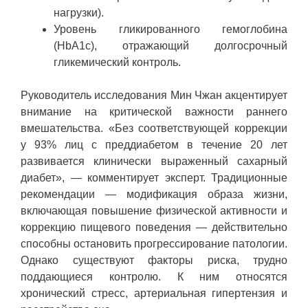
нагрузки).
Уровень гликированного гемоглобина
(HbA1c), отражающий долгосрочный
гликемический контроль.
Руководитель исследования Мин Чжан акцентирует
внимание на критической важности раннего
вмешательства. «Без соответствующей коррекции
у 93% лиц с преддиабетом в течение 20 лет
развивается клинически выраженный сахарный
диабет», — комментирует эксперт. Традиционные
рекомендации — модификация образа жизни,
включающая повышение физической активности и
коррекцию пищевого поведения — действительно
способны остановить прогрессирование патологии.
Однако существуют факторы риска, трудно
поддающиеся контролю. К ним относятся
хронический стресс, артериальная гипертензия и