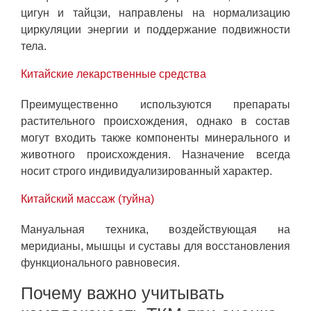
цигун и тайцзи, направлены на нормализацию
циркуляции энергии и поддержание подвижности
тела.
Китайские лекарственные средства
Преимущественно используются препараты
растительного происхождения, однако в состав
могут входить также компоненты минерального и
животного происхождения. Назначение всегда
носит строго индивидуализированный характер.
Китайский массаж (туйна)
Мануальная техника, воздействующая на
меридианы, мышцы и суставы для восстановления
функционального равновесия.
Почему важно учитывать