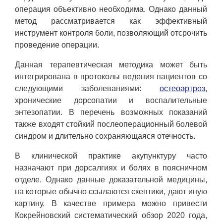
операция объективно необходима. Однако данный
метод рассматривается как эффективный
инструмент контроля боли, позволяющий отсрочить
проведение операции.
Данная терапевтическая методика может быть
интегрирована в протоколы ведения пациентов со
следующими заболеваниями:
остеоартроз
,
хронические дорсопатии и воспалительные
энтезопатии. В перечень возможных показаний
также входят стойкий послеоперационный болевой
синдром и длительно сохраняющаяся отечность.
В клинической практике акупунктуру часто
назначают при дорсалгиях и болях в поясничном
отделе. Однако данные доказательной медицины,
на которые обычно ссылаются скептики, дают иную
картину. В качестве примера можно привести
Кокрейновский систематический обзор 2020 года,