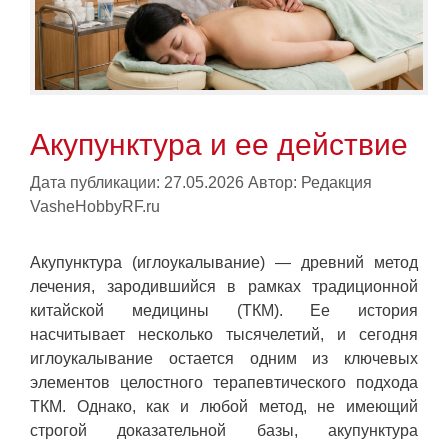
Акупунктура и ее действие
Дата публикации: 27.05.2026
Автор:
Редакция
VasheHobbyRF.ru
Акупунктура (иглоукалывание) — древний метод
лечения, зародившийся в рамках традиционной
китайской медицины (ТКМ). Ее история
насчитывает несколько тысячелетий, и сегодня
иглоукалывание остается одним из ключевых
элементов целостного терапевтического подхода
ТКМ. Однако, как и любой метод, не имеющий
строгой доказательной базы, акупунктура