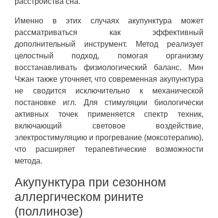
расстройства сна.
Именно в этих случаях акупунктура может
рассматриваться как эффективный
дополнительный инструмент. Метод реализует
целостный подход, помогая организму
восстанавливать физиологический баланс. Мин
Чжан также уточняет, что современная акупунктура
не сводится исключительно к механической
постановке игл. Для стимуляции биологически
активных точек применяется спектр техник,
включающий световое воздействие,
электростимуляцию и прогревание (моксотерапию),
что расширяет терапевтические возможности
метода.
Акупунктура при сезонном
аллергическом рините
(поллинозе)