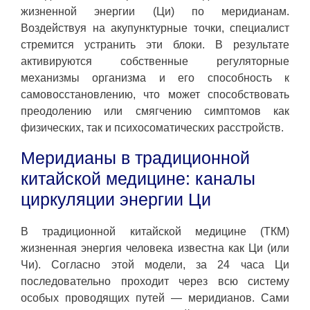
жизненной энергии (Ци) по меридианам.
Воздействуя на акупунктурные точки, специалист
стремится устранить эти блоки. В результате
активируются собственные регуляторные
механизмы организма и его способность к
самовосстановлению, что может способствовать
преодолению или смягчению симптомов как
физических, так и психосоматических расстройств.
Меридианы в традиционной
китайской медицине: каналы
циркуляции энергии Ци
В традиционной китайской медицине (ТКМ)
жизненная энергия человека известна как Ци (или
Чи). Согласно этой модели, за 24 часа Ци
последовательно проходит через всю систему
особых проводящих путей — меридианов. Сами