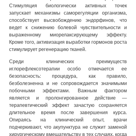
Стимуляция биологически активных точек
запускает механизмы саморегуляции организма,
способствует высвобождению эндорфинов, что
ведет к снижению болевой чувствительности и
выраженному миорелаксирующему эффекту.
Кроме того, активизация выработки гормонов роста
стимулирует регенерацию тканей.
Среди клинических преимуществ
иглорефлексотерапии особо отмечается ее
безопасность: процедура, как правило,
безболезненна и не сопровождается значимыми
побочными эффектами. Важным фактором
является и пролонгированное действие —
терапевтический эффект зачастую сохраняется
длительное время после завершения курса.
Опираясь на клинический опыт, врачи
подчеркивают, что акупунктура не служит заменой
хирургическому вмешательству в тех случаях, когда