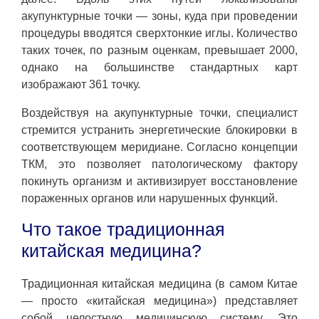
акупунктурные точки — зоны, куда при проведении
процедуры вводятся сверхтонкие иглы. Количество
таких точек, по разным оценкам, превышает 2000,
однако на большинстве стандартных карт
изображают 361 точку.
Воздействуя на акупунктурные точки, специалист
стремится устранить энергетические блокировки в
соответствующем меридиане. Согласно концепции
ТКМ, это позволяет патологическому фактору
покинуть организм и активизирует восстановление
пораженных органов или нарушенных функций.
Что такое традиционная
китайская медицина?
Традиционная китайская медицина (в самом Китае
— просто «китайская медицина») представляет
собой целостную медицинскую систему. Это