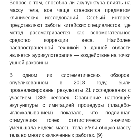
Вопрос о том, способна ли акупунктура влиять на
массу тела, все чаще становится предметом
клинических исследований. Особый интерес
представляют работы китайских специалистов, где
метод рассматривается как вспомогательное
средство коррекции веса. Наиболее
распространенной техникой в данной области
является аурикулотерапия — воздействие на точки
ушной раковины.
В одном из систематических обзоров,
опубликованном в 2018 году, были
проанализированы результаты 21 исследования с
участием 1389 человек. Сравнение настоящей
акупунктуры с имитацией процедуры (плацебо-
иглоукалыванием) показало, что подлинная
стимуляция точек статистически значимо
уменьшала индекс массы тела и/или общую массу
тела во многих включенных работах. (9)