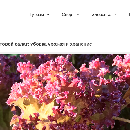
Туризм
Спорт
Здоровье
товой салат: уборка урожая и хранение