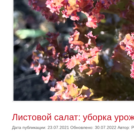
Листовой салат: уборка уро
Дата публикации: 23.07.2021
Обновлено: 30.07.2022
Автор:
Р