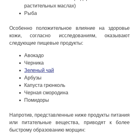
растительных маслах)
Рыба
Особенно положительное влияние на здоровье
кожи, согласно исследованиям, оказывают
следующие пищевые продукты:
Авокадо
Черника
Зеленый чай
Арбузы
Капуста грюнколь
Черная смородина
Помидоры
Напротив, представленные ниже продукты питания
или питательные вещества, приводят к более
быстрому образованию морщин: