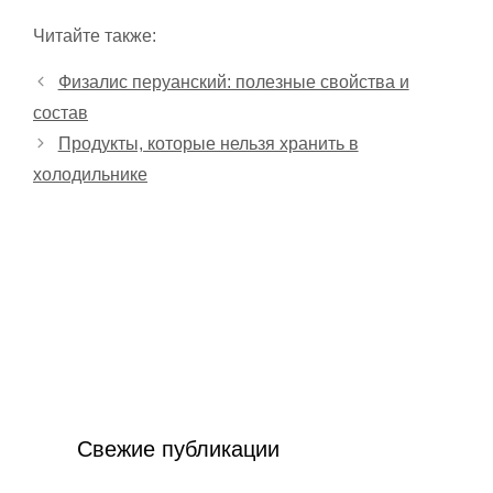
Читайте также:
Физалис перуанский: полезные свойства и
состав
Продукты, которые нельзя хранить в
холодильнике
Свежие публикации