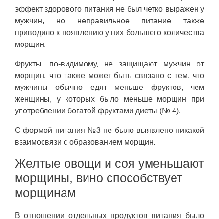
эффект здорового питания не был четко выражен у
мужчин, но неправильное питание также
приводило к появлению у них большего количества
морщин.
Фрукты, по-видимому, не защищают мужчин от
морщин, что также может быть связано с тем, что
мужчины обычно едят меньше фруктов, чем
женщины, у которых было меньше морщин при
употреблении богатой фруктами диеты (№ 4).
С формой питания №3 не было выявлено никакой
взаимосвязи с образованием морщин.
Желтые овощи и соя уменьшают
морщины, вино способствует
морщинам
В отношении отдельных продуктов питания было