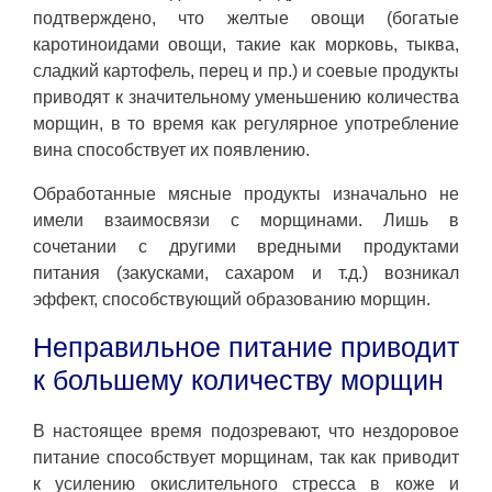
подтверждено, что желтые овощи (богатые
каротиноидами овощи, такие как морковь, тыква,
сладкий картофель, перец и пр.) и соевые продукты
приводят к значительному уменьшению количества
морщин, в то время как регулярное употребление
вина способствует их появлению.
Обработанные мясные продукты изначально не
имели взаимосвязи с морщинами. Лишь в
сочетании с другими вредными продуктами
питания (закусками, сахаром и т.д.) возникал
эффект, способствующий образованию морщин.
Неправильное питание приводит
к большему количеству морщин
В настоящее время подозревают, что нездоровое
питание способствует морщинам, так как приводит
к усилению окислительного стресса в коже и