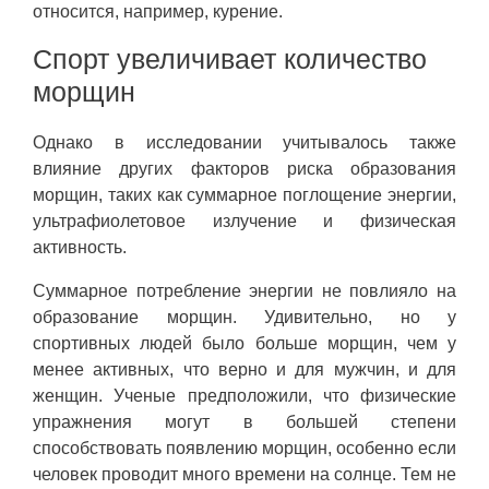
относится, например, курение.
Спорт увеличивает количество
морщин
Однако в исследовании учитывалось также
влияние других факторов риска образования
морщин, таких как суммарное поглощение энергии,
ультрафиолетовое излучение и физическая
активность.
Суммарное потребление энергии не повлияло на
образование морщин. Удивительно, но у
спортивных людей было больше морщин, чем у
менее активных, что верно и для мужчин, и для
женщин. Ученые предположили, что физические
упражнения могут в большей степени
способствовать появлению морщин, особенно если
человек проводит много времени на солнце. Тем не