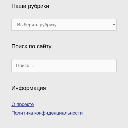
Наши рубрики
Наши
рубрики
Поиск по сайту
Поиск:
Информация
О проекте
Политика конфиденциальности