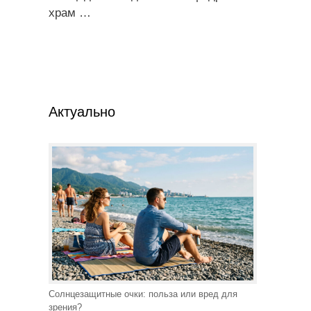
храм
…
Актуально
Солнцезащитные очки: польза или вред для
зрения?