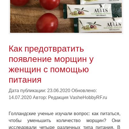
Как предотвратить
появление морщин у
женщин с помощью
питания
Дата публикации: 23.06.2020
Обновлено:
14.07.2020
Автор:
Редакция VasheHobbyRF.ru
Голландские ученые изучали вопрос: как питаться,
чтобы уменьшить количество морщин? Они
исследовали четыре различных типа питания. В