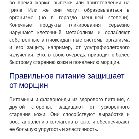
во время жарки, выпечки или приготовлении на
гриле. Или же они могут образовываться в
организме (но в гораздо меньшей степени).
Конечные продукты гликирования серьезно
нарушают клеточный метаболизм и ослабляют
собственные антиоксидантные системы организма
и его защиту, например, от ультрафиолетового
излучения. Это, в свою очередь, приводит к более
быстрому старению кожи и появлению морщин.
Правильное питание защищает
от морщин
Витамины и флавоноиды из здорового питания, с
другой стороны, защищают от ускоренного
старения кожи. Они способствуют выработке и
восстановлению коллагена в коже и обеспечивают
ее большую упругость и эластичность.