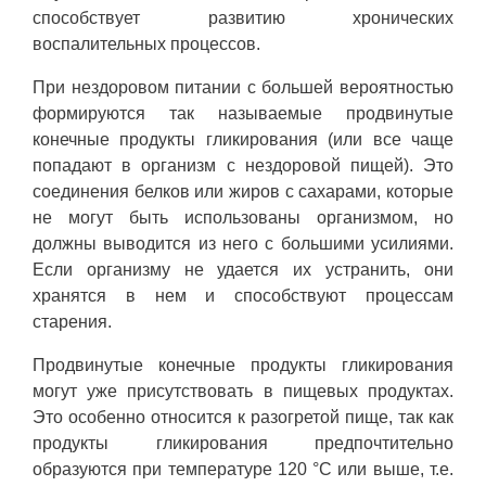
способствует развитию хронических
воспалительных процессов.
При нездоровом питании с большей вероятностью
формируются так называемые продвинутые
конечные продукты гликирования (или все чаще
попадают в организм с нездоровой пищей). Это
соединения белков или жиров с сахарами, которые
не могут быть использованы организмом, но
должны выводится из него с большими усилиями.
Если организму не удается их устранить, они
хранятся в нем и способствуют процессам
старения.
Продвинутые конечные продукты гликирования
могут уже присутствовать в пищевых продуктах.
Это особенно относится к разогретой пище, так как
продукты гликирования предпочтительно
образуются при температуре 120 °C или выше, т.е.