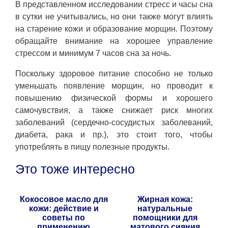
В представленном исследовании стресс и часы сна
в сутки не учитывались, но они также могут влиять
на старение кожи и образование морщин. Поэтому
обращайте внимание на хорошее управление
стрессом и минимум 7 часов сна за ночь.
Поскольку здоровое питание способно не только
уменьшать появление морщин, но проводит к
повышению физической формы и хорошего
самочувствия, а также снижает риск многих
заболеваний (сердечно-сосудистых заболеваний,
диабета, рака и пр.), это стоит того, чтобы
употреблять в пищу полезные продукты.
Это тоже интересно
Кокосовое масло для
Жирная кожа:
кожи: действие и
натуральные
советы по
помощники для
применению
матового сияния