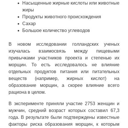
Насыщенные жирные кислоты или животные
жиры
Продукты животного происхождения
Сахар
Большое количество углеводов
В новом исследовании голландских ученых
изучалась взаимосвязь между пищевыми
привычками участников проекта и степенью их
морщин. То есть исследовалось не влияние
отдельных продуктов питания или питательных
веществ (например, жирных кислот) на
образование морщин, а скорее влияние всего
рациона в целом.
В эксперименте приняли участие 2753 женщин и
мужчин, средний возраст которых составил 67,3
года. В результате были подтверждены известные
факторы риска образования морщин, к которым