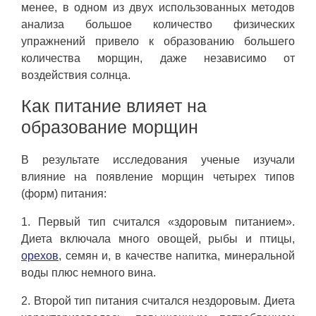
менее, в одном из двух использованных методов
анализа большое количество физических
упражнений привело к образованию большего
количества морщин, даже независимо от
воздействия солнца.
Как питание влияет на
образование морщин
В результате исследования ученые изучали
влияние на появление морщин четырех типов
(форм) питания:
1. Первый тип считался «здоровым питанием».
Диета включала много овощей, рыбы и птицы,
орехов
, семян и, в качестве напитка, минеральной
воды плюс немного вина.
2. Второй тип питания считался нездоровым. Диета