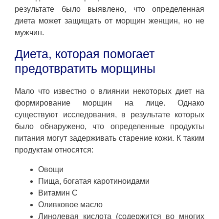
результате было выявлено, что определенная
диета может защищать от морщин женщин, но не
мужчин.
Диета, которая помогает
предотвратить морщины
Мало что известно о влиянии некоторых диет на
формирование морщин на лице. Однако
существуют исследования, в результате которых
было обнаружено, что определенные продукты
питания могут задерживать старение кожи. К таким
продуктам относятся:
Овощи
Пища, богатая каротиноидами
Витамин С
Оливковое масло
Линолевая кислота (содержится во многих