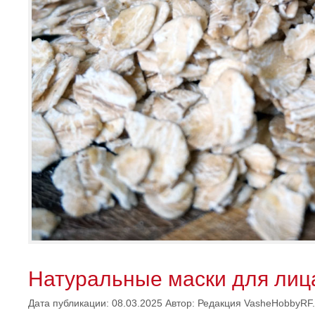
Натуральные маски для лиц
Дата публикации: 08.03.2025
Автор:
Редакция VasheHobbyRF.