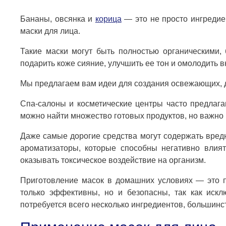
Бананы, овсянка и
корица
— это не просто ингредие
маски для лица.
Такие маски могут быть полностью органическими,
подарить коже сияние, улучшить ее тон и омолодить 
Мы предлагаем вам идеи для создания освежающих, де
Спа-салоны и косметические центры часто предлага
можно найти множество готовых продуктов, но важно 
Даже самые дорогие средства могут содержать вред
ароматизаторы, которые способны негативно влия
оказывать токсическое воздействие на организм.
Приготовление масок в домашних условиях — это п
только эффективны, но и безопасны, так как искл
потребуется всего несколько ингредиентов, большинств