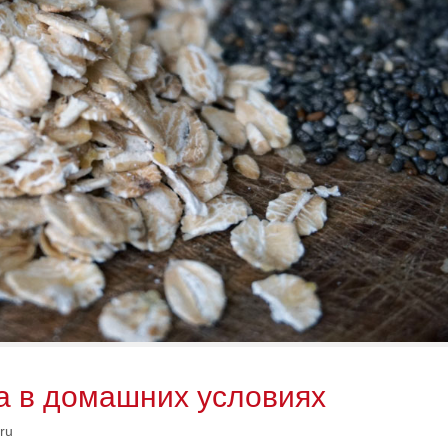
а в домашних условиях
ru