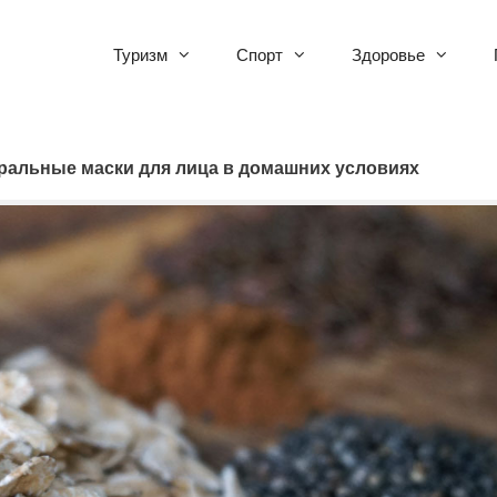
Туризм
Спорт
Здоровье
ральные маски для лица в домашних условиях