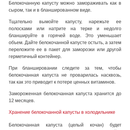
Белокочанную капусту можно замораживать как в
сыром, так и в бланшированном виде.
Тщательно вымойте капусту, нарежьте ее
полосками или натрите на терке и недолго
бланшируйте в горячей воде. Это уменьшает
объем. Дайте белокочанной капусте остыть, а затем
переложите ее в пакет для заморозки или другой
герметичный контейнер.
При бланшировании следите за тем, чтобы
белокочанная капуста не проварилась насквозь,
так как это приводит к потере ценных витаминов.
Замороженная белокочанная капуста хранится до
12 месяцев.
Хранение белокочанной капусты в холодильнике
Белокочанная капуста (целый кочан) будет