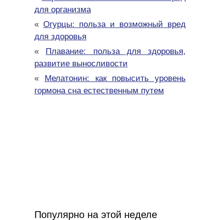
для организма
«
Огурцы: польза и возможный вред
для здоровья
«
Плавание: польза для здоровья,
развитие выносливости
«
Мелатонин: как повысить уровень
гормона сна естественным путем
Популярно на этой неделе