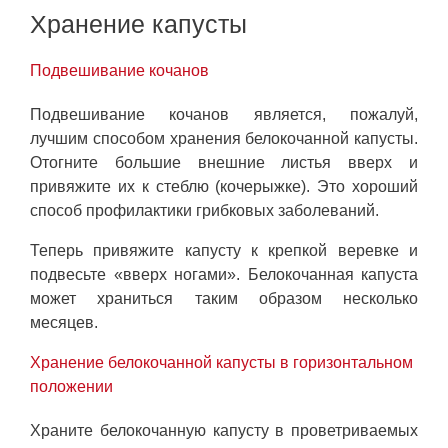
Хранение капусты
Подвешивание кочанов
Подвешивание кочанов является, пожалуй,
лучшим способом хранения белокочанной капусты.
Отогните большие внешние листья вверх и
привяжите их к стеблю (кочерыжке). Это хороший
способ профилактики грибковых заболеваний.
Теперь привяжите капусту к крепкой веревке и
подвесьте «вверх ногами». Белокочанная капуста
может храниться таким образом несколько
месяцев.
Хранение белокочанной капусты в горизонтальном
положении
Храните белокочанную капусту в проветриваемых