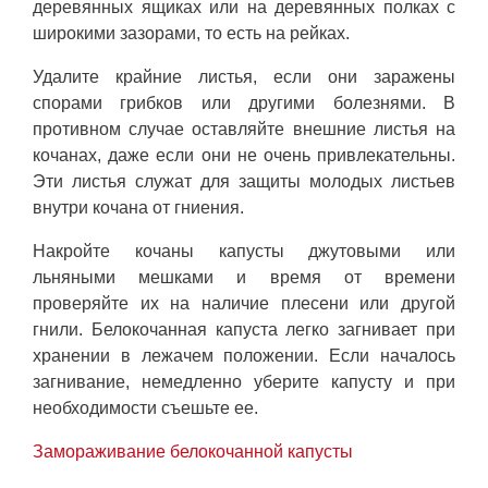
деревянных ящиках или на деревянных полках с
широкими зазорами, то есть на рейках.
Удалите крайние листья, если они заражены
спорами грибков или другими болезнями. В
противном случае оставляйте внешние листья на
кочанах, даже если они не очень привлекательны.
Эти листья служат для защиты молодых листьев
внутри кочана от гниения.
Накройте кочаны капусты джутовыми или
льняными мешками и время от времени
проверяйте их на наличие плесени или другой
гнили. Белокочанная капуста легко загнивает при
хранении в лежачем положении. Если началось
загнивание, немедленно уберите капусту и при
необходимости съешьте ее.
Замораживание белокочанной капусты