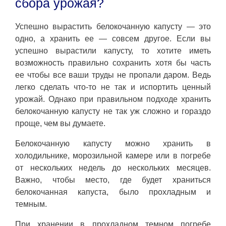
сбора урожая?
Успешно вырастить белокочанную капусту — это
одно, а хранить ее — совсем другое. Если вы
успешно вырастили капусту, то хотите иметь
возможность правильно сохранить хотя бы часть
ее чтобы все ваши труды не пропали даром. Ведь
легко сделать что-то не так и испортить ценный
урожай. Однако при правильном подходе хранить
белокочанную капусту не так уж сложно и гораздо
проще, чем вы думаете.
Белокочанную капусту можно хранить в
холодильнике, морозильной камере или в погребе
от нескольких недель до нескольких месяцев.
Важно, чтобы место, где будет храниться
белокочанная капуста, было прохладным и
темным.
При хранении в прохладном темном погребе