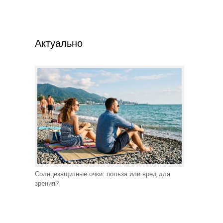
Актуально
Солнцезащитные очки: польза или вред для
зрения?