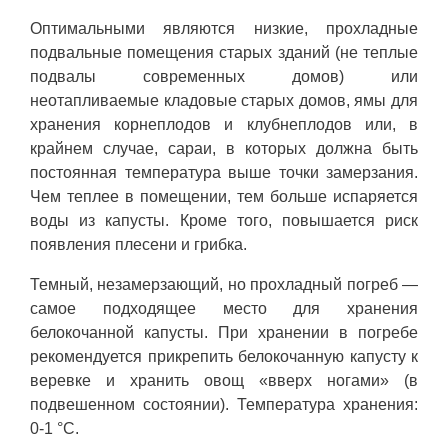
Оптимальными являются низкие, прохладные
подвальные помещения старых зданий (не теплые
подвалы современных домов) или
неотапливаемые кладовые старых домов, ямы для
хранения корнеплодов и клубнеплодов или, в
крайнем случае, сараи, в которых должна быть
постоянная температура выше точки замерзания.
Чем теплее в помещении, тем больше испаряется
воды из капусты. Кроме того, повышается риск
появления плесени и грибка.
Темный, незамерзающий, но прохладный погреб —
самое подходящее место для хранения
белокочанной капусты. При хранении в погребе
рекомендуется прикрепить белокочанную капусту к
веревке и хранить овощ «вверх ногами» (в
подвешенном состоянии). Температура хранения:
0-1 °C.