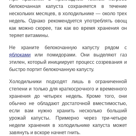
белокочанная капуста сохраняется в течение
нескольких месяцев, в холодильнике — около трех
недель. Однако рекомендуется употреблять овощ
как можно скорее, так как во время хранения он
теряет витамины.
Не храните белокочанную капусту рядом с
яблоками
или помидорами. Они выделяют газ
этилен, который инициирует процесс созревания и
быстро портит белокочанную капусту.
Холодильники подходят лишь в ограниченной
степени и только для краткосрочного и временного
хранения до четырех недель. Кроме того, они
обычно не обладают достаточной вместимостью,
если вам нужно хранить несколько больший
урожай капусты. Примерно через три-четыре
недели хранения в холодильнике капуста может
завянуть и вскоре начнет гнить.