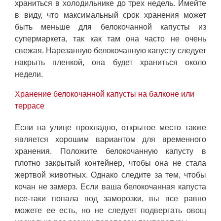
храниться в холодильнике до трех недель. Имейте
в виду, что максимальный срок хранения может
быть меньше для белокочанной капусты из
супермаркета, так как там она часто не очень
свежая. Нарезанную белокочанную капусту следует
накрыть пленкой, она будет храниться около
недели.
Хранение белокочанной капусты на балконе или
террасе
Если на улице прохладно, открытое место также
является хорошим вариантом для временного
хранения. Положите белокочанную капусту в
плотно закрытый контейнер, чтобы она не стала
жертвой животных. Однако следите за тем, чтобы
кочан не замерз. Если ваша белокочанная капуста
все-таки попала под заморозки, вы все равно
можете ее есть, но не следует подвергать овощ