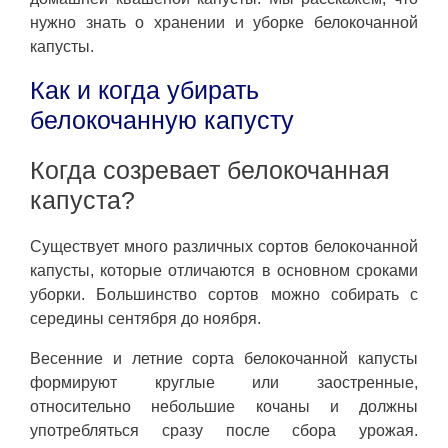
нужно знать о хранении и уборке белокочанной
капусты.
Как и когда убирать
белокочанную капусту
Когда созревает белокочанная
капуста?
Существует много различных сортов белокочанной
капусты, которые отличаются в основном сроками
уборки. Большинство сортов можно собирать с
середины сентября до ноября.
Весенние и летние сорта белокочанной капусты
формируют круглые или заостренные,
относительно небольшие кочаны и должны
употребляться сразу после сбора урожая.