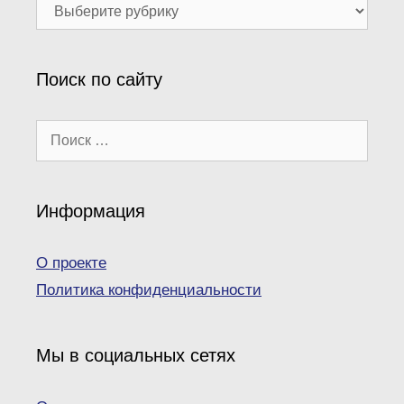
Наши
рубрики
Поиск по сайту
Поиск:
Информация
О проекте
Политика конфиденциальности
Мы в социальных сетях