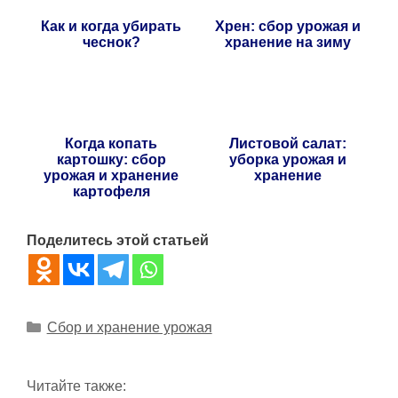
Как и когда убирать
Хрен: сбор урожая и
чеснок?
хранение на зиму
Когда копать
Листовой салат:
картошку: сбор
уборка урожая и
урожая и хранение
хранение
картофеля
Поделитесь этой статьей
Рубрики
Сбор и хранение урожая
Читайте также: