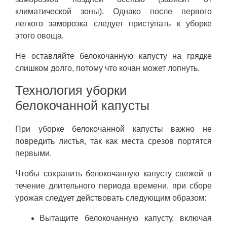
климатической зоны). Однако после первого
легкого заморозка следует приступать к уборке
этого овоща.
Не оставляйте белокочанную капусту на грядке
слишком долго, потому что кочан может лопнуть.
Технология уборки
белокочанной капусты
При уборке белокочанной капусты важно не
повредить листья, так как места срезов портятся
первыми.
Чтобы сохранить белокочанную капусту свежей в
течение длительного периода времени, при сборе
урожая следует действовать следующим образом:
Вытащите белокочанную капусту, включая