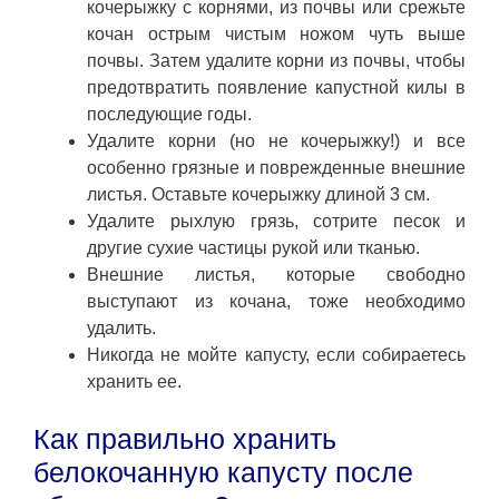
кочерыжку с корнями, из почвы или срежьте
кочан острым чистым ножом чуть выше
почвы. Затем удалите корни из почвы, чтобы
предотвратить появление капустной килы в
последующие годы.
Удалите корни (но не кочерыжку!) и все
особенно грязные и поврежденные внешние
листья. Оставьте кочерыжку длиной 3 см.
Удалите рыхлую грязь, сотрите песок и
другие сухие частицы рукой или тканью.
Внешние листья, которые свободно
выступают из кочана, тоже необходимо
удалить.
Никогда не мойте капусту, если собираетесь
хранить ее.
Как правильно хранить
белокочанную капусту после