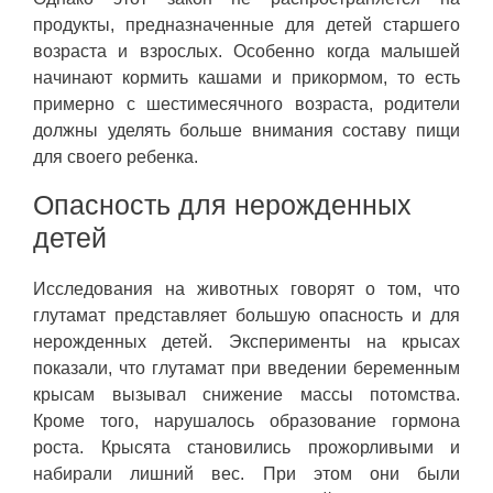
продукты, предназначенные для детей старшего
возраста и взрослых. Особенно когда малышей
начинают кормить кашами и прикормом, то есть
примерно с шестимесячного возраста, родители
должны уделять больше внимания составу пищи
для своего ребенка.
Опасность для нерожденных
детей
Исследования на животных говорят о том, что
глутамат представляет большую опасность и для
нерожденных детей. Эксперименты на крысах
показали, что глутамат при введении беременным
крысам вызывал снижение массы потомства.
Кроме того, нарушалось образование гормона
роста. Крысята становились прожорливыми и
набирали лишний вес. При этом они были