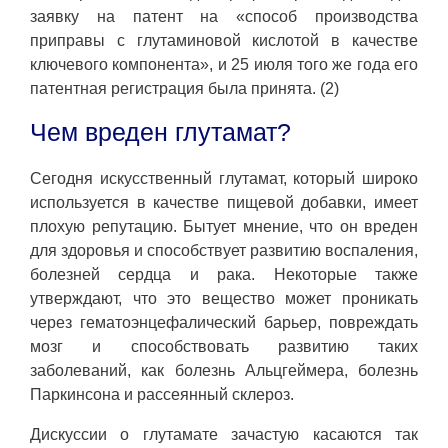
заявку на патент на «способ производства
приправы с глутаминовой кислотой в качестве
ключевого компонента», и 25 июля того же года его
патентная регистрация была принята. (2)
Чем вреден глутамат?
Сегодня искусственный глутамат, который широко
используется в качестве пищевой добавки, имеет
плохую репутацию. Бытует мнение, что он вреден
для здоровья и способствует развитию воспаления,
болезней сердца и рака. Некоторые также
утверждают, что это вещество может проникать
через гематоэнцефалический барьер, повреждать
мозг и способствовать развитию таких
заболеваний, как болезнь Альцгеймера, болезнь
Паркинсона и рассеянный склероз.
Дискуссии о глутамате зачастую касаются так