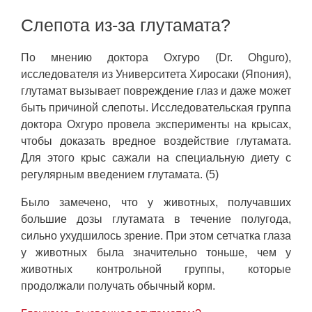
Слепота из-за глутамата?
По мнению доктора Охгуро (Dr. Ohguro),
исследователя из Университета Хиросаки (Япония),
глутамат вызывает повреждение глаз и даже может
быть причиной слепоты. Исследовательская группа
доктора Охгуро провела эксперименты на крысах,
чтобы доказать вредное воздействие глутамата.
Для этого крыс сажали на специальную диету с
регулярным введением глутамата. (5)
Было замечено, что у животных, получавших
большие дозы глутамата в течение полугода,
сильно ухудшилось зрение. При этом сетчатка глаза
у животных была значительно тоньше, чем у
животных контрольной группы, которые
продолжали получать обычный корм.