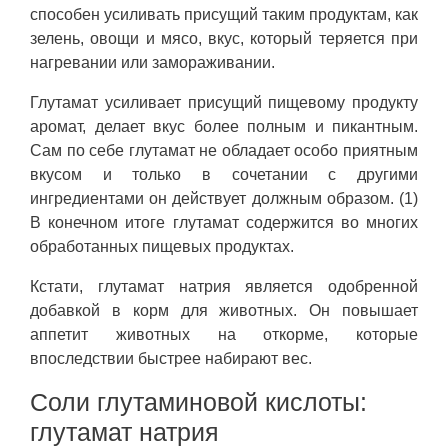
способен усиливать присущий таким продуктам, как
зелень, овощи и мясо, вкус, который теряется при
нагревании или замораживании.
Глутамат усиливает присущий пищевому продукту
аромат, делает вкус более полным и пикантным.
Сам по себе глутамат не обладает особо приятным
вкусом и только в сочетании с другими
ингредиентами он действует должным образом. (1)
В конечном итоге глутамат содержится во многих
обработанных пищевых продуктах.
Кстати, глутамат натрия является одобренной
добавкой в корм для животных. Он повышает
аппетит животных на откорме, которые
впоследствии быстрее набирают вес.
Соли глутаминовой кислоты:
глутамат натрия