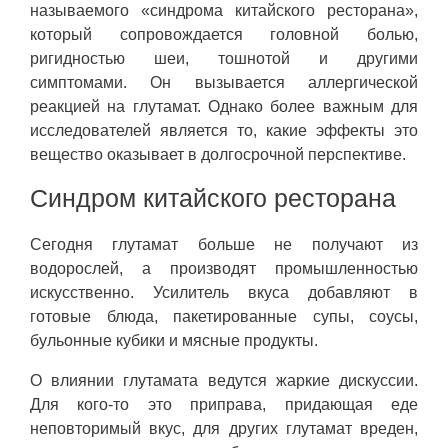
называемого «синдрома китайского ресторана»,
который сопровождается головной болью,
ригидностью шеи, тошнотой и другими
симптомами. Он вызывается аллергической
реакцией на глутамат. Однако более важным для
исследователей является то, какие эффекты это
вещество оказывает в долгосрочной перспективе.
Синдром китайского ресторана
Сегодня глутамат больше не получают из
водорослей, а производят промышленностью
искусственно. Усилитель вкуса добавляют в
готовые блюда, пакетированные супы, соусы,
бульонные кубики и мясные продукты.
О влиянии глутамата ведутся жаркие дискуссии.
Для кого-то это приправа, придающая еде
неповторимый вкус, для других глутамат вреден,