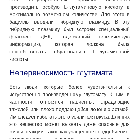
производить особую L-глутаминовую кислоту в
максимально возможном количестве. Для этого в
бациллы вводили гибридную плазмиду. В эту
гибридную плазмиду был встроен специальный
фрагмент ДНК, содержащий генетическую
информацию, которая должна была
способствовать образованию L-глутаминовой
кислоты.
Непереносимость глутамата
Есть люди, которые более чувствительны к
искусственно произведенному глутамату. К ним, в
частности, относятся пациенты, страдающие
тяжелой или плохо поддающейся лечению астмой.
Им следует избегать этого усилителя вкуса. Для них
это вещество может вызвать даже опасные для
жизни реакции, такие как учащенное сердцебиение,