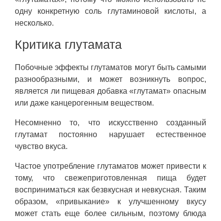
одну конкретную соль глутаминовой кислоты, а
несколько.
Критика глутамата
Побочные эффекты глутаматов могут быть самыми
разнообразными, и может возникнуть вопрос,
является ли пищевая добавка «глутамат» опасным
или даже канцерогенным веществом.
Несомненно то, что искусственно созданный
глутамат постоянно нарушает естественное
чувство вкуса.
Частое употребление глутаматов может привести к
тому, что свежеприготовленная пища будет
восприниматься как безвкусная и невкусная. Таким
образом, «привыкание» к улучшенному вкусу
может стать еще более сильным, поэтому блюда