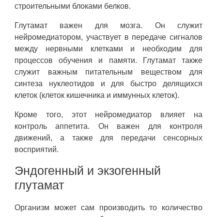
строительными блоками белков.
Глутамат важен для мозга. Он служит
нейромедиатором, участвует в передаче сигналов
между нервными клетками и необходим для
процессов обучения и памяти. Глутамат также
служит важным питательным веществом для
синтеза нуклеотидов и для быстро делящихся
клеток (клеток кишечника и иммунных клеток).
Кроме того, этот нейромедиатор влияет на
контроль аппетита. Он важен для контроля
движений, а также для передачи сенсорных
восприятий.
Эндогенный и экзогенный
глутамат
Организм может сам производить то количество