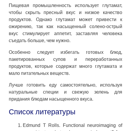
Пищевая промышленность использует глутамат,
чтобы скрыть пресный вкус и низкое качество
продуктов. Однако глутамат может привести к
ожирению, так как насыщенный солено-острый
вкус стимулирует аппетит, заставляя человека
съедать больше, чем нужно.
Особенно следует избегать готовых блюд,
пакетированных супов и переработанных
продуктов, которые содержат много глутамата и
мало питательных веществ.
Лучше готовить еду самостоятельно, используя
натуральные специи и свежую зелень для
придания блюдам насыщенного вкуса.
Список литературы
Edmund T Rolls. Functional neuroimaging of