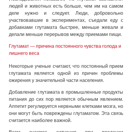
людей и животных есть больше, чем им на самом
деле нужно и следует. Люди, добровольно
участвовавшие в экспериментах, съедали еду с
добавками глутамата быстрее, меньше жевали и
делали меньше перерывов между приемами пищи.
Глутамат — причина постоянного чувства голода и
лишнего веса
Некоторые ученые считают, что постоянный прием
глутамата является одной из причин проблемы
ожирения у значительной части населения.
Добавление глутамата в промышленные продукты
питания до сих пор является обычным явлением.
Аппетит регулируется нервными клетками мозга, но
они могут быть повреждены глутаматом. Эта связь
считается наиболее важной.