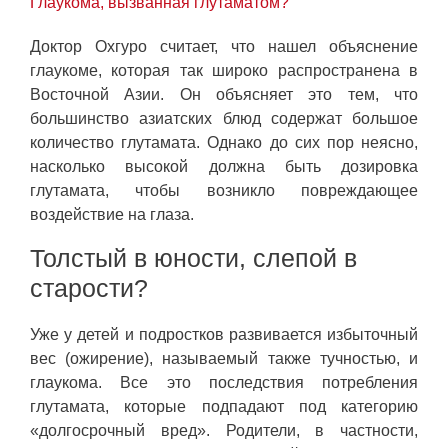
Глаукома, вызванная глутаматом?
Доктор Охгуро считает, что нашел объяснение
глаукоме, которая так широко распространена в
Восточной Азии. Он объясняет это тем, что
большинство азиатских блюд содержат большое
количество глутамата. Однако до сих пор неясно,
насколько высокой должна быть дозировка
глутамата, чтобы возникло повреждающее
воздействие на глаза.
Толстый в юности, слепой в
старости?
Уже у детей и подростков развивается избыточный
вес (ожирение), называемый также тучностью, и
глаукома. Все это последствия потребления
глутамата, которые подпадают под категорию
«долгосрочный вред». Родители, в частности,