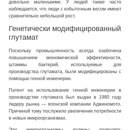
довольно маленькими. У людей также часто
наблюдается, что люди с избыточным весом имеют
сравнительно небольшой рост.
Генетически модифицированный
глутамат
Поскольку промышленность всегда озабочена
повышением экономической эффективности,
штаммы бактерий, используемые для
производства глутамата, были модифицированы с
помощью генной инженерии.
Патент на использование генной инженерии в
производстве глутамата был выдан в 1980 году
лидеру рынка — японской компании Аджиномото.
Причиной тому послужило увеличение потребности
в новых микроорганизмах.
Эти микроорганизмы должны позволять