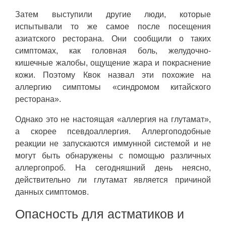
Затем выступили другие люди, которые
испытывали то же самое после посещения
азиатского ресторана. Они сообщили о таких
симптомах, как головная боль, желудочно-
кишечные жалобы, ощущение жара и покраснение
кожи. Поэтому Квок назвал эти похожие на
аллергию симптомы «синдромом китайского
ресторана».
Однако это не настоящая «аллергия на глутамат»,
а скорее псевдоаллергия. Аллергоподобные
реакции не запускаются иммунной системой и не
могут быть обнаружены с помощью различных
аллергопроб. На сегодняшний день неясно,
действительно ли глутамат является причиной
данных симптомов.
Опасность для астматиков и