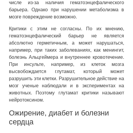
числе из-за наличия гематоэнцефалического
барьера. Однако при нарушении метаболизма в
мозге повреждение возможно.
Критики с этим не согласны. По их мнению,
гематоэнцефалический барьер не является
абсолютно герметичным, а может нарушаться,
например, при таких заболеваниях, как менингит,
болезнь Альцгеймера и внутреннее кровотечение.
При инсульте, например, из клеток мозга
высвобождается глутамат, который может
разрушить эти клетки. Разрушительное действие на
мозг ученые наблюдали и в экспериментах на
животных. Поэтому глутамат критики называют
нейротоксином.
Ожирение, диабет и болезни
сердца