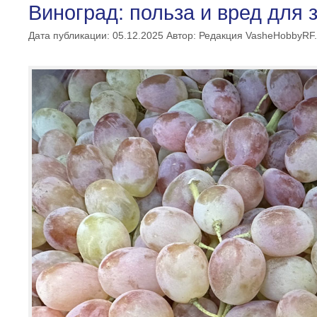
Виноград: польза и вред для 
Дата публикации: 05.12.2025
Автор:
Редакция VasheHobbyRF.