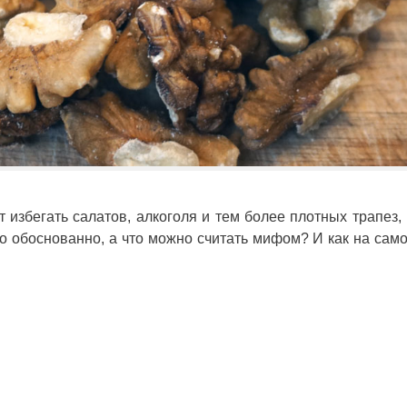
 избегать салатов, алкоголя и тем более плотных трапез,
но обоснованно, а что можно считать мифом? И как на сам