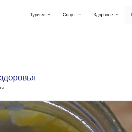
Туризм
Спорт
Здоровье
 здоровья
ru