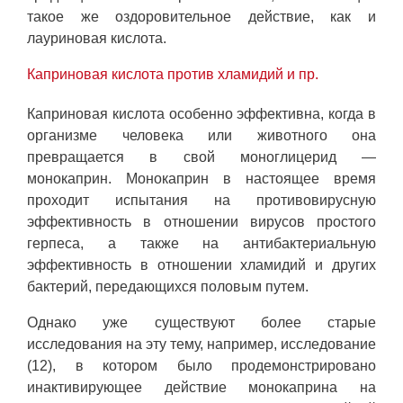
такое же оздоровительное действие, как и
лауриновая кислота.
Каприновая кислота против хламидий и пр.
Каприновая кислота особенно эффективна, когда в
организме человека или животного она
превращается в свой моноглицерид —
монокаприн. Монокаприн в настоящее время
проходит испытания на противовирусную
эффективность в отношении вирусов простого
герпеса, а также на антибактериальную
эффективность в отношении хламидий и других
бактерий, передающихся половым путем.
Однако уже существуют более старые
исследования на эту тему, например, исследование
(12), в котором было продемонстрировано
инактивирующее действие монокаприна на