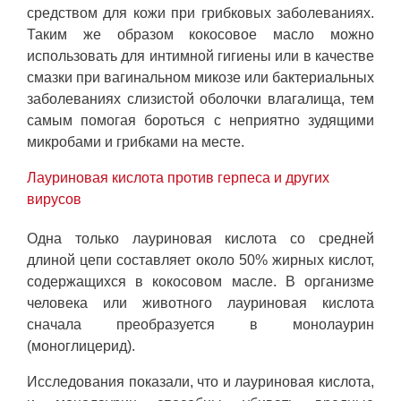
средством для кожи при грибковых заболеваниях.
Таким же образом кокосовое масло можно
использовать для интимной гигиены или в качестве
смазки при вагинальном микозе или бактериальных
заболеваниях слизистой оболочки влагалища, тем
самым помогая бороться с неприятно зудящими
микробами и грибками на месте.
Лауриновая кислота против герпеса и других
вирусов
Одна только лауриновая кислота со средней
длиной цепи составляет около 50% жирных кислот,
содержащихся в кокосовом масле. В организме
человека или животного лауриновая кислота
сначала преобразуется в монолаурин
(моноглицерид).
Исследования показали, что и лауриновая кислота,