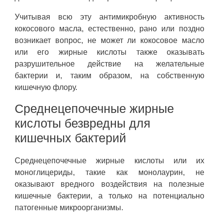
Учитывая всю эту антимикробную активность
кокосового масла, естественно, рано или поздно
возникает вопрос, не может ли кокосовое масло
или его жирные кислоты также оказывать
разрушительное действие на желательные
бактерии и, таким образом, на собственную
кишечную флору.
Среднецепочечные жирные
кислоты безвредны для
кишечных бактерий
Среднецепочечные жирные кислоты или их
моноглицериды, такие как монолаурин, не
оказывают вредного воздействия на полезные
кишечные бактерии, а только на потенциально
патогенные микроорганизмы.