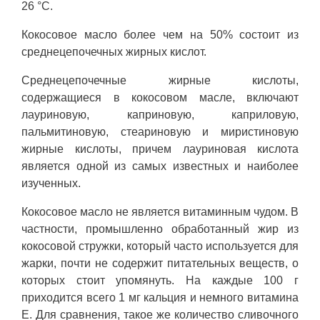
26 °C.
Кокосовое масло более чем на 50% состоит из
среднецепочечных жирных кислот.
Среднецепочечные жирные кислоты,
содержащиеся в кокосовом масле, включают
лауриновую, каприновую, каприловую,
пальмитиновую, стеариновую и миристиновую
жирные кислоты, причем лауриновая кислота
является одной из самых известных и наиболее
изученных.
Кокосовое масло не является витаминным чудом. В
частности, промышленно обработанный жир из
кокосовой стружки, который часто используется для
жарки, почти не содержит питательных веществ, о
которых стоит упомянуть. На каждые 100 г
приходится всего 1 мг кальция и немного витамина
Е. Для сравнения, такое же количество сливочного