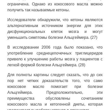
ограничена. Однако из кокосового масла можно
получить так называемые кетоны.
Исследователи обнаружили, что кетоны являются
альтернативным источником энергии для этих
дисфункциональных клеток мозга и могут
уменьшить симптомы болезни Альцгеймера. (27)
В исследовании 2006 года было показано, что
употребление среднецепочечных триглицеридов
привело к улучшению работы мозга у пациентов с
легкой формой болезни Альцгеймера. (28)
Для полноты картины следует сказать, что до сих
пор нет четких доказательств того, что само
кокосовое масло помогает при болезни
Альцгеймера. Предположительно, эти
преимущества обусловлены сочетанием
кокосового масла и кетогенной диеты, которая