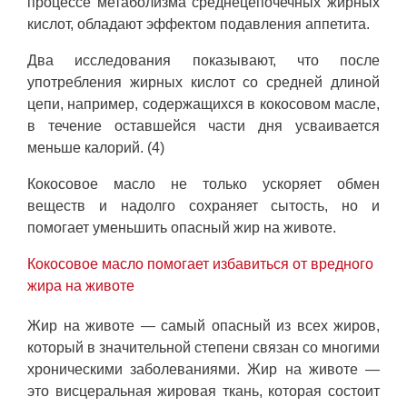
процессе метаболизма среднецепочечных жирных
кислот, обладают эффектом подавления аппетита.
Два исследования показывают, что после
употребления жирных кислот со средней длиной
цепи, например, содержащихся в кокосовом масле,
в течение оставшейся части дня усваивается
меньше калорий. (4)
Кокосовое масло не только ускоряет обмен
веществ и надолго сохраняет сытость, но и
помогает уменьшить опасный жир на животе.
Кокосовое масло помогает избавиться от вредного
жира на животе
Жир на животе — самый опасный из всех жиров,
который в значительной степени связан со многими
хроническими заболеваниями. Жир на животе —
это висцеральная жировая ткань, которая состоит