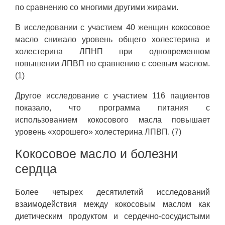
по сравнению со многими другими жирами.
В исследовании с участием 40 женщин кокосовое
масло снижало уровень общего холестерина и
холестерина ЛПНП при одновременном
повышении ЛПВП по сравнению с соевым маслом.
(1)
Другое исследование с участием 116 пациентов
показало, что программа питания с
использованием кокосового масла повышает
уровень «хорошего» холестерина ЛПВП. (7)
Кокосовое масло и болезни
сердца
Более четырех десятилетий исследований
взаимодействия между кокосовым маслом как
диетическим продуктом и сердечно-сосудистыми