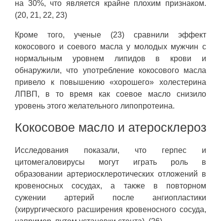
на 30%, что является крайне плохим признаком.
(20, 21, 22, 23)
Кроме того, ученые (23) сравнили эффект
кокосового и соевого масла у молодых мужчин с
нормальным уровнем липидов в крови и
обнаружили, что употребление кокосового масла
привело к повышению «хорошего» холестерина
ЛПВП, в то время как соевое масло снизило
уровень этого желательного липопротеина.
Кокосовое масло и атеросклероз
Исследования показали, что герпес и
цитомегаловирусы могут играть роль в
образовании артериосклеротических отложений в
кровеносных сосудах, а также в повторном
сужении артерий после ангиопластики
(хирургического расширения кровеносного сосуда,