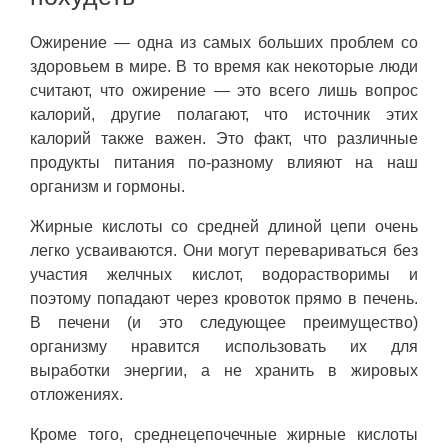
Ожирение — одна из самых больших проблем со
здоровьем в мире. В то время как некоторые люди
считают, что ожирение — это всего лишь вопрос
калорий, другие полагают, что источник этих
калорий также важен. Это факт, что различные
продукты питания по-разному влияют на наш
организм и гормоны.
Жирные кислоты со средней длиной цепи очень
легко усваиваются. Они могут перевариваться без
участия желчных кислот, водорастворимы и
поэтому попадают через кровоток прямо в печень.
В печени (и это следующее преимущество)
организму нравится использовать их для
выработки энергии, а не хранить в жировых
отложениях.
Кроме того, среднецепочечные жирные кислоты