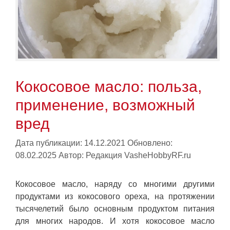
Кокосовое масло: польза,
применение, возможный
вред
Дата публикации: 14.12.2021
Обновлено:
08.02.2025
Автор:
Редакция VasheHobbyRF.ru
Кокосовое масло, наряду со многими другими
продуктами из кокосового ореха, на протяжении
тысячелетий было основным продуктом питания
для многих народов. И хотя кокосовое масло