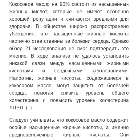
Кокосовое масло на 90% состоит из насыщенных
жирных кислот, которые не имеют особенно
хорошей репутации и считаются вредными для
здоровья. В обществе широко распространено
убеждение, что насыщенные жирные кислоты
частично ответственны за болезни сердца. Однако
обзор 21 исследования не смог подтвердить это
мнение. В ходе анализа не удалось установить
никакой связи между насыщенными жирными
кислотами и сердечными заболеваниями.
Напротив, жирные кислоты, содержащиеся в
кокосовом масле, могут защитить от болезней
сердца, помогая снизить уровень общего
холестерина и повысить уровень холестерина
ЛПВП. (1)
Следует учитывать, что кокосовое масло содержит
особые насыщенные жирные кислоты, а именно
среднецепочечные жирные кислоты. Они