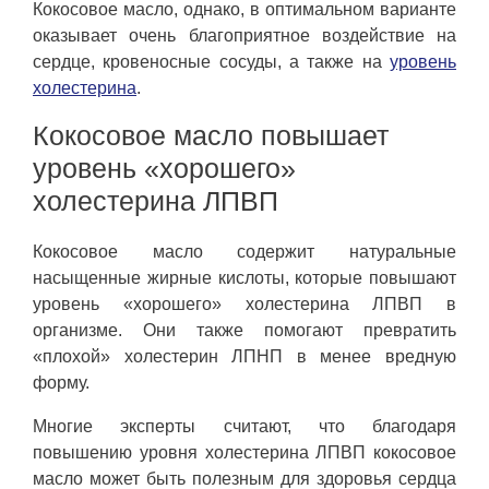
Кокосовое масло, однако, в оптимальном варианте
оказывает очень благоприятное воздействие на
сердце, кровеносные сосуды, а также на
уровень
холестерина
.
Кокосовое масло повышает
уровень «хорошего»
холестерина ЛПВП
Кокосовое масло содержит натуральные
насыщенные жирные кислоты, которые повышают
уровень «хорошего» холестерина ЛПВП в
организме. Они также помогают превратить
«плохой» холестерин ЛПНП в менее вредную
форму.
Многие эксперты считают, что благодаря
повышению уровня холестерина ЛПВП кокосовое
масло может быть полезным для здоровья сердца