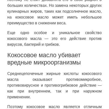
больших количествах. Но замена некоторых других
кулинарных жиров, таких как подсолнечное масло,
на кокосовое масло может иметь небольшое
преимущество в снижении веса.
Еще одно особое и уникальное свойство
кокосового масла — это его действие против
вирусов, бактерий и грибков.
Кокосовое масло убивает
вредные микроорганизмы
Среднецепочечные жирные кислоты кокосового
масла оказывают противомикробное,
противовирусное и противогрибковое действие —
как при внутреннем, так и при наружном
применении.
Поэтому кокосовое масло является отличным