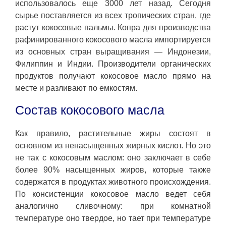
использовалось еще 3000 лет назад. Сегодня
сырье поставляется из всех тропических стран, где
растут кокосовые пальмы. Копра для производства
рафинированного кокосового масла импортируется
из основных стран выращивания — Индонезии,
Филиппин и Индии. Производители органических
продуктов получают кокосовое масло прямо на
месте и разливают по емкостям.
Состав кокосового масла
Как правило, растительные жиры состоят в
основном из ненасыщенных жирных кислот. Но это
не так с кокосовым маслом: оно заключает в себе
более 90% насыщенных жиров, которые также
содержатся в продуктах животного происхождения.
По консистенции кокосовое масло ведет себя
аналогично сливочному: при комнатной
температуре оно твердое, но тает при температуре