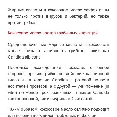
Жирные кислоты в кокосовом масле эффективны
не только против вирусов и бактерий, но также
против грибков.
Кокосовое масло против грибковых инфекций
Среднецепочечные жирные кислоты в кокосовом
масле снижают активность грибков, таких как
Candida albicans.
Несколько исследований показали, с одной
стороны, противогрибковое действие каприновой
кислоты на колонии Candida в ротовой полости
носителей протезов, а с другой — уничтожение (in
vitro) не менее трех различных штаммов Candida
как каприновой, так и лауриновой кислотой.
Таким образом, кокосовое масло отлично подходит
для лечения всех видов грибковых инфекций.