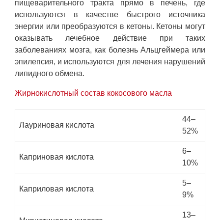
пищеварительного тракта прямо в печень, где
используются в качестве быстрого источника
энергии или преобразуются в кетоны. Кетоны могут
оказывать лечебное действие при таких
заболеваниях мозга, как болезнь Альцгеймера или
эпилепсия, и используются для лечения нарушений
липидного обмена.
Жирнокислотный состав кокосового масла
44–
Лауриновая кислота
52%
6–
Каприновая кислота
10%
5–
Каприловая кислота
9%
13–