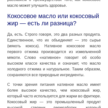
масло может улучшить здоровье.
Кокосовое масло или кокосовый
жир — есть ли разница?
Да, есть. Строго говоря, это два разных продукта.
Единственное, что их объединяет — это сырье
(мякоть кокоса). Нативное кокосовое масло
первого отжима производится из измельченной
мякоти. Слово «нативное» говорит об особо
высоком классе качества и означает, что масло
холодного отжима и натуральное. Таким образом,
сохраняются все природные ингредиенты.
C точки зрения питания нативное масло имеет
более высокое качество, чем кокосовый жир,
который часто используется для жарки во фритюре.
Кокосовый жир — это промышленный продукт
высокой степени переработки, который