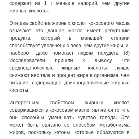
содержат на 1 г меньше калорий, чем другие
жирные кислоты.
Эти два свойства жирных кислот кокосового масла
означают, что данное масло имеет репутацию
продукта, который в меньшей степени
способствует увеличению веса, чем другие жиры, и,
наоборот, даже помогает людям похудеть. (8)
Исследователи пришли к выводу, что
среднецепочечные жирные кислоты лучше
снижают вес тела и процент жира в организме, чем
питание, содержащее длинноцепочечные жирные
кислоты.
Интересным свойством жирных кислот,
содержащихся в кокосовом масле, является то, что
они способны уменьшать чувство голода. Это
может быть связано со способом метаболизма
жиров, поскольку кетоны, которые образуются в