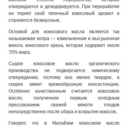
отверждается и дезодорируется. При переработке
он теряет свой типичный кокосовый аромат и
становится безвкусным.
Основой для кокосового масла является так
называемая копра — измельченная и высушенная
мякоть кокосового ореха, которая содержит около
70% жира.
Сырое кокосовое масло органического
производства не подвергается химическому
отверждению, поэтому оно менее твердое, а
скорее имеет кремообразную консистенцию.
Особенно качественным считается кокосовое
масло, полученное первым холодным
прессованием свежей мякоти плодов
непосредственно после сбора и вскрытия кокосов.
Говорят, что в Малайзии кокосовое масло