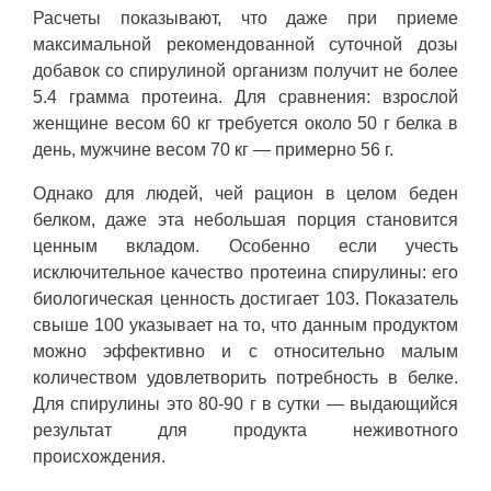
Расчеты показывают, что даже при приеме
максимальной рекомендованной суточной дозы
добавок со спирулиной организм получит не более
5.4 грамма протеина. Для сравнения: взрослой
женщине весом 60 кг требуется около 50 г белка в
день, мужчине весом 70 кг — примерно 56 г.
Однако для людей, чей рацион в целом беден
белком, даже эта небольшая порция становится
ценным вкладом. Особенно если учесть
исключительное качество протеина спирулины: его
биологическая ценность достигает 103. Показатель
свыше 100 указывает на то, что данным продуктом
можно эффективно и с относительно малым
количеством удовлетворить потребность в белке.
Для спирулины это 80-90 г в сутки — выдающийся
результат для продукта неживотного
происхождения.