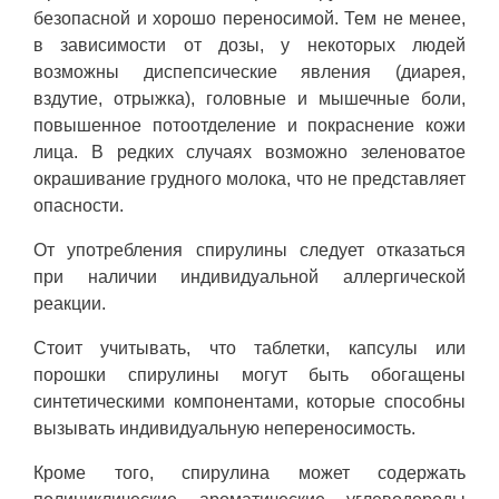
безопасной и хорошо переносимой. Тем не менее,
в зависимости от дозы, у некоторых людей
возможны диспепсические явления (диарея,
вздутие, отрыжка), головные и мышечные боли,
повышенное потоотделение и покраснение кожи
лица. В редких случаях возможно зеленоватое
окрашивание грудного молока, что не представляет
опасности.
От употребления спирулины следует отказаться
при наличии индивидуальной аллергической
реакции.
Стоит учитывать, что таблетки, капсулы или
порошки спирулины могут быть обогащены
синтетическими компонентами, которые способны
вызывать индивидуальную непереносимость.
Кроме того, спирулина может содержать