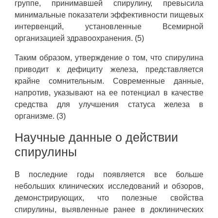
группе, принимавшей спирулину, превысила
минимальные показатели эффективности пищевых
интервенций, установленные Всемирной
организацией здравоохранения. (5)
Таким образом, утверждение о том, что спирулина
приводит к дефициту железа, представляется
крайне сомнительным. Современные данные,
напротив, указывают на ее потенциал в качестве
средства для улучшения статуса железа в
организме. (3)
Научные данные о действии
спирулины
В последние годы появляется все больше
небольших клинических исследований и обзоров,
демонстрирующих, что полезные свойства
спирулины, выявленные ранее в доклинических