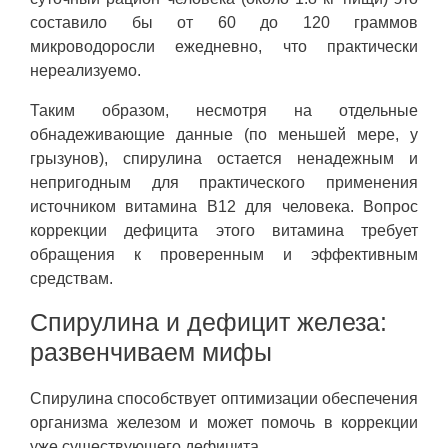
составило бы от 60 до 120 граммов
микроводоросли ежедневно, что практически
нереализуемо.
Таким образом, несмотря на отдельные
обнадеживающие данные (по меньшей мере, у
грызунов), спирулина остается ненадежным и
непригодным для практического применения
источником витамина B12 для человека. Вопрос
коррекции дефицита этого витамина требует
обращения к проверенным и эффективным
средствам.
Спирулина и дефицит железа:
развенчиваем мифы
Спирулина способствует оптимизации обеспечения
организма железом и может помочь в коррекции
уже существующего дефицита.