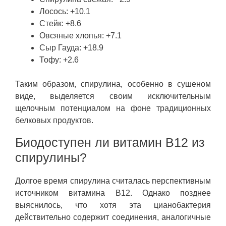
Лосось: +10.1
Стейк: +8.6
Овсяные хлопья: +7.1
Сыр Гауда: +18.9
Тофу: +2.6
Таким образом, спирулина, особенно в сушеном
виде, выделяется своим исключительным
щелочным потенциалом на фоне традиционных
белковых продуктов.
Биодоступен ли витамин B12 из
спирулины?
Долгое время спирулина считалась перспективным
источником витамина B12. Однако позднее
выяснилось, что хотя эта цианобактерия
действительно содержит соединения, аналогичные