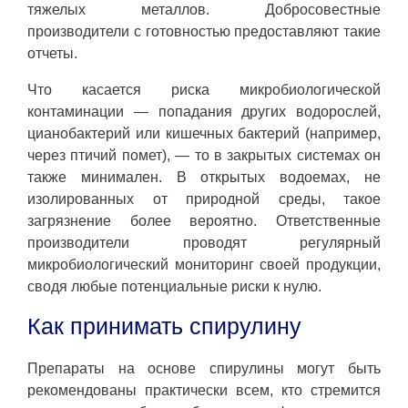
тяжелых металлов. Добросовестные
производители с готовностью предоставляют такие
отчеты.
Что касается риска микробиологической
контаминации — попадания других водорослей,
цианобактерий или кишечных бактерий (например,
через птичий помет), — то в закрытых системах он
также минимален. В открытых водоемах, не
изолированных от природной среды, такое
загрязнение более вероятно. Ответственные
производители проводят регулярный
микробиологический мониторинг своей продукции,
сводя любые потенциальные риски к нулю.
Как принимать спирулину
Препараты на основе спирулины могут быть
рекомендованы практически всем, кто стремится