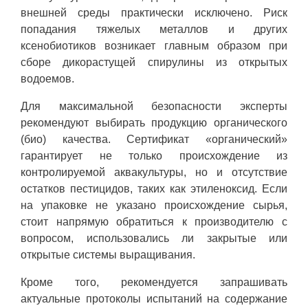
внешней среды практически исключено. Риск
попадания тяжелых металлов и других
ксенобиотиков возникает главным образом при
сборе дикорастущей спирулины из открытых
водоемов.
Для максимальной безопасности эксперты
рекомендуют выбирать продукцию органического
(био) качества. Сертификат «органический»
гарантирует не только происхождение из
контролируемой аквакультуры, но и отсутствие
остатков пестицидов, таких как этиленоксид. Если
на упаковке не указано происхождение сырья,
стоит напрямую обратиться к производителю с
вопросом, использовались ли закрытые или
открытые системы выращивания.
Кроме того, рекомендуется запрашивать
актуальные протоколы испытаний на содержание