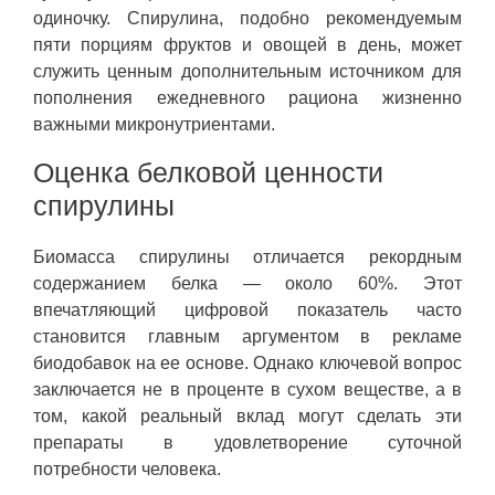
одиночку. Спирулина, подобно рекомендуемым
пяти порциям фруктов и овощей в день, может
служить ценным дополнительным источником для
пополнения ежедневного рациона жизненно
важными микронутриентами.
Оценка белковой ценности
спирулины
Биомасса спирулины отличается рекордным
содержанием белка — около 60%. Этот
впечатляющий цифровой показатель часто
становится главным аргументом в рекламе
биодобавок на ее основе. Однако ключевой вопрос
заключается не в проценте в сухом веществе, а в
том, какой реальный вклад могут сделать эти
препараты в удовлетворение суточной
потребности человека.