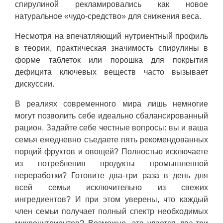
спирулиной рекламировались как новое
натуральное «чудо-средство» для снижения веса.
Несмотря на впечатляющий нутриентный профиль
в теории, практическая значимость спирулины в
форме таблеток или порошка для покрытия
дефицита ключевых веществ часто вызывает
дискуссии.
В реалиях современного мира лишь немногие
могут позволить себе идеально сбалансированный
рацион. Задайте себе честные вопросы: вы и ваша
семья ежедневно съедаете пять рекомендованных
порций фруктов и овощей? Полностью исключаете
из потребления продукты промышленной
переработки? Готовите два-три раза в день для
всей семьи исключительно из свежих
ингредиентов? И при этом уверены, что каждый
член семьи получает полный спектр необходимых