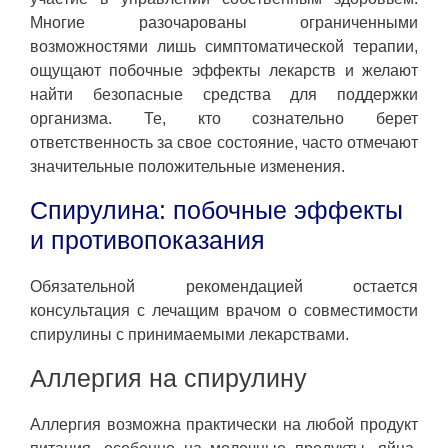
Многие разочарованы ограниченными
возможностями лишь симптоматической терапии,
ощущают побочные эффекты лекарств и желают
найти безопасные средства для поддержки
организма. Те, кто сознательно берет
ответственность за свое состояние, часто отмечают
значительные положительные изменения.
Спирулина: побочные эффекты
и противопоказания
Обязательной рекомендацией остается
консультация с лечащим врачом о совместимости
спирулины с принимаемыми лекарствами.
Аллергия на спирулину
Аллергия возможна практически на любой продукт