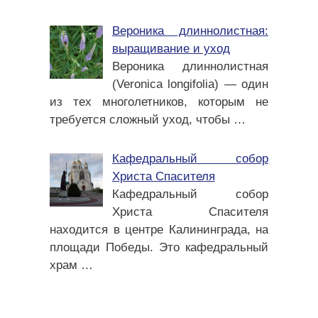
Вероника длиннолистная:
выращивание и уход
Вероника длиннолистная
(Veronica longifolia) — один
из тех многолетников, которым не
требуется сложный уход, чтобы
…
Кафедральный собор
Христа Спасителя
Кафедральный собор
Христа Спасителя
находится в центре Калининграда, на
площади Победы. Это кафедральный
храм
…