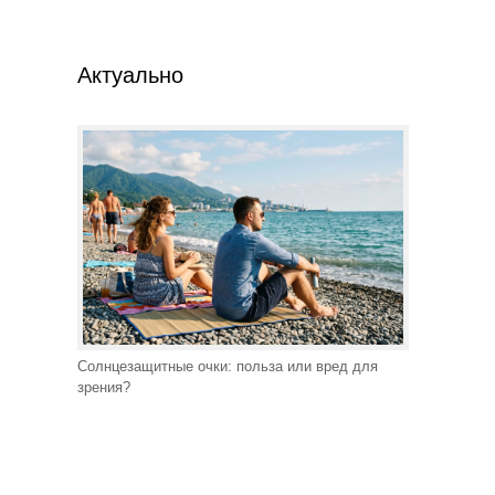
Актуально
Солнцезащитные очки: польза или вред для
зрения?