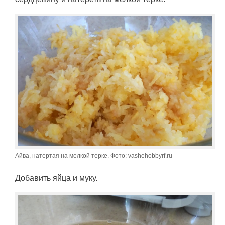
Айва, натертая на мелкой терке. Фото: vashehobbyrf.ru
Добавить яйца и муку.