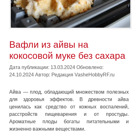
Вафли из айвы на
кокосовой муке без сахара
Дата публикации: 13.03.2024
Обновлено:
24.10.2024
Автор:
Редакция VasheHobbyRF.ru
Айва — плод, обладающий множеством полезных
для здоровья эффектов. В древности айва
ценилась как средство от кожных воспалений,
расстройств пищеварения и от простуды.
Ароматные плоды богаты питательными и
жизненно важными веществами.