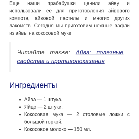
Еще наши прабабушки ценили айву и
использовали ее для приготовления айвового
компота, айвовой пастилы и многих других
лакомств. Сегодня мы приготовим нежные вафли
из айвы на кокосовой муке.
Читайте также:
Айва: полезные
свойства и противопоказания
Ингредиенты
Айва — 1 штука.
Яйцо — 2 штуки.
Кокосовая мука — 2 столовые ложки с
большой горкой.
Кокосовое молоко — 150 мл.