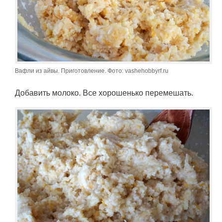
Вафли из айвы. Приготовление. Фото: vashehobbyrf.ru
Добавить молоко. Все хорошенько перемешать.