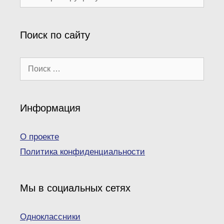
рубрики
Поиск по сайту
Поиск:
Информация
О проекте
Политика конфиденциальности
Мы в социальных сетях
Одноклассники