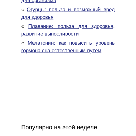
для организма
«
Огурцы: польза и возможный вред
для здоровья
«
Плавание: польза для здоровья,
развитие выносливости
«
Мелатонин: как повысить уровень
гормона сна естественным путем
Популярно на этой неделе