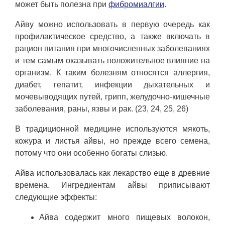
может быть полезна при
фибромиалгии
.
Айву можно использовать в первую очередь как
профилактическое средство, а также включать в
рацион питания при многочисленных заболеваниях
и тем самым оказывать положительное влияние на
организм. К таким болезням относятся аллергия,
диабет, гепатит, инфекции дыхательных и
мочевыводящих путей, грипп, желудочно-кишечные
заболевания, раны, язвы и рак. (23, 24, 25, 26)
В традиционной медицине используются мякоть,
кожура и листья айвы, но прежде всего семена,
потому что они особенно богаты слизью.
Айва использовалась как лекарство еще в древние
времена. Ингредиентам айвы приписывают
следующие эффекты:
Айва содержит много пищевых волокон,