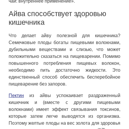
чай: внутреннее применение».
Айва способствует здоровью
кишечника
Что делает айву полезной для кишечника?
Семечковые плоды богаты пищевыми волокнами,
дубильными веществами и слизью, что может
положительно сказаться на пищеварении. Помимо
повышенного потребления пищевых волокон,
необходимо пить достаточно жидкости. Это
единственный способ обеспечить бесперебойное
пищеварение без запоров.
Пектин
из айвы успокаивает раздраженный
кишечник и (вместе с другими пищевыми
волокнами) имеет эффект связывания токсинов,
которые затем легче выводятся из организма.
Поэтому желтые плоды на вес золота для здоровья