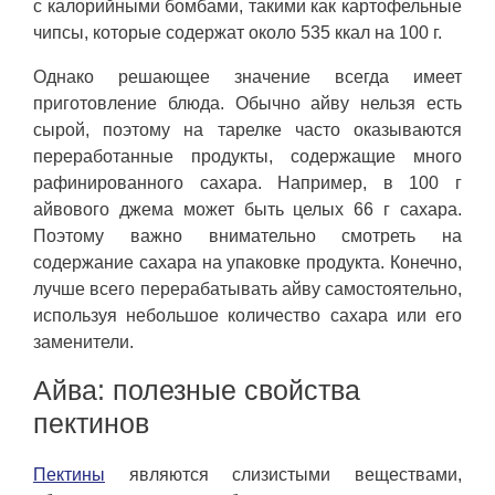
с калорийными бомбами, такими как картофельные
чипсы, которые содержат около 535 ккал на 100 г.
Однако решающее значение всегда имеет
приготовление блюда. Обычно айву нельзя есть
сырой, поэтому на тарелке часто оказываются
переработанные продукты, содержащие много
рафинированного сахара. Например, в 100 г
айвового джема может быть целых 66 г сахара.
Поэтому важно внимательно смотреть на
содержание сахара на упаковке продукта. Конечно,
лучше всего перерабатывать айву самостоятельно,
используя небольшое количество сахара или его
заменители.
Айва: полезные свойства
пектинов
Пектины
являются слизистыми веществами,