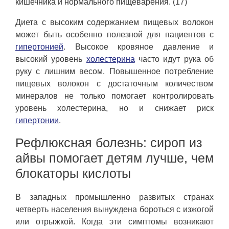
кишечника и нормального пищеварения. (17)
Диета с высоким содержанием пищевых волокон
может быть особенно полезной для пациентов с
гипертонией
. Высокое кровяное давление и
высокий уровень
холестерина
часто идут рука об
руку с лишним весом. Повышенное потребление
пищевых волокон с достаточным количеством
минералов не только помогает контролировать
уровень холестерина, но и снижает риск
гипертонии
.
Рефлюксная болезнь: сироп из
айвы помогает детям лучше, чем
блокаторы кислоты
В западных промышленно развитых странах
четверть населения вынуждена бороться с изжогой
или отрыжкой. Когда эти симптомы возникают