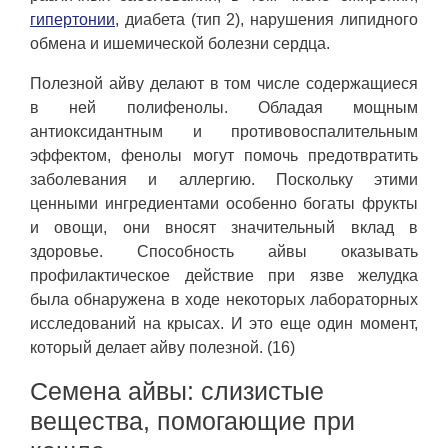
гипертонии
, диабета (тип 2), нарушения липидного
обмена и ишемической болезни сердца.
Полезной айву делают в том числе содержащиеся
в ней полифенолы. Обладая мощным
антиоксидантным и противовоспалительным
эффектом, фенолы могут помочь предотвратить
заболевания и аллергию. Поскольку этими
ценными ингредиентами особенно богаты фрукты
и овощи, они вносят значительный вклад в
здоровье. Способность айвы оказывать
профилактическое действие при язве желудка
была обнаружена в ходе некоторых лабораторных
исследований на крысах. И это еще один момент,
который делает айву полезной. (16)
Семена айвы: слизистые
вещества, помогающие при