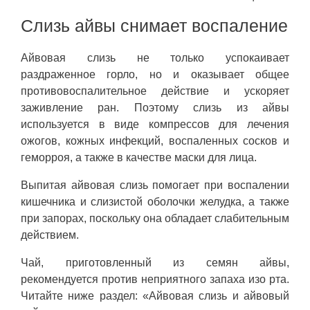
Слизь айвы снимает воспаление
Айвовая слизь не только успокаивает
раздраженное горло, но и оказывает общее
противовоспалительное действие и ускоряет
заживление ран. Поэтому слизь из айвы
используется в виде компрессов для лечения
ожогов, кожных инфекций, воспаленных сосков и
геморроя, а также в качестве маски для лица.
Выпитая айвовая слизь помогает при воспалении
кишечника и слизистой оболочки желудка, а также
при запорах, поскольку она обладает слабительным
действием.
Чай, приготовленный из семян айвы,
рекомендуется против неприятного запаха изо рта.
Читайте ниже раздел: «Айвовая слизь и айвовый