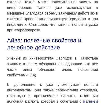
которые также могут положительно влиять на
пищеварение. Танины уже используются в
медицине благодаря своему вяжущему действию в
качестве кровоостанавливающего средства и при
инфекциях. Считается, что танины полезны даже
при атеросклерозе.
Айва: полезные свойства и
лечебное действие
Ученые из Университета Саргодхи в Пакистане
заявили в своем обзорном исследовании, что все
части айвы обладают очень полезными
свойствами. (14)
В дополнение к уже упомянутым ценным
ингредиентам, они также перечислили стероиды,
гликозиды и органические кислоты, такие как
яблочная кислота, которая в сочетании с
магнием