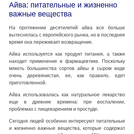
Айва: питательные и жизненно
важные вещества
На протяжении десятилетий айва все больше
вытеснялась с европейского рынка, но в последнее
время она переживает возвращение.
Айва используется как продукт питания, а также
находит применение в фармацевтике. Поскольку
мякоть большинства сортов айвы в сыром виде
очень деревянистая, ее, как правило, едят
приготовленной.
Айва использовалась как натуральное лекарство
еще в древние времена: при воспалении,
проблемах с пищеварением и простуде.
Сегодня людей особенно интересуют питательные
и жизненно важные вещества, которые содержат