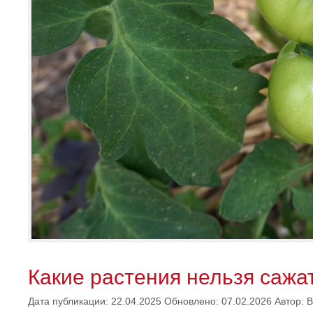
Какие растения нельзя сажа
Дата публикации: 22.04.2025
Обновлено: 07.02.2026
Автор:
В