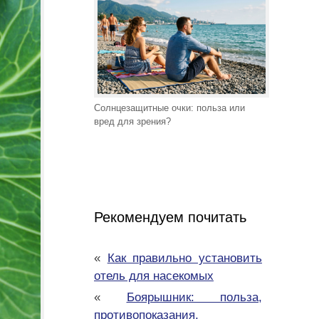
Солнцезащитные очки: польза или
вред для зрения?
Рекомендуем почитать
«
Как правильно установить
отель для насекомых
«
Боярышник: польза,
противопоказания,