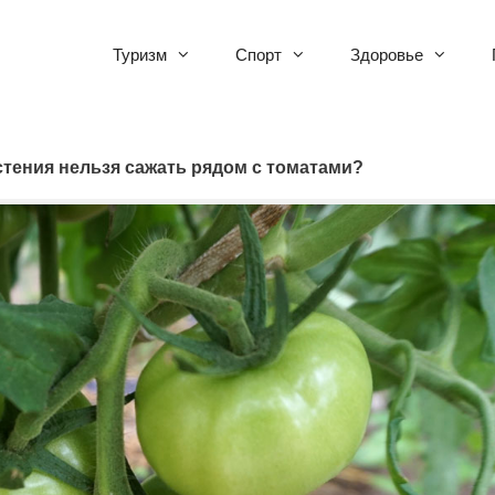
Туризм
Спорт
Здоровье
стения нельзя сажать рядом с томатами?