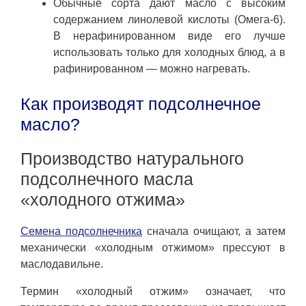
Обычные сорта дают масло с высоким
содержанием линолевой кислоты (Омега-6).
В нерафинированном виде его лучше
использовать только для холодных блюд, а в
рафинированном — можно нагревать.
Как производят подсолнечное
масло?
Производство натурального
подсолнечного масла
«холодного отжима»
Семена подсолнечника
сначала очищают, а затем
механически «холодным отжимом» прессуют в
маслодавильне.
Термин «холодный отжим» означает, что