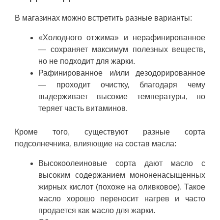
В магазинах можно встретить разные варианты:
«Холодного отжима» и нерафинированное
— сохраняет максимум полезных веществ,
но не подходит для жарки.
Рафинированное и/или дезодорированное
— проходит очистку, благодаря чему
выдерживает высокие температуры, но
теряет часть витаминов.
Кроме того, существуют разные сорта
подсолнечника, влияющие на состав масла:
Высокоолеиновые сорта дают масло с
высоким содержанием мононенасыщенных
жирных кислот (похоже на оливковое). Такое
масло хорошо переносит нагрев и часто
продается как масло для жарки.