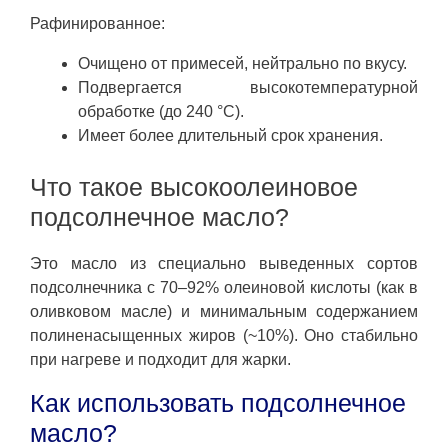
Рафинированное:
Очищено от примесей, нейтрально по вкусу.
Подвергается высокотемпературной
обработке (до 240 °C).
Имеет более длительный срок хранения.
Что такое высокоолеиновое
подсолнечное масло?
Это масло из специально выведенных сортов
подсолнечника с 70–92% олеиновой кислоты (как в
оливковом масле) и минимальным содержанием
полиненасыщенных жиров (~10%). Оно стабильно
при нагреве и подходит для жарки.
Как использовать подсолнечное
масло?