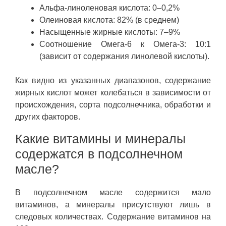
Альфа-линоленовая кислота: 0–0,2%
Олеиновая кислота: 82% (в среднем)
Насыщенные жирные кислоты: 7–9%
Соотношение Омега-6 к Омега-3: 10:1
(зависит от содержания линолевой кислоты).
Как видно из указанных диапазонов, содержание
жирных кислот может колебаться в зависимости от
происхождения, сорта подсолнечника, обработки и
других факторов.
Какие витамины и минералы
содержатся в подсолнечном
масле?
В подсолнечном масле содержится мало
витаминов, а минералы присутствуют лишь в
следовых количествах. Содержание витаминов на