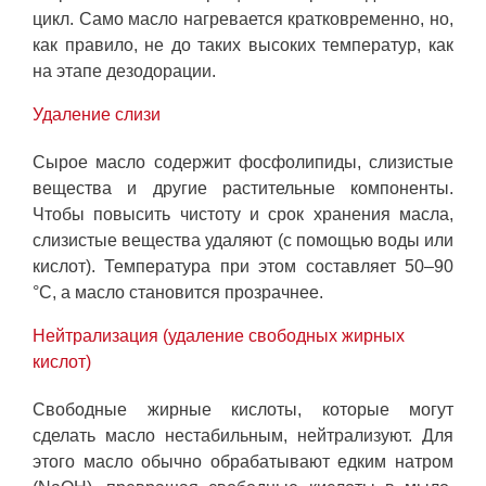
цикл. Само масло нагревается кратковременно, но,
как правило, не до таких высоких температур, как
на этапе дезодорации.
Удаление слизи
Сырое масло содержит фосфолипиды, слизистые
вещества и другие растительные компоненты.
Чтобы повысить чистоту и срок хранения масла,
слизистые вещества удаляют (с помощью воды или
кислот). Температура при этом составляет 50–90
°C, а масло становится прозрачнее.
Нейтрализация (удаление свободных жирных
кислот)
Свободные жирные кислоты, которые могут
сделать масло нестабильным, нейтрализуют. Для
этого масло обычно обрабатывают едким натром