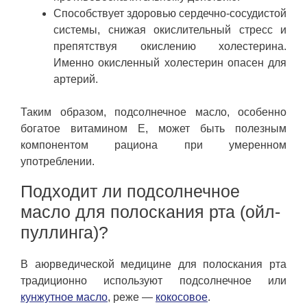
Способствует здоровью сердечно-сосудистой
системы, снижая окислительный стресс и
препятствуя окислению холестерина.
Именно окисленный холестерин опасен для
артерий.
Таким образом, подсолнечное масло, особенно
богатое витамином E, может быть полезным
компонентом рациона при умеренном
употреблении.
Подходит ли подсолнечное
масло для полоскания рта (ойл-
пуллинга)?
В аюрведической медицине для полоскания рта
традиционно используют подсолнечное или
кунжутное масло
, реже —
кокосовое
.