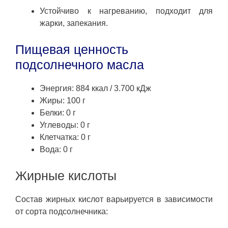
Устойчиво к нагреванию, подходит для
жарки, запекания.
Пищевая ценность
подсолнечного масла
Энергия: 884 ккал / 3.700 кДж
Жиры: 100 г
Белки: 0 г
Углеводы: 0 г
Клетчатка: 0 г
Вода: 0 г
Жирные кислоты
Состав жирных кислот варьируется в зависимости
от сорта подсолнечника: