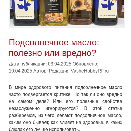
Подсолнечное масло:
полезно или вредно?
Дата публикации: 03.04.2025
Обновлено:
10.04.2025
Автор:
Редакция VasheHobbyRF.ru
В мире здорового питания подсолнечное масло
часто подвергается критике. Но так ли оно вредно
на самом деле? Или его полезные свойства
незаслуженно игнорируются? В этой статье
разберемся, из чего делают подсолнечное масло,
каким оно бывает, как влияет на здоровье, в каких
блюдах его лучше использовать.