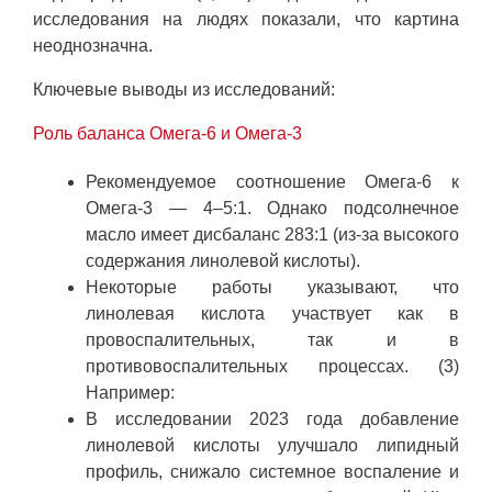
исследования на людях показали, что картина
неоднозначна.
Ключевые выводы из исследований:
Роль баланса Омега-6 и Омега-3
Рекомендуемое соотношение Омега-6 к
Омега-3 — 4–5:1. Однако подсолнечное
масло имеет дисбаланс 283:1 (из-за высокого
содержания линолевой кислоты).
Некоторые работы указывают, что
линолевая кислота участвует как в
провоспалительных, так и в
противовоспалительных процессах. (3)
Например:
В исследовании 2023 года добавление
линолевой кислоты улучшало липидный
профиль, снижало системное воспаление и