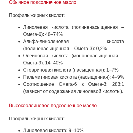
Обычное подсолнечное масло
Профиль жирных кислот:
Линолевая кислота (полиненасыщенная –
Омега-6): 48–74%
Альфа-линоленовая кислота
(полиненасыщенная – Омега-3): 0,2%
Олеиновая кислота (мононенасыщенная –
Омега-9): 14–40%
Стеариновая кислота (насыщенная): 1–7%
Пальмитиновая кислота (насыщенная): 4–9%
Соотношение Омега-6 к Омега-3: 283:1
(зависит от содержания линолевой кислоты).
Высокоолеиновое подсолнечное масло
Профиль жирных кислот:
Линолевая кислота: 9–10%