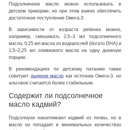
Подсолнечное масло можно использовать в
детском прикорме, но при этом важно обеспечить
достаточное поступление Омега-3.
В зависимости от возраста ребенка можно,
например, смешивать 2,5–3 мл подсолнечного
масла, 0,25 мл масла из водорослей (богато DHA) и
1,5–2,25 мл оливкового масла на одну дневную
порцию.
В рекомендациях по детскому питанию также
советуют
льняное масло
как источник Омега-3, но
альговое считается более стабильным.
Содержит ли подсолнечное
масло кадмий?
Подсолнухи накапливают кадмий из почвы, но в
масло он попадает в минимальных количествах