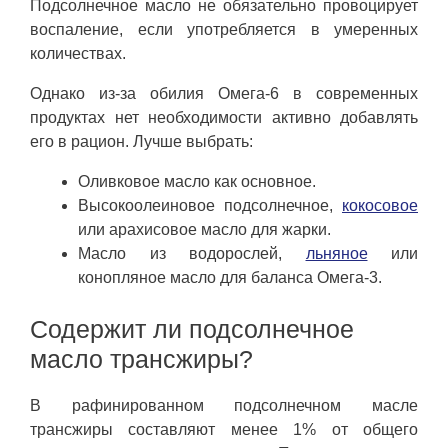
Подсолнечное масло не обязательно провоцирует
воспаление, если употребляется в умеренных
количествах.
Однако из-за обилия Омега-6 в современных
продуктах нет необходимости активно добавлять
его в рацион. Лучше выбрать:
Оливковое масло как основное.
Высокоолеиновое подсолнечное,
кокосовое
или арахисовое масло для жарки.
Масло из водорослей,
льняное
или
конопляное масло для баланса Омега-3.
Содержит ли подсолнечное
масло трансжиры?
В рафинированном подсолнечном масле
трансжиры составляют менее 1% от общего