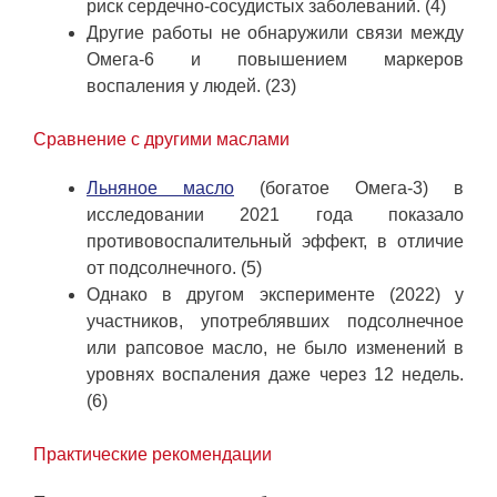
риск сердечно-сосудистых заболеваний. (4)
Другие работы не обнаружили связи между
Омега-6 и повышением маркеров
воспаления у людей. (23)
Сравнение с другими маслами
Льняное масло
(богатое Омега-3) в
исследовании 2021 года показало
противовоспалительный эффект, в отличие
от подсолнечного. (5)
Однако в другом эксперименте (2022) у
участников, употреблявших подсолнечное
или рапсовое масло, не было изменений в
уровнях воспаления даже через 12 недель.
(6)
Практические рекомендации