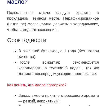
масло?
Подсолнечное масло следует хранить в
прохладном, темном месте. Нерафинированное
(нативное) масло лучше держать в холодильнике,
чтобы замедлить окисление.
Срок годности
В закрытой бутылке: до 1 года (без потери
качества).
После вскрытия: рекомендуется
использовать в течение 8 недель, так как
контакт с кислородом ускоряет прогоркание.
Как понять, что масло прогоркло?
Запах: вместо приятного орехового аромата
— резкий, неприятный.