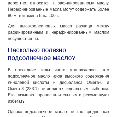
вероятно, относится к рафинированному маслу.
Нерафинированные масла могут содержать более
80 мг витамина E на 100 г.
Для высокоолеиновых масел разница между
рафинированным и нерафинированным маслом
несущественна.
Насколько полезно
подсолнечное масло?
В последние годы часто утверждалось, что
подсолнечное масло из-за высокого содержания
линолевой кислоты и дисбаланса Омега-6 и
Омега-3 (283:1) не является идеальным выбором.
Его называют провоспалительным и рекомендуют
избегать.
Однако подсолнечное масло не так вредно, как