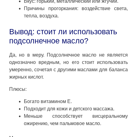
Вкус: горький, металлический или жгучий.
Причины прогоркания: воздействие света,
тепла, воздуха.
Вывод: стоит ли использовать
подсолнечное масло?
Да, но в меру. Подсолнечное масло не является
однозначно вредным, но его стоит использовать
умеренно, сочетая с другими маслами для баланса
жирных кислот.
Плюсы:
Богато витамином Е.
Подходит для кожи и детского массажа.
Меньше способствует висцеральному
ожирению, чем пальмовое масло.