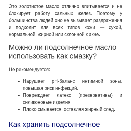
Это золотистое масло отлично впитывается и не
блокирует работу сальных желез. Поэтому у
большинства людей оно не вызывает раздражения
и подходит для всех типов кожи — сухой,
нормальной, жирной или склонной к акне.
Можно ли подсолнечное масло
использовать как смазку?
Не рекомендуется:
Нарушает pH-баланс интимной зоны,
повышая риск инфекций.
Повреждает латекс (презервативы) и
силиконовые изделия.
Плохо смывается, оставляя жирный след.
Как хранить подсолнечное