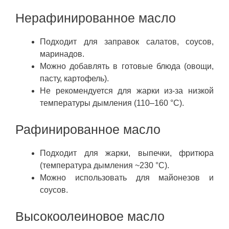
Нерафинированное масло
Подходит для заправок салатов, соусов,
маринадов.
Можно добавлять в готовые блюда (овощи,
пасту, картофель).
Не рекомендуется для жарки из-за низкой
температуры дымления (110–160 °C).
Рафинированное масло
Подходит для жарки, выпечки, фритюра
(температура дымления ~230 °C).
Можно использовать для майонезов и
соусов.
Высокоолеиновое масло