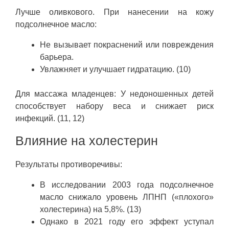
Лучше оливкового. При нанесении на кожу
подсолнечное масло:
Не вызывает покраснений или повреждения
барьера.
Увлажняет и улучшает гидратацию. (10)
Для массажа младенцев: У недоношенных детей
способствует набору веса и снижает риск
инфекций. (11, 12)
Влияние на холестерин
Результаты противоречивы:
В исследовании 2003 года подсолнечное
масло снижало уровень ЛПНП («плохого»
холестерина) на 5,8%. (13)
Однако в 2021 году его эффект уступал