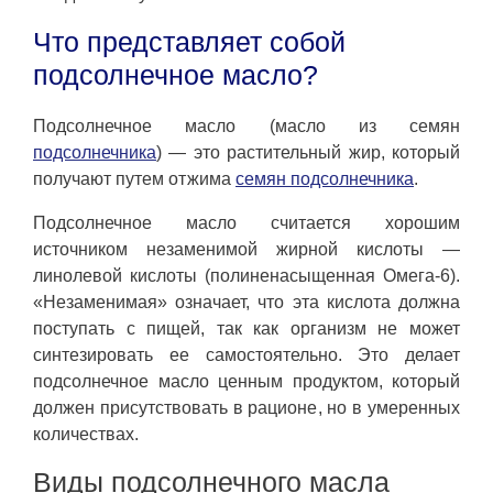
Что представляет собой
подсолнечное масло?
Подсолнечное масло (масло из семян
подсолнечника
) — это растительный жир, который
получают путем отжима
семян подсолнечника
.
Подсолнечное масло считается хорошим
источником незаменимой жирной кислоты —
линолевой кислоты (полиненасыщенная Омега-6).
«Незаменимая» означает, что эта кислота должна
поступать с пищей, так как организм не может
синтезировать ее самостоятельно. Это делает
подсолнечное масло ценным продуктом, который
должен присутствовать в рационе, но в умеренных
количествах.
Виды подсолнечного масла