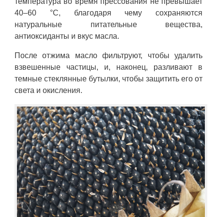
температура во время прессования не превышает
40–60 °C, благодаря чему сохраняются
натуральные питательные вещества,
антиоксиданты и вкус масла.
После отжима масло фильтруют, чтобы удалить
взвешенные частицы, и, наконец, разливают в
темные стеклянные бутылки, чтобы защитить его от
света и окисления.