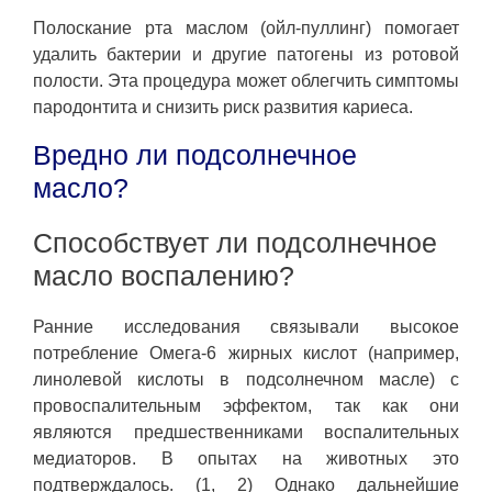
Полоскание рта маслом (ойл-пуллинг) помогает
удалить бактерии и другие патогены из ротовой
полости. Эта процедура может облегчить симптомы
пародонтита и снизить риск развития кариеса.
Вредно ли подсолнечное
масло?
Способствует ли подсолнечное
масло воспалению?
Ранние исследования связывали высокое
потребление Омега-6 жирных кислот (например,
линолевой кислоты в подсолнечном масле) с
провоспалительным эффектом, так как они
являются предшественниками воспалительных
медиаторов. В опытах на животных это
подтверждалось. (1, 2) Однако дальнейшие