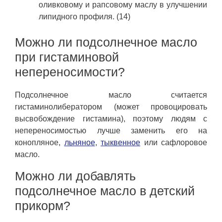
оливковому и рапсовому маслу в улучшении
липидного профиля. (14)
Можно ли подсолнечное масло
при гистаминовой
непереносимости?
Подсолнечное масло считается
гистаминолибератором (может провоцировать
высвобождение гистамина), поэтому людям с
непереносимостью лучше заменить его на
конопляное,
льняное
,
тыквенное
или сафлоровое
масло.
Можно ли добавлять
подсолнечное масло в детский
прикорм?