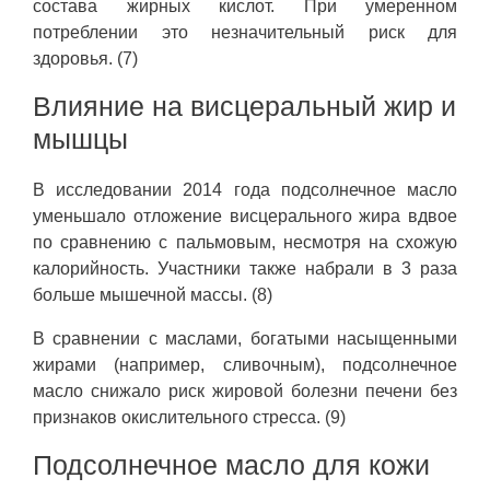
состава жирных кислот. При умеренном
потреблении это незначительный риск для
здоровья. (7)
Влияние на висцеральный жир и
мышцы
В исследовании 2014 года подсолнечное масло
уменьшало отложение висцерального жира вдвое
по сравнению с пальмовым, несмотря на схожую
калорийность. Участники также набрали в 3 раза
больше мышечной массы. (8)
В сравнении с маслами, богатыми насыщенными
жирами (например, сливочным), подсолнечное
масло снижало риск жировой болезни печени без
признаков окислительного стресса. (9)
Подсолнечное масло для кожи