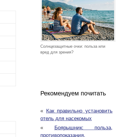
Солнцезащитные очки: польза или
вред для зрения?
Рекомендуем почитать
«
Как правильно установить
отель для насекомых
«
Боярышник: польза,
противопоказания,