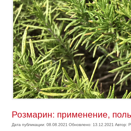
Розмарин: применение, поль
Дата публикации: 08.08.2021
Обновлено: 13.12.2021
Автор:
Р