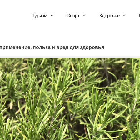
Туризм
Спорт
Здоровье
применение, польза и вред для здоровья